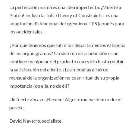
La perfección misma es una idea imperfecta. ¡Muerte a
Platón! Incluso la ToC «Theory of Constraints» es una
adaptación disfuncional del «genuino» TPS japonés para
los occidentales.
¿Por qué tenemos que sufrir los departamentos estancos
de los organigramas? Un sistema de producción es un
continuo manipular del producto o servicio hasta recibir
la satisfacción del cliente. ¿Las medallas al héroe
mensual de la organización no es un ritual de su propia
impotencia (de ella, no de él)?
Un fuerte abrazo ¡Beeeee! Algo se mueve dentro de mí,
parece.
David Navarro, socialiste