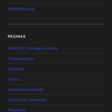
WordPress.org
PÁGINAS
BEACON | Strategy in Action
Colaboradores
Contacto
Cursos
Hazme una pregunta
Licencia de contenidos
Mapa web