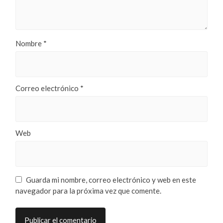
Nombre
*
Correo electrónico
*
Web
Guarda mi nombre, correo electrónico y web en este
navegador para la próxima vez que comente.