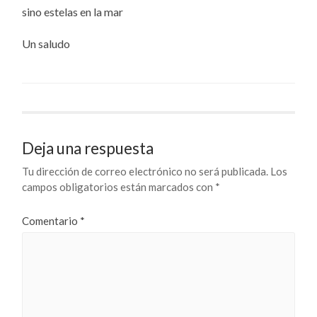
sino estelas en la mar
Un saludo
Deja una respuesta
Tu dirección de correo electrónico no será publicada.
Los
campos obligatorios están marcados con
*
Comentario
*