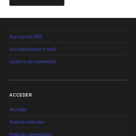
Suscripción RSS
Suscripción por e-mail
Licencia de contenidos
ACCEDER
Acceder
Feed de entradas
Feed de comentarios