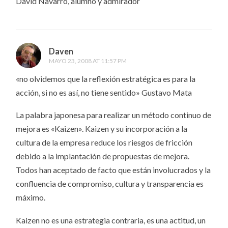
David Navarro, alumno y admirador
Daven
MAYO 23, 2008 AT 11:57 PM
«no olvidemos que la reflexión estratégica es para la
acción, si no es así, no tiene sentido» Gustavo Mata
La palabra japonesa para realizar un método continuo de
mejora es «Kaizen». Kaizen y su incorporación a la
cultura de la empresa reduce los riesgos de fricción
debido a la implantación de propuestas de mejora.
Todos han aceptado de facto que están involucrados y la
confluencia de compromiso, cultura y transparencia es
máximo.
Kaizen no es una estrategia contraria, es una actitud, un