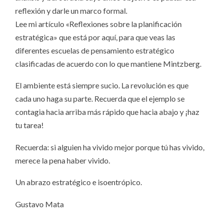
reflexión y darle un marco formal.
Lee mi artículo «Reflexiones sobre la planificación
estratégica» que está por aquí, para que veas las
diferentes escuelas de pensamiento estratégico
clasificadas de acuerdo con lo que mantiene Mintzberg.
El ambiente está siempre sucio. La revolución es que
cada uno haga su parte. Recuerda que el ejemplo se
contagia hacia arriba más rápido que hacia abajo y ¡haz
tu tarea!
Recuerda: si alguien ha vivido mejor porque tú has vivido,
merece la pena haber vivido.
Un abrazo estratégico e isoentrópico.
Gustavo Mata