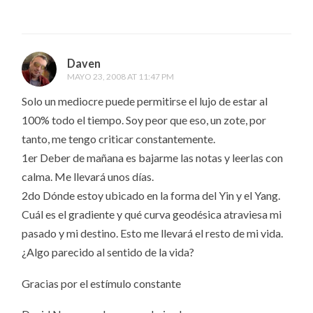
Daven
MAYO 23, 2008 AT 11:47 PM
Solo un mediocre puede permitirse el lujo de estar al
100% todo el tiempo. Soy peor que eso, un zote, por
tanto, me tengo criticar constantemente.
1er Deber de mañana es bajarme las notas y leerlas con
calma. Me llevará unos días.
2do Dónde estoy ubicado en la forma del Yin y el Yang.
Cuál es el gradiente y qué curva geodésica atraviesa mi
pasado y mi destino. Esto me llevará el resto de mi vida.
¿Algo parecido al sentido de la vida?
Gracias por el estímulo constante