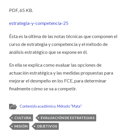
PDF, 65 KB.
estrategia-y-competencia-25
Ésta es la última de las notas técnicas que componen el
curso de estrategia y competencia y el método de
análisis estratégico que se expone en él.
En ella se explica como evaluar las opciones de
actuación estratégica y las medidas propuestas para
mejorar el desmpeño en los FCE, para determinar
finalmente cómo se va a competir.
Contenido académico
,
Método "Mata"
CULTURA
EVALUACIÓN DE ESTRATEGIAS
MISIÓN
OBJETIVOS