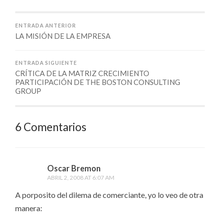
ENTRADA ANTERIOR
LA MISIÓN DE LA EMPRESA
ENTRADA SIGUIENTE
CRÍTICA DE LA MATRIZ CRECIMIENTO
PARTICIPACIÓN DE THE BOSTON CONSULTING
GROUP
6 Comentarios
Oscar Bremon
ABRIL 2, 2008 AT 6:07 AM
A porposito del dilema de comerciante, yo lo veo de otra
manera: