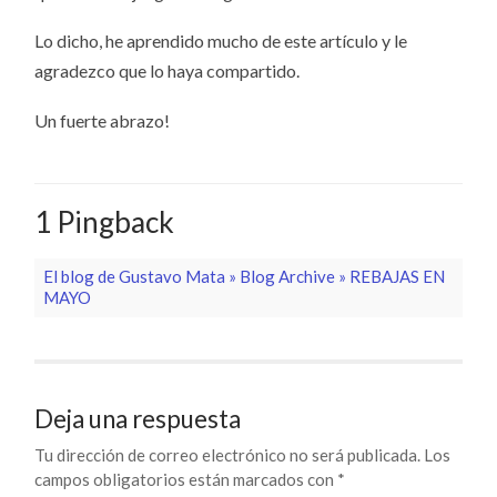
Lo dicho, he aprendido mucho de este artículo y le
agradezco que lo haya compartido.
Un fuerte abrazo!
1 Pingback
El blog de Gustavo Mata » Blog Archive » REBAJAS EN
MAYO
Deja una respuesta
Tu dirección de correo electrónico no será publicada.
Los
campos obligatorios están marcados con
*