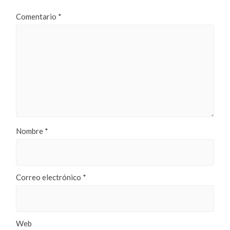
Comentario
*
Nombre
*
Correo electrónico
*
Web