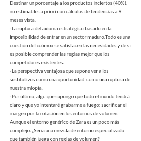
Destinar un porcentaje a los productos inciertos (40%),
no estimables a priori con cálculos de tendencias a 9
meses vista.
-La ruptura del axioma estratégico basado en la
imposibilidad de entrar en un sector maduro.Todo es una
cuestión del «cómo» se satisfacen las necesidades y de si
es posible comprender las reglas mejor que los
competidores existentes.
-La perspectiva ventajosa que supone ver a los
sustitutivos como una oportunidad, como una ruptura de
nuestra miopía.
-Por último, algo que supongo que todo el mundo tendrá
claro y que yo intentaré grabarme a fuego: sacrificar el
margen por la rotación en los entornos de volumen.
Aunque el entorno genérico de Zara es un poco más
complejo. ¿Sería una mezcla de entorno especializado
que también juega con reglas de volumen?