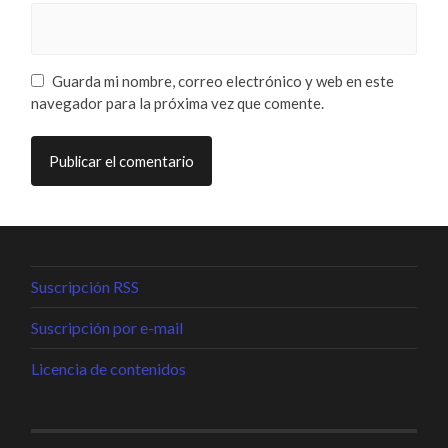
Guarda mi nombre, correo electrónico y web en este
navegador para la próxima vez que comente.
Suscripción RSS
Suscripción por e-mail
Licencia de contenidos