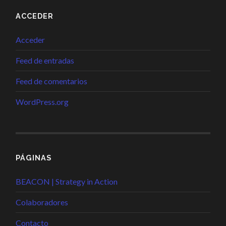
ACCEDER
Acceder
Feed de entradas
Feed de comentarios
WordPress.org
PÁGINAS
BEACON | Strategy in Action
Colaboradores
Contacto