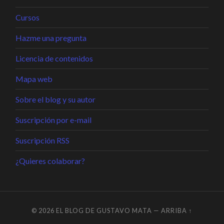
Cursos
Hazme una pregunta
Licencia de contenidos
Mapa web
Sobre el blog y su autor
Suscripción por e-mail
Suscripción RSS
¿Quieres colaborar?
© 2026
EL BLOG DE GUSTAVO MATA
—
ARRIBA ↑