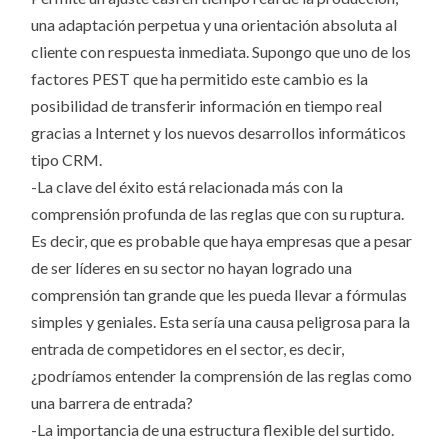
una adaptación perpetua y una orientación absoluta al
cliente con respuesta inmediata. Supongo que uno de los
factores PEST que ha permitido este cambio es la
posibilidad de transferir información en tiempo real
gracias a Internet y los nuevos desarrollos informáticos
tipo CRM.
-La clave del éxito está relacionada más con la
comprensión profunda de las reglas que con su ruptura.
Es decir, que es probable que haya empresas que a pesar
de ser líderes en su sector no hayan logrado una
comprensión tan grande que les pueda llevar a fórmulas
simples y geniales. Esta sería una causa peligrosa para la
entrada de competidores en el sector, es decir,
¿podríamos entender la comprensión de las reglas como
una barrera de entrada?
-La importancia de una estructura flexible del surtido.