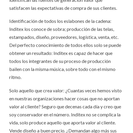
satisfacen las expectativas de compra de sus clientes.
Identificación de todos los eslabones de la cadena:
Inditex los conoce de sobra; producción de las telas,
estampados, diseño, proveedores, logística, venta, etc.
Del perfecto conocimiento de todos ellos solo se puede
obtener un resultado: Inditex es capaz de hacer que
todos los integrantes de su proceso de producción
bailen con la misma música, sobre todo con el mismo
ritmo.
Solo aquello que crea valor: ¿Cuantas veces hemos visto
en nuestras organizaciones hacer cosas que no aportan
valor al cliente? Seguro que decenas cada día y creo que
soy conservador en el número. Inditex no se complica la
vida, solo produce aquello que aporta valor al cliente.
Vende diseño a buen precio. ¿Demandan algo más sus