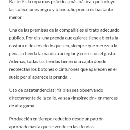
Basic: Es la ropa mas práctica, más básica, que incluye
las colecciones negro y blanco. Su precio es bastante
menor.
Una de las premisas de la compañía es el trato adecuado
público. Por ej.si una prenda que quieres tiene abierta la
costura o descosido lo que sea, siempre que merezca la
pena, la tienda la manda a arreglar y corre con el gasto.
Además, todas las tiendas tienen una cajita donde
recolectan los botones o cinturones que aparecen en el
suelo por si aparece la prenda…
Uso de cazatendencias: Ya bien sea observando
directamente de la calle, ya sea «inspiración» en marcas
de alta gama.
Producción en tiempo reducido desde un patrón
aprobado hasta que se vende en las tiendas.