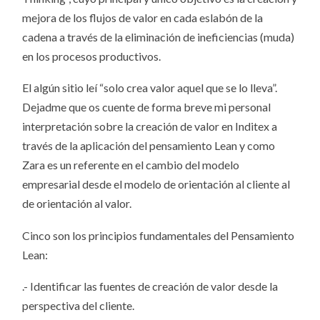
mejora de los flujos de valor en cada eslabón de la
cadena a través de la eliminación de ineficiencias (muda)
en los procesos productivos.
El algún sitio leí “solo crea valor aquel que se lo lleva”.
Dejadme que os cuente de forma breve mi personal
interpretación sobre la creación de valor en Inditex a
través de la aplicación del pensamiento Lean y como
Zara es un referente en el cambio del modelo
empresarial desde el modelo de orientación al cliente al
de orientación al valor.
Cinco son los principios fundamentales del Pensamiento
Lean:
.- Identificar las fuentes de creación de valor desde la
perspectiva del cliente.