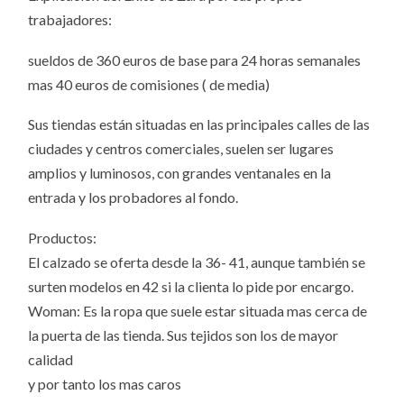
trabajadores:
sueldos de 360 euros de base para 24 horas semanales
mas 40 euros de comisiones ( de media)
Sus tiendas están situadas en las principales calles de las
ciudades y centros comerciales, suelen ser lugares
amplios y luminosos, con grandes ventanales en la
entrada y los probadores al fondo.
Productos:
El calzado se oferta desde la 36- 41, aunque también se
surten modelos en 42 si la clienta lo pide por encargo.
Woman: Es la ropa que suele estar situada mas cerca de
la puerta de las tienda. Sus tejidos son los de mayor
calidad
y por tanto los mas caros