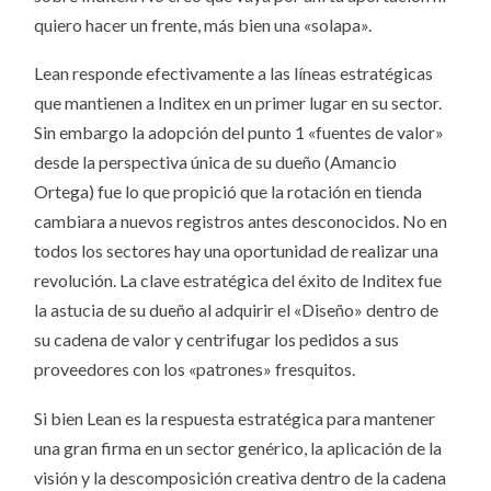
quiero hacer un frente, más bien una «solapa».
Lean responde efectivamente a las líneas estratégicas
que mantienen a Inditex en un primer lugar en su sector.
Sin embargo la adopción del punto 1 «fuentes de valor»
desde la perspectiva única de su dueño (Amancio
Ortega) fue lo que propició que la rotación en tienda
cambiara a nuevos registros antes desconocidos. No en
todos los sectores hay una oportunidad de realizar una
revolución. La clave estratégica del éxito de Inditex fue
la astucia de su dueño al adquirir el «Diseño» dentro de
su cadena de valor y centrifugar los pedidos a sus
proveedores con los «patrones» fresquitos.
Si bien Lean es la respuesta estratégica para mantener
una gran firma en un sector genérico, la aplicación de la
visión y la descomposición creativa dentro de la cadena