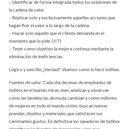
.- Identificar de forma integrada todos los eslabones de
la cadena de valor.
.- Realizar solo y exclusivamente aquellas acciones que
hagan fluir el valor a lo largo de la cadena.
.- Hacer solo aquello que el cliente demanda en el
momento que lo pide. (JIT)
.- Tener como objetivo la mejora continua mediante la
eliminación de ineficiencias.
Lógico y sencillo ¿Verdad? Veamos como lo hace Inditex.
Fuentes de valor: Cada día decenas de empleados de
Inditex en el mundo miran, leen, analizan y observan
como las tendencias de moda cambian y como millones
de mujeres en todo el mundo visten, buscan nuevas
prendas, diseños y materiales que satisfacen sus
cambiantes gustos. En definitiva los ojeadores de Inditex
identifican las fuentes de generación valor que