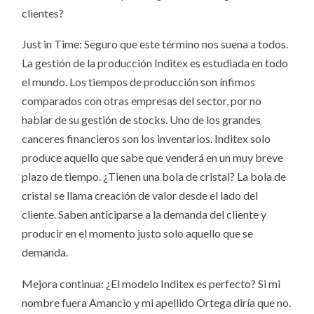
clientes?
Just in Time: Seguro que este término nos suena a todos.
La gestión de la producción Inditex es estudiada en todo
el mundo. Los tiempos de producción son ínfimos
comparados con otras empresas del sector, por no
hablar de su gestión de stocks. Uno de los grandes
canceres financieros son los inventarios. Inditex solo
produce aquello que sabe que venderá en un muy breve
plazo de tiempo. ¿Tienen una bola de cristal? La bola de
cristal se llama creación de valor desde el lado del
cliente. Saben anticiparse a la demanda del cliente y
producir en el momento justo solo aquello que se
demanda.
Mejora continua: ¿El modelo Inditex es perfecto? Si mi
nombre fuera Amancio y mi apellido Ortega diría que no.