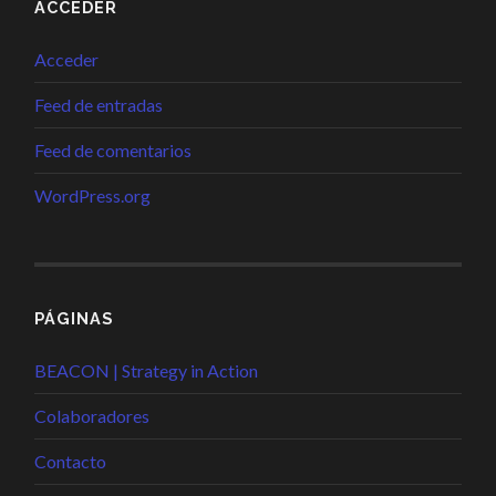
ACCEDER
Acceder
Feed de entradas
Feed de comentarios
WordPress.org
PÁGINAS
BEACON | Strategy in Action
Colaboradores
Contacto