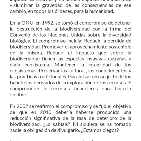
vislumbrar la gravedad de las consecuencias de ese
cambio, en todos los órdenes, para la humanidad.
En la ONU, en 1992, se tomó el compromiso de detener
la destrucción de la biodiversidad con la firma del
Convenio de las Naciones Unidas sobre la diversidad
biológica. El compromiso incluía: Reducir la pérdida de
biodiversidad. Promover el aprovechamiento sostenible
de la misma. Reducir el impacto que sobre la
biodiversidad tienen las especies invasivas extrañas a
cada ecosistema. Mantener la integridad de los
ecosistemas. Preservar las culturas, los conocimientos y
las prácticas tradicionales. Garantizar un uso justo de los
beneficios derivados de la explotación de los recursos. Y
comprometer lo recursos financieros para hacerlo
posible.
En 2002 se reafirmó el compromiso y se fijó el objetivo
de que en 2010 debería haberse producido una
reducción significativa de la tasa de deterioro de la
biodiversidad. ¿Lo sabíais? Ni siquiera se ha tomado
nadie la obligación de divulgarlo. ¿Estamos ciegos?