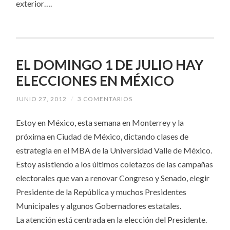
exterior….
EL DOMINGO 1 DE JULIO HAY
ELECCIONES EN MÉXICO
JUNIO 27, 2012
/
3 COMENTARIOS
Estoy en México, esta semana en Monterrey y la
próxima en Ciudad de México, dictando clases de
estrategia en el MBA de la Universidad Valle de México.
Estoy asistiendo a los últimos coletazos de las campañas
electorales que van a renovar Congreso y Senado, elegir
Presidente de la República y muchos Presidentes
Municipales y algunos Gobernadores estatales.
La atención está centrada en la elección del Presidente.