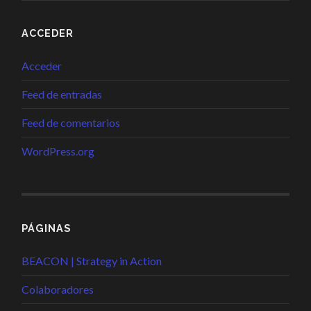
ACCEDER
Acceder
Feed de entradas
Feed de comentarios
WordPress.org
PÁGINAS
BEACON | Strategy in Action
Colaboradores