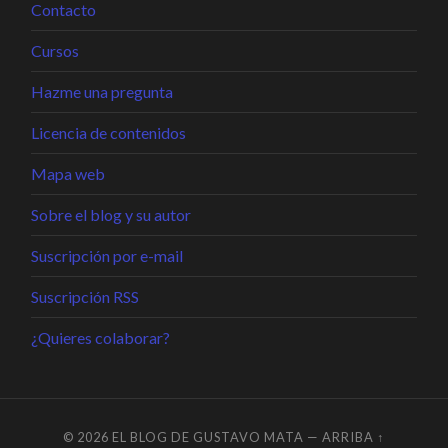
Contacto
Cursos
Hazme una pregunta
Licencia de contenidos
Mapa web
Sobre el blog y su autor
Suscripción por e-mail
Suscripción RSS
¿Quieres colaborar?
© 2026
EL BLOG DE GUSTAVO MATA
—
ARRIBA ↑