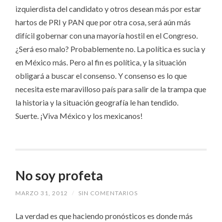
izquierdista del candidato y otros desean más por estar
hartos de PRI y PAN que por otra cosa, será aún más
difícil gobernar con una mayoría hostil en el Congreso.
¿Será eso malo? Probablemente no. La política es sucia y
en México más. Pero al fin es política, y la situación
obligará a buscar el consenso. Y consenso es lo que
necesita este maravilloso país para salir de la trampa que
la historia y la situación geografía le han tendido.
Suerte. ¡Viva México y los mexicanos!
No soy profeta
MARZO 31, 2012
/
SIN COMENTARIOS
La verdad es que haciendo pronósticos es donde más