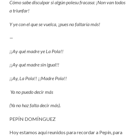
Cómo sabe disculpar si algún polesu fracasa: ¡Non van todos
a triunfar!
Y ye con el que se vuelca, ¡pues no faltaría más!
—
¡¡Ay qué madre ye La Pola!!
¡¡Ay qué madre sin igual!!
¡¡Ay, La Pola!! ¡¡Madre Pola!!
Ya no puedo decir más
(Ya no haz falta decir más).
PEPÍN DOMÍNGUEZ
Hoy estamos aquí reunidos para recordar a Pepín, para