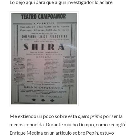
Lo dejo aquí para que algún investigador lo aclare.
Me extiendo un poco sobre esta
opera prima
por ser la
menos conocida. Durante mucho tiempo, como recogió
Enrique Medina en un artículo sobre Pepín, estuvo