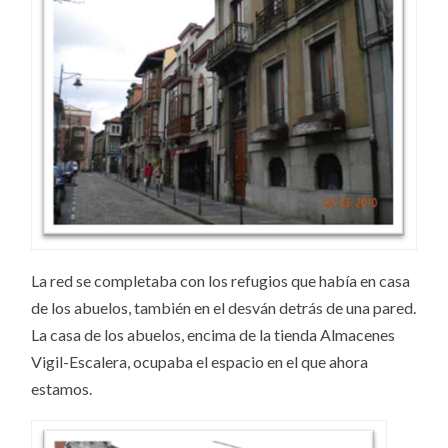
La red se completaba con los refugios que había en casa
de los abuelos, también en el desván detrás de una pared.
La casa de los abuelos, encima de la tienda Almacenes
Vigil-Escalera, ocupaba el espacio en el que ahora
estamos.