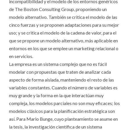
incompatibilidad y el modelo de los entornos genéricos
de The Boston Consulting Group, proponiendo un
modelo alternativo. También se critica el modelo de las
cinco fuerzas y se proponen adaptaciones para su mejor
uso; y se critica el modelo de la cadena de valor, para el
que se propone un modelo alternativo, más aplicable en
entornos en los que se emplee un marketing relacional o
en servicios.
La empresa es un sistema complejo que no es fácil
modelar con propuestas que traten de analizar cada
aspecto de forma aislada, manteniendo el resto de las
variables constantes. Cuando el número de variables es
muy grande y la forma en la que interactúan muy
compleja, los modelos parciales no son muy eficaces; los
modelos clásicos para la planificación estratégica son
así. Para Mario Bunge, cuyo planteamiento se asume en
la tesis, la investigación científica de un sistema