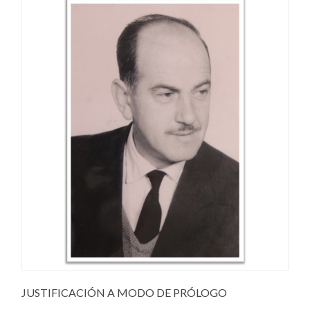
JUSTIFICACIÓN A MODO DE PRÓLOGO