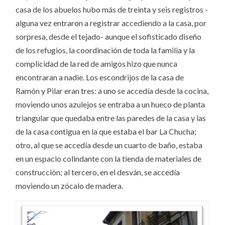
casa de los abuelos hubo más de treinta y seis registros -
alguna vez entraron a registrar accediendo a la casa, por
sorpresa, desde el tejado- aunque el sofisticado diseño
de los refugios, la coordinación de toda la familia y la
complicidad de la red de amigos hizo que nunca
encontraran a nadie. Los escondrijos de la casa de
Ramón y Pilar eran tres: a uno se accedía desde la cocina,
moviendo unos azulejos se entraba a un hueco de planta
triangular que quedaba entre las paredes de la casa y las
de la casa contigua en la que estaba el bar La Chucha;
otro, al que se accedía desde un cuarto de baño, estaba
en un espacio colindante con la tienda de materiales de
construcción; al tercero, en el desván, se accedía
moviendo un zócalo de madera.