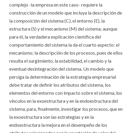
complejo -la empresa en este caso- requiere la
construcción de un modelo que incluya la descripción de
la composición del sistema (C), el entorno (E), la
estructura (S) y el mecanismo (M) del sistema; aunque
para él, la verdadera explicación científica del
comportamiento del sistema la da el cuarto aspecto: el
mecanismo; la descripción de los procesos, pues de ellos
resulta el surgimiento, la estabilidad, el cambio y la
eventual desintegración del sistema. Un modelo que
persiga la determinación de la estrategia empresarial
debe tratar de definir los atributos del sistema, los
elementos del entorno con impacto sobre el sistema, los
vínculos en la exoestructura y en la endoestructura del
sistema, para, finalmente, investigar los procesos, que en
la exoestructura son las estrategias y en la
endoestructura la mejora en el desempeño de los
atributos relacionados con la aportación de valor del