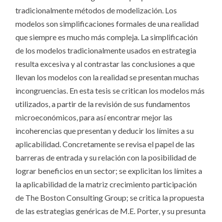
tradicionalmente métodos de modelización. Los
modelos son simplificaciones formales de una realidad
que siempre es mucho más compleja. La simplificación
de los modelos tradicionalmente usados en estrategia
resulta excesiva y al contrastar las conclusiones a que
llevan los modelos con la realidad se presentan muchas
incongruencias. En esta tesis se critican los modelos más
utilizados, a partir de la revisión de sus fundamentos
microeconómicos, para así encontrar mejor las
incoherencias que presentan y deducir los límites a su
aplicabilidad. Concretamente se revisa el papel de las
barreras de entrada y su relación con la posibilidad de
lograr beneficios en un sector; se explicitan los límites a
la aplicabilidad de la matriz crecimiento participación
de The Boston Consulting Group; se critica la propuesta
de las estrategias genéricas de M.E. Porter, y su presunta