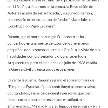
en 1934. Para situarnos en la época, la Revolución de
Asturias acaba de ser sofocada; y su cuñado Ramón,
empresario de éxito, acaba de fundar “Materiales de
Construcción Vigil-Escalera”…
Ramón, que al morir su suegro D. Leandro se ha
convertido en una suerte de tutor de los hermanos
pequeños de su esposa, quiere que Pepín, a la vista de sus
habilidades como diseñador y dibujante, estudie
Arquitectura; pero el dieciocho de julio de 1936 estalla
la Guerra Civil y trunca todos esos planes.
Durante la guerra, Ramón se ganó el sobrenombre de
“Pimpinela Escarlata” pues contribuyó a poner a salvo,
ocultándolos, a más de cincuenta personas que iban
desde curas a barrenderos, desde estudiantes a
empresarios… Me dijo Pilos, su hija, que en su casa y en la