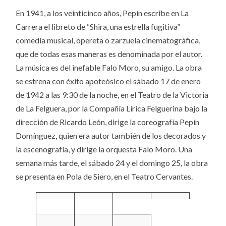
En 1941, a los veinticinco años, Pepín escribe en La
Carrera el libreto de “Shira, una estrella fugitiva”
comedia musical, opereta o zarzuela cinematográfica,
que de todas esas maneras es denominada por el autor.
La música es del inefable Falo Moro, su amigo. La obra
se estrena con éxito apoteósico el sábado 17 de enero
de 1942 a las 9:30 de la noche, en el Teatro de la Victoria
de La Felguera, por la Compañía Lírica Felguerina bajo la
dirección de Ricardo León, dirige la coreografía Pepín
Domínguez, quien era autor también de los decorados y
la escenografía, y dirige la orquesta Falo Moro. Una
semana más tarde, el sábado 24 y el domingo 25, la obra
se presenta en Pola de Siero, en el Teatro Cervantes.