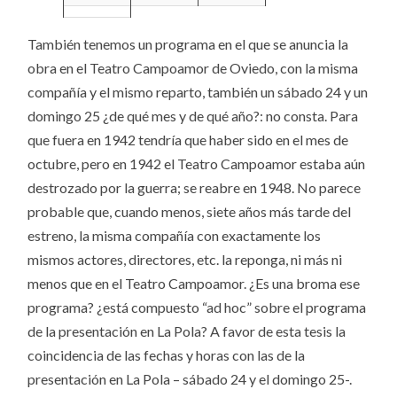
También tenemos un programa en el que se anuncia la
obra en el Teatro Campoamor de Oviedo, con la misma
compañía y el mismo reparto, también un sábado 24 y un
domingo 25 ¿de qué mes y de qué año?: no consta. Para
que fuera en 1942 tendría que haber sido en el mes de
octubre, pero en 1942 el Teatro Campoamor estaba aún
destrozado por la guerra; se reabre en 1948. No parece
probable que, cuando menos, siete años más tarde del
estreno, la misma compañía con exactamente los
mismos actores, directores, etc. la reponga, ni más ni
menos que en el Teatro Campoamor. ¿Es una broma ese
programa? ¿está compuesto “ad hoc” sobre el programa
de la presentación en La Pola? A favor de esta tesis la
coincidencia de las fechas y horas con las de la
presentación en La Pola – sábado 24 y el domingo 25-.