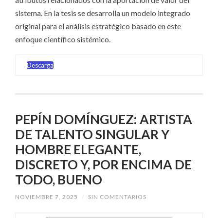
sistema. En la tesis se desarrolla un modelo integrado
original para el análisis estratégico basado en este
enfoque científico sistémico.
Descarga
PEPÍN DOMÍNGUEZ: ARTISTA
DE TALENTO SINGULAR Y
HOMBRE ELEGANTE,
DISCRETO Y, POR ENCIMA DE
TODO, BUENO
NOVIEMBRE 7, 2025
/
SIN COMENTARIOS