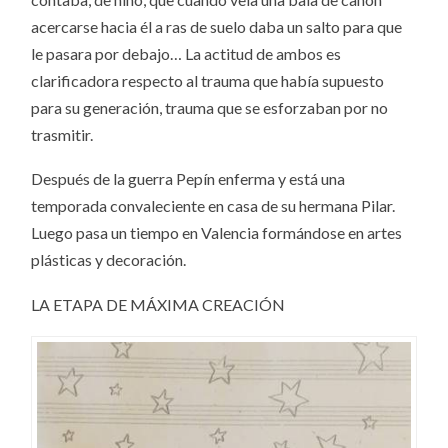
acercarse hacia él a ras de suelo daba un salto para que
le pasara por debajo… La actitud de ambos es
clarificadora respecto al trauma que había supuesto
para su generación, trauma que se esforzaban por no
trasmitir.
Después de la guerra Pepín enferma y está una
temporada convaleciente en casa de su hermana Pilar.
Luego pasa un tiempo en Valencia formándose en artes
plásticas y decoración.
LA ETAPA DE MÁXIMA CREACIÓN