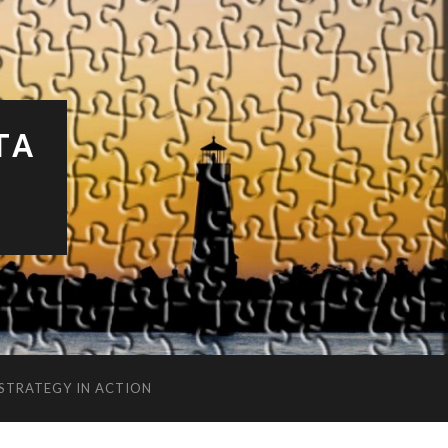
TA
 STRATEGY IN ACTION