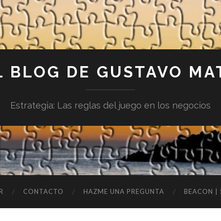
L BLOG DE GUSTAVO MA
Estrategia: Las reglas del juego en los negocios
R
CONTACTO
HAZME UNA PREGUNTA
BEACON |