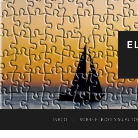
E
INICIO
SOBRE EL BLOG Y SU AUTO