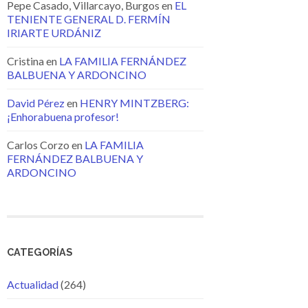
Pepe Casado, Villarcayo, Burgos
en
EL
TENIENTE GENERAL D. FERMÍN
IRIARTE URDÁNIZ
Cristina
en
LA FAMILIA FERNÁNDEZ
BALBUENA Y ARDONCINO
David Pérez
en
HENRY MINTZBERG:
¡Enhorabuena profesor!
Carlos Corzo
en
LA FAMILIA
FERNÁNDEZ BALBUENA Y
ARDONCINO
CATEGORÍAS
Actualidad
(264)