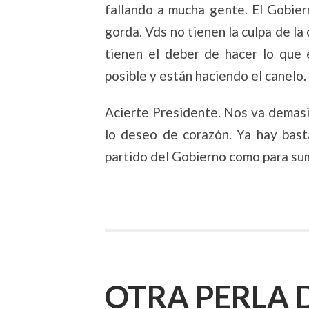
fallando a mucha gente. El Gobier
gorda. Vds no tienen la culpa de la 
tienen el deber de hacer lo que 
posible y están haciendo el canelo.
Acierte Presidente. Nos va demasi
lo deseo de corazón. Ya hay bast
partido del Gobierno como para sum
OTRA PERLA 