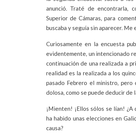
anunció. Traté de encontrarla, 
Superior de Cámaras, para comenta
buscaba y seguía sin aparecer. Me 
Curiosamente en la encuesta publ
evidentemente, un intencionado ret
continuación de una realizada a p
realidad es la realizada a los quinc
pasado Febrero el ministro, pero
dolosa, como se puede deducir de la
¡Mienten! ¡Ellos sólos se lían! ¿A 
ha habido unas elecciones en Galic
causa?