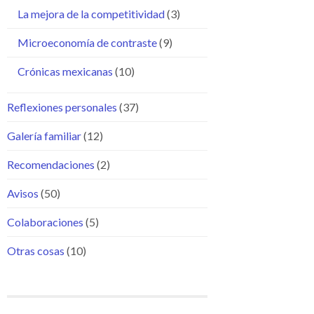
La mejora de la competitividad
(3)
Microeconomía de contraste
(9)
Crónicas mexicanas
(10)
Reflexiones personales
(37)
Galería familiar
(12)
Recomendaciones
(2)
Avisos
(50)
Colaboraciones
(5)
Otras cosas
(10)