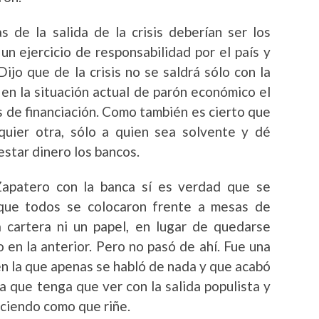
s de la salida de la crisis deberían ser los
n ejercicio de responsabilidad por el país y
 Dijo que de la crisis no se saldrá sólo con la
 en la situación actual de parón económico el
 de financiación. Como también es cierto que
lquier otra, sólo a quien sea solvente y dé
estar dinero los bancos.
apatero con la banca sí es verdad que se
y que todos se colocaron frente a mesas de
a cartera ni un papel, en lugar de quedarse
en la anterior. Pero no pasó de ahí. Fue una
en la que apenas se habló de nada y que acabó
 que tenga que ver con la salida populista y
ciendo como que riñe.