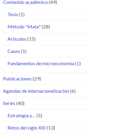
Contenido académico
(49)
Tesis
(1)
Método "Mata"
(28)
Artículos
(15)
Casos
(1)
Fundamentos de microeconomía
(1)
Publicaciones
(29)
Agendas de internacionalización
(6)
Series
(40)
Estrategia y…
(5)
Retos del siglo XXI
(13)