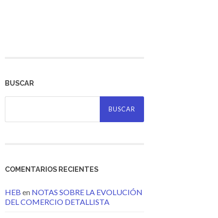
BUSCAR
Buscar:
COMENTARIOS RECIENTES
HEB
en
NOTAS SOBRE LA EVOLUCIÓN
DEL COMERCIO DETALLISTA