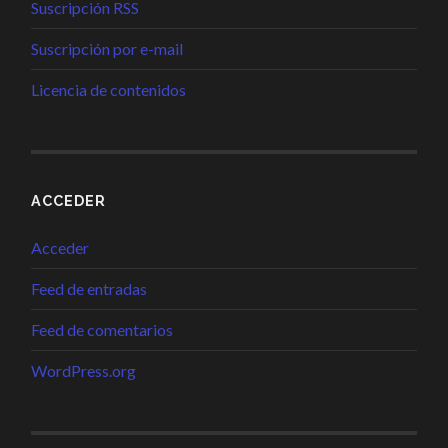
Suscripción RSS
Suscripción por e-mail
Licencia de contenidos
ACCEDER
Acceder
Feed de entradas
Feed de comentarios
WordPress.org