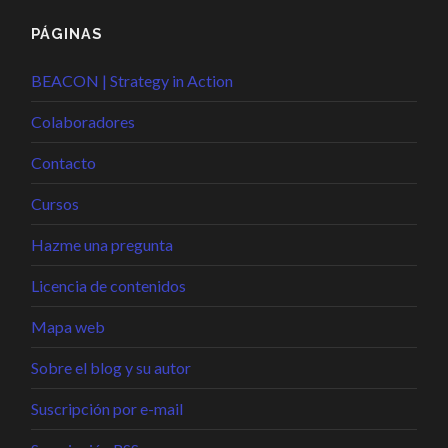
PÁGINAS
BEACON | Strategy in Action
Colaboradores
Contacto
Cursos
Hazme una pregunta
Licencia de contenidos
Mapa web
Sobre el blog y su autor
Suscripción por e-mail