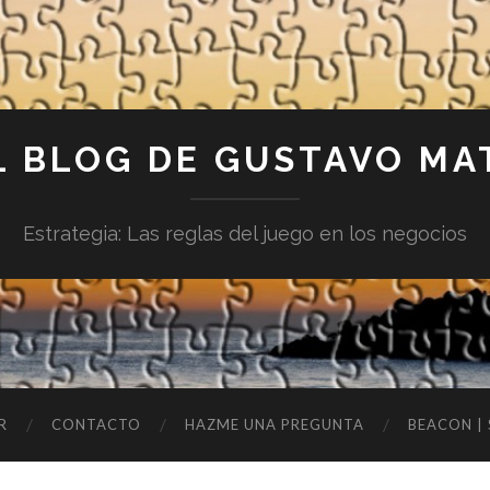
L BLOG DE GUSTAVO MA
Estrategia: Las reglas del juego en los negocios
R
CONTACTO
HAZME UNA PREGUNTA
BEACON |