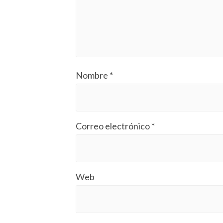
Nombre
*
Correo electrónico
*
Web