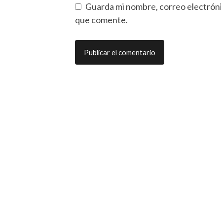
Guarda mi nombre, correo electróni
que comente.