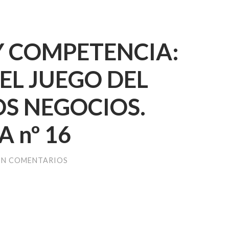
Y COMPETENCIA:
EL JUEGO DEL
S NEGOCIOS.
 nº 16
IN COMENTARIOS