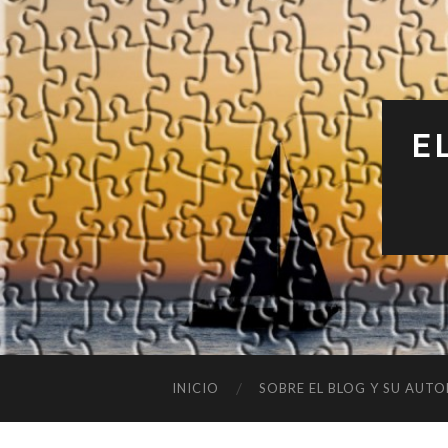
E
INICIO
SOBRE EL BLOG Y SU AUTO