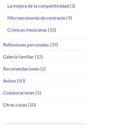
La mejora de la competitividad
(3)
Microeconomía de contraste
(9)
Crónicas mexicanas
(10)
Reflexiones personales
(37)
Galería familiar
(12)
Recomendaciones
(2)
Avisos
(50)
Colaboraciones
(5)
Otras cosas
(10)