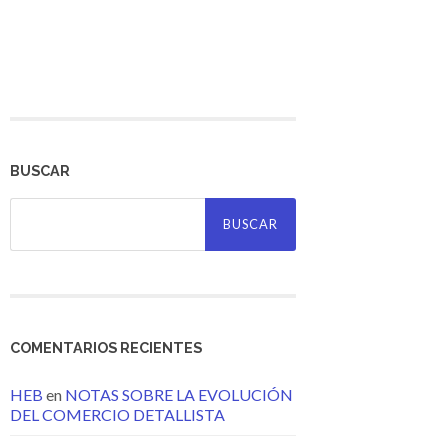
BUSCAR
Buscar:
COMENTARIOS RECIENTES
HEB
en
NOTAS SOBRE LA EVOLUCIÓN
DEL COMERCIO DETALLISTA