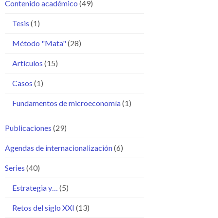
Contenido académico
(49)
Tesis
(1)
Método "Mata"
(28)
Artículos
(15)
Casos
(1)
Fundamentos de microeconomía
(1)
Publicaciones
(29)
Agendas de internacionalización
(6)
Series
(40)
Estrategia y…
(5)
Retos del siglo XXI
(13)