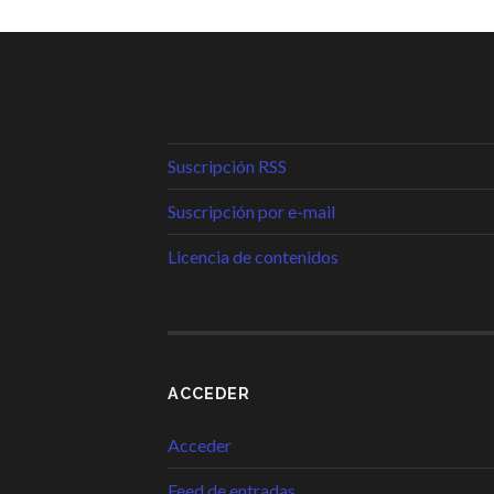
Suscripción RSS
Suscripción por e-mail
Licencia de contenidos
ACCEDER
Acceder
Feed de entradas