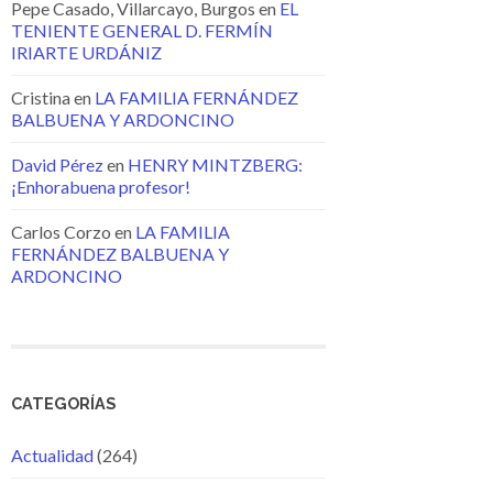
Pepe Casado, Villarcayo, Burgos
en
EL
TENIENTE GENERAL D. FERMÍN
IRIARTE URDÁNIZ
Cristina
en
LA FAMILIA FERNÁNDEZ
BALBUENA Y ARDONCINO
David Pérez
en
HENRY MINTZBERG:
¡Enhorabuena profesor!
Carlos Corzo
en
LA FAMILIA
FERNÁNDEZ BALBUENA Y
ARDONCINO
CATEGORÍAS
Actualidad
(264)