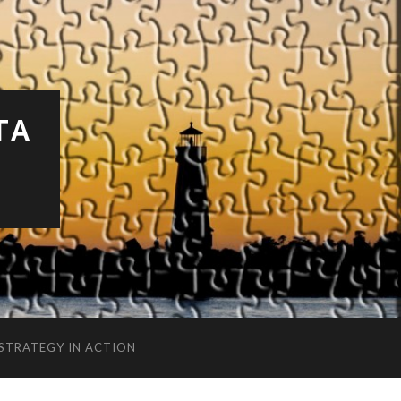
TA
 STRATEGY IN ACTION