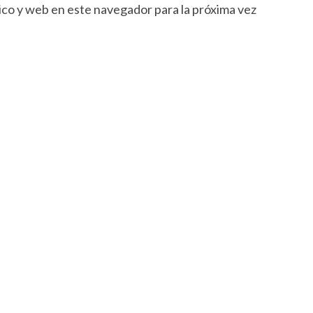
co y web en este navegador para la próxima vez