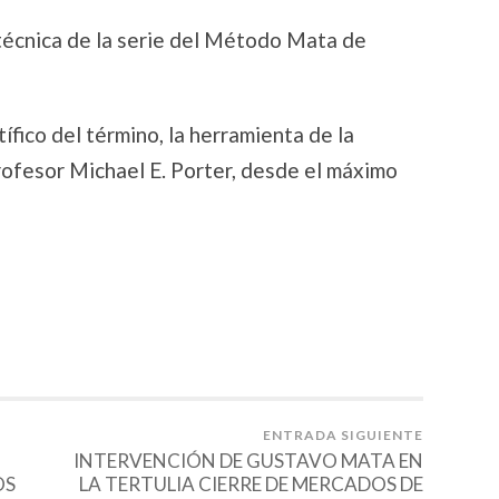
écnica de la serie del Método Mata de
ntífico del término, la herramienta de la
rofesor Michael E. Porter, desde el máximo
ENTRADA SIGUIENTE
INTERVENCIÓN DE GUSTAVO MATA EN
OS
LA TERTULIA CIERRE DE MERCADOS DE