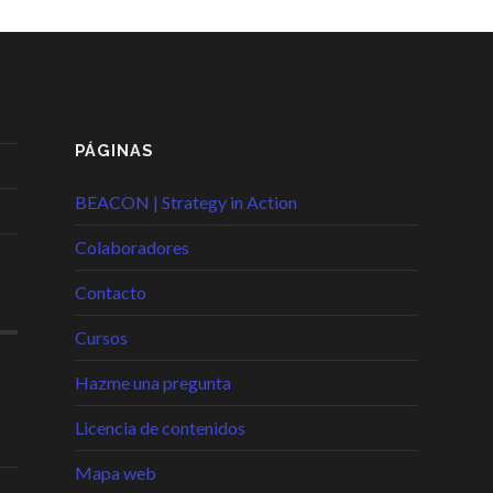
PÁGINAS
BEACON | Strategy in Action
Colaboradores
Contacto
Cursos
Hazme una pregunta
Licencia de contenidos
Mapa web