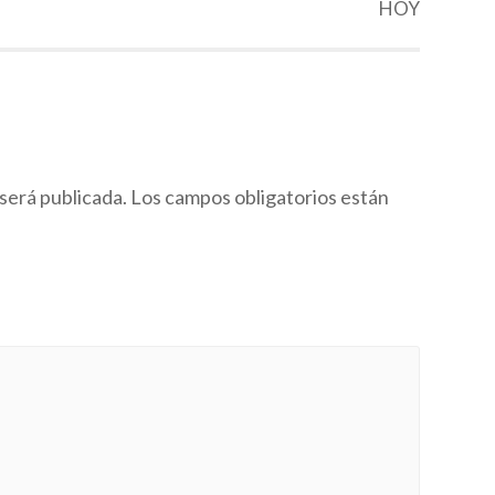
HOY
será publicada.
Los campos obligatorios están