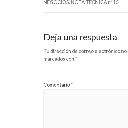
NEGOCIOS. NOTA TÉCNICA nº 15
Deja una respuesta
Tu dirección de correo electrónico no 
marcados con
*
Comentario
*