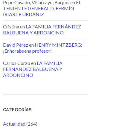
Pepe Casado, Villarcayo, Burgos
en
EL
TENIENTE GENERAL D. FERMÍN
IRIARTE URDÁNIZ
Cristina
en
LA FAMILIA FERNÁNDEZ
BALBUENA Y ARDONCINO
David Pérez
en
HENRY MINTZBERG:
¡Enhorabuena profesor!
Carlos Corzo
en
LA FAMILIA
FERNÁNDEZ BALBUENA Y
ARDONCINO
CATEGORÍAS
Actualidad
(264)