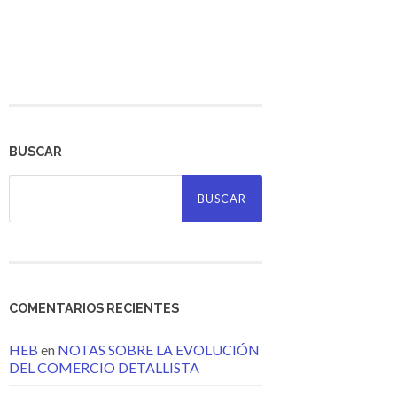
BUSCAR
Buscar:
COMENTARIOS RECIENTES
HEB
en
NOTAS SOBRE LA EVOLUCIÓN
DEL COMERCIO DETALLISTA