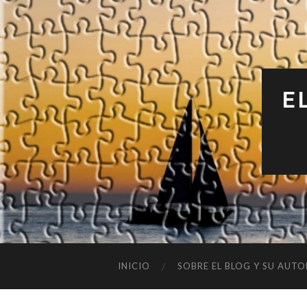
E
INICIO
SOBRE EL BLOG Y SU AUTO