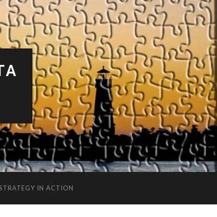
TA
 STRATEGY IN ACTION