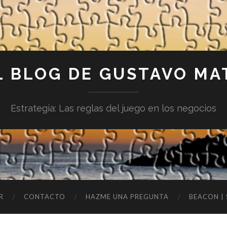
L BLOG DE GUSTAVO MA
Estrategia: Las reglas del juego en los negocios
R
CONTACTO
HAZME UNA PREGUNTA
BEACON |