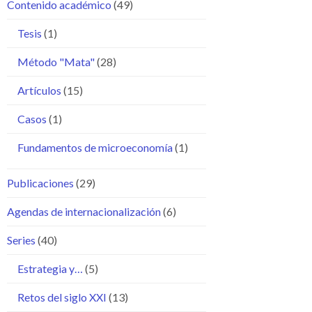
Contenido académico
(49)
Tesis
(1)
Método "Mata"
(28)
Artículos
(15)
Casos
(1)
Fundamentos de microeconomía
(1)
Publicaciones
(29)
Agendas de internacionalización
(6)
Series
(40)
Estrategia y…
(5)
Retos del siglo XXI
(13)