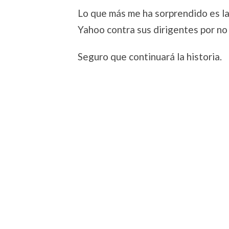
Lo que más me ha sorprendido es la
Yahoo contra sus dirigentes por no 
Seguro que continuará la historia.