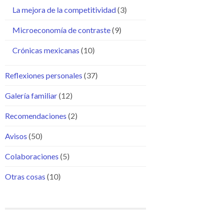
La mejora de la competitividad
(3)
Microeconomía de contraste
(9)
Crónicas mexicanas
(10)
Reflexiones personales
(37)
Galería familiar
(12)
Recomendaciones
(2)
Avisos
(50)
Colaboraciones
(5)
Otras cosas
(10)