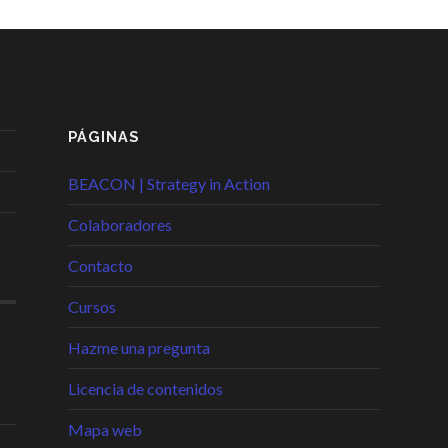
PÁGINAS
BEACON | Strategy in Action
Colaboradores
Contacto
Cursos
Hazme una pregunta
Licencia de contenidos
Mapa web