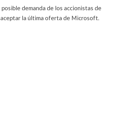
 posible demanda de los accionistas de
aceptar la última oferta de Microsoft.