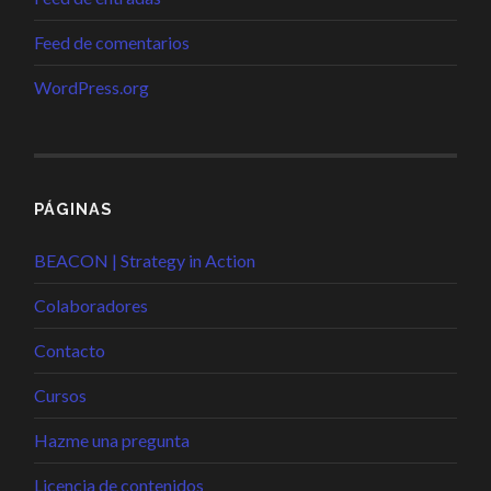
Feed de comentarios
WordPress.org
PÁGINAS
BEACON | Strategy in Action
Colaboradores
Contacto
Cursos
Hazme una pregunta
Licencia de contenidos