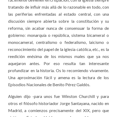
tratando de influir más allá de lo razonable en todo, con
las periferias enfrentadas al estado central, con una
discusión siempre abierta sobre la constitución y su
reforma, sin acabar nunca de consensuar la forma de
gobierno: monarquía o república, sistema bicameral o
monocameral, centralismo o federalismo, laicismo o
reconocimiento del papel de la iglesia católica, etc., es la
reedición enésima de los mismos males que ya nos
aquejaron antes. Por eso resulta tan interesante
profundizar en la historia. Os lo recomiendo vivamente.
Una aproximación fácil y amena es la lectura de los
Episodios Nacionales de Benito Pérez Galdós.
Alguien dijo -para unos fue Winston Churchill y para
otros
el filósofo historiador Jorge Santayana, nacido en
Madrid,
a comienzos precisamente del XIX, pero que