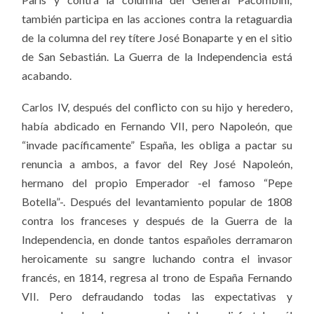
también participa en las acciones contra la retaguardia
de la columna del rey títere José Bonaparte y en el sitio
de San Sebastián. La Guerra de la Independencia está
acabando.
Carlos IV, después del conflicto con su hijo y heredero,
había abdicado en Fernando VII, pero Napoleón, que
“invade pacíficamente” España, les obliga a pactar su
renuncia a ambos, a favor del Rey José Napoleón,
hermano del propio Emperador -el famoso “Pepe
Botella”-. Después del levantamiento popular de 1808
contra los franceses y después de la Guerra de la
Independencia, en donde tantos españoles derramaron
heroicamente su sangre luchando contra el invasor
francés, en 1814, regresa al trono de España Fernando
VII. Pero defraudando todas las expectativas y