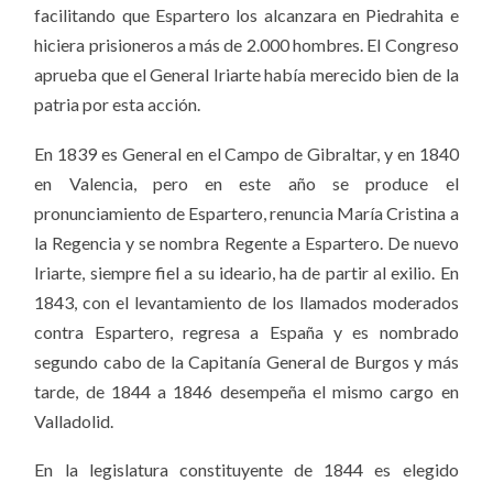
facilitando que Espartero los alcanzara en Piedrahita e
hiciera prisioneros a más de 2.000 hombres. El Congreso
aprueba que el General Iriarte había merecido bien de la
patria por esta acción.
En 1839 es General en el Campo de Gibraltar, y en 1840
en Valencia, pero en este año se produce el
pronunciamiento de Espartero, renuncia María Cristina a
la Regencia y se nombra Regente a Espartero. De nuevo
Iriarte, siempre fiel a su ideario, ha de partir al exilio. En
1843, con el levantamiento de los llamados moderados
contra Espartero, regresa a España y es nombrado
segundo cabo de la Capitanía General de Burgos y más
tarde, de
1844 a 1846 desempeña el mismo cargo en
Valladolid.
En la legislatura constituyente de 1844 es elegido