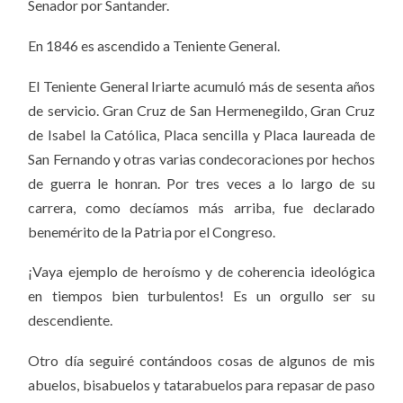
Senador por Santander.
En 1846 es ascendido a Teniente General.
El Teniente General Iriarte acumuló más de sesenta años
de servicio. Gran Cruz de San Hermenegildo, Gran Cruz
de Isabel la Católica, Placa sencilla y Placa laureada de
San Fernando y otras varias condecoraciones por hechos
de guerra le honran. Por tres veces a lo largo de su
carrera, como decíamos más arriba, fue declarado
benemérito
de la Patria por el Congreso.
¡Vaya ejemplo de heroísmo y de coherencia ideológica
en tiempos bien turbulentos! Es un orgullo ser su
descendiente.
Otro día seguiré contándoos cosas de algunos de mis
abuelos, bisabuelos y tatarabuelos para repasar de paso