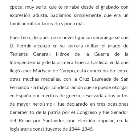
época, muy serio, que te miraba desde el grabado con
expresión adusta. Sabíamos simplemente que era un
familiar militar laureado y poco más.
Pues bien, después de mi investigación veraniega sé que
D. Fermín alcanzó en su carrera militar el grado de
Teniente General. Héroe de la Guerra de la
Independencia y de la primera Guerra Carlista, en la que
llegó a ser Mariscal de Campo, está condecorado, entre
otras muchas medallas, con la Cruz Laureada de San
Fernando -la mayor condecoración que se puede otorgar
en España por méritos de guerra, reservada a los actos
de mayor heroísmo-; fue declarado en tres ocasiones
benemérito de la patria por el Congreso y fue Senador
del Reino por Santander, por elección popular, en la
legislatura constituyente de 1844-1845.