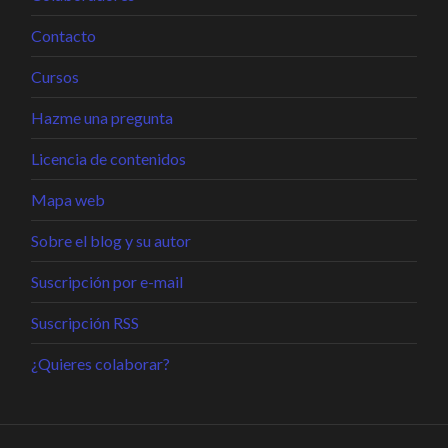
Contacto
Cursos
Hazme una pregunta
Licencia de contenidos
Mapa web
Sobre el blog y su autor
Suscripción por e-mail
Suscripción RSS
¿Quieres colaborar?