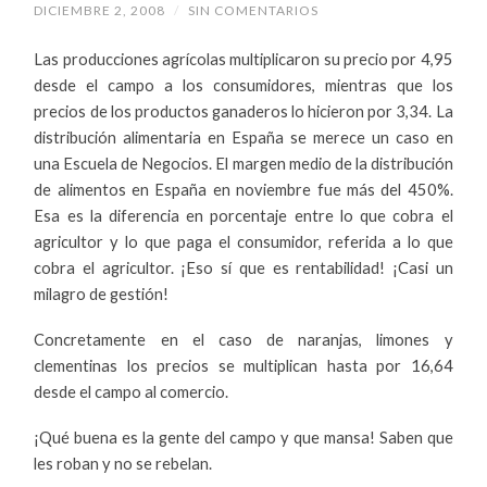
DICIEMBRE 2, 2008
/
SIN COMENTARIOS
Las producciones agrícolas multiplicaron su precio por 4,95
desde el campo a los consumidores, mientras que los
precios de los productos ganaderos lo hicieron por 3,34. La
distribución alimentaria en España se merece un caso en
una Escuela de Negocios. El margen medio de la distribución
de alimentos en España en noviembre fue más del 450%.
Esa es la diferencia en porcentaje entre lo que cobra el
agricultor y lo que paga el consumidor, referida a lo que
cobra el agricultor. ¡Eso sí que es rentabilidad! ¡Casi un
milagro de gestión!
Concretamente en el caso de naranjas, limones y
clementinas los precios se multiplican hasta por 16,64
desde el campo al comercio.
¡Qué buena es la gente del campo y que mansa! Saben que
les roban y no se rebelan.