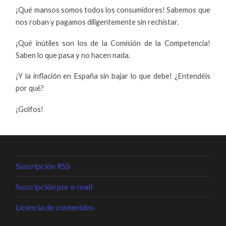
¡Qué mansos somos todos los consumidores! Sabemos que
nos roban y pagamos diligentemente sin rechistar.
¡Qué inútiles son los de la Comisión de la Competencia!
Saben lo que pasa y no hacen nada.
¡Y la inflación en España sin bajar lo que debe! ¿Entendéis
por qué?
¡Golfos!
Suscripción RSS
Suscripción por e-mail
Licencia de contenidos