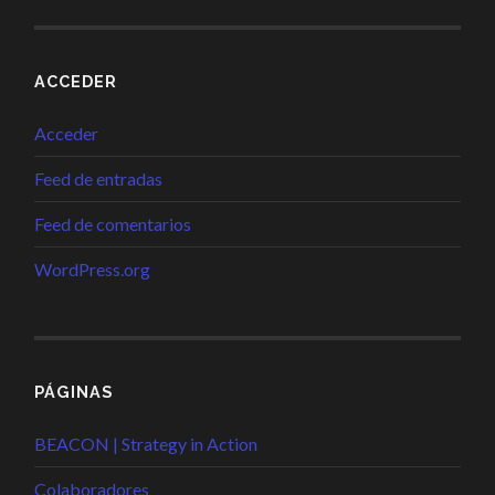
ACCEDER
Acceder
Feed de entradas
Feed de comentarios
WordPress.org
PÁGINAS
BEACON | Strategy in Action
Colaboradores