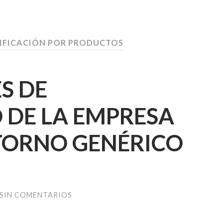
SIFICACIÓN POR PRODUCTOS
S DE
 DE LA EMPRESA
TORNO GENÉRICO
SIN COMENTARIOS