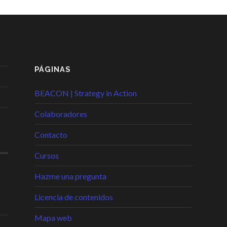
PÁGINAS
BEACON | Strategy in Action
Colaboradores
Contacto
Cursos
Hazme una pregunta
Licencia de contenidos
Mapa web