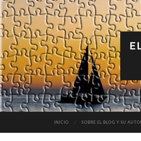
E
INICIO
SOBRE EL BLOG Y SU AUTO