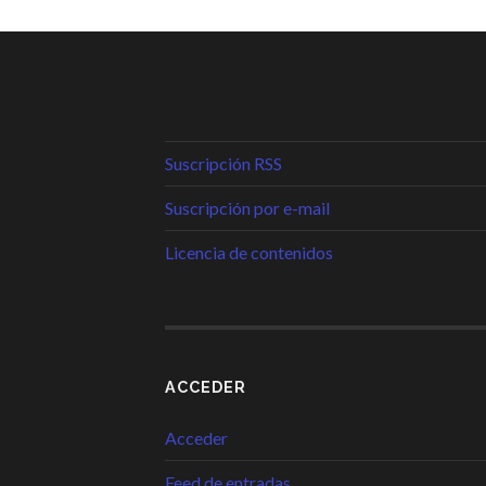
Suscripción RSS
Suscripción por e-mail
Licencia de contenidos
ACCEDER
Acceder
Feed de entradas