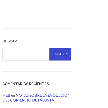
BUSCAR
Buscar:
COMENTARIOS RECIENTES
HEB
en
NOTAS SOBRE LA EVOLUCIÓN
DEL COMERCIO DETALLISTA