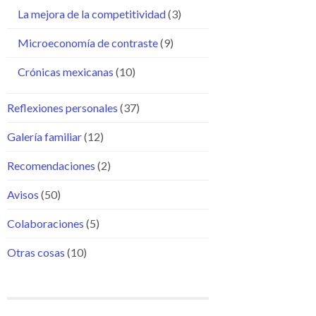
La mejora de la competitividad
(3)
Microeconomía de contraste
(9)
Crónicas mexicanas
(10)
Reflexiones personales
(37)
Galería familiar
(12)
Recomendaciones
(2)
Avisos
(50)
Colaboraciones
(5)
Otras cosas
(10)