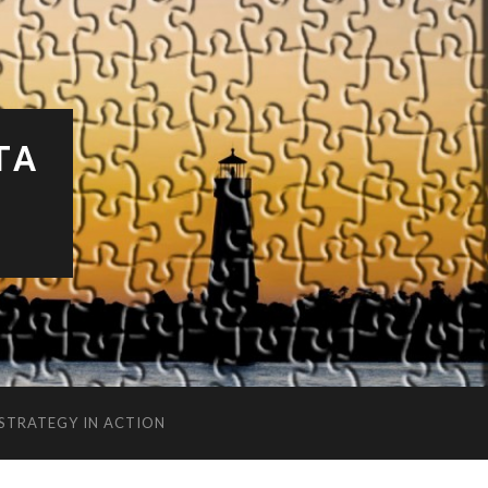
TA
 STRATEGY IN ACTION