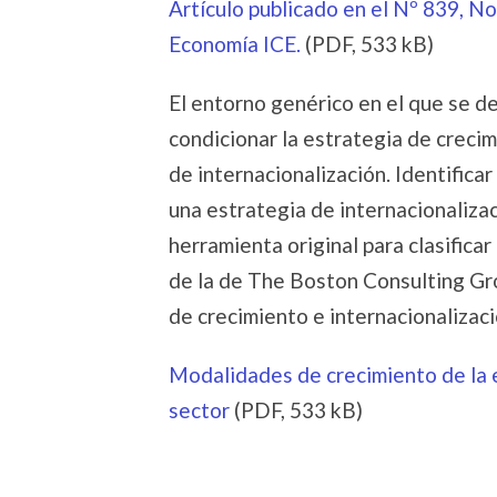
Artículo publicado en el Nº 839, N
Economía ICE.
(PDF, 533 kB)
El entorno genérico en el que se d
condicionar la estrategia de crecim
de internacionalización. Identifica
una estrategia de internacionalizac
herramienta original para clasifica
de la de The Boston Consulting Gro
de crecimiento e internacionalizac
Modalidades de crecimiento de la 
sector
(PDF, 533 kB)