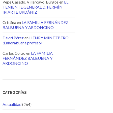
Pepe Casado, Villarcayo, Burgos
en
EL
TENIENTE GENERAL D. FERMÍN
IRIARTE URDÁNIZ
Cristina
en
LA FAMILIA FERNÁNDEZ
BALBUENA Y ARDONCINO
David Pérez
en
HENRY MINTZBERG:
¡Enhorabuena profesor!
Carlos Corzo
en
LA FAMILIA
FERNÁNDEZ BALBUENA Y
ARDONCINO
CATEGORÍAS
Actualidad
(264)