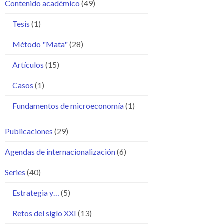
Contenido académico
(49)
Tesis
(1)
Método "Mata"
(28)
Artículos
(15)
Casos
(1)
Fundamentos de microeconomía
(1)
Publicaciones
(29)
Agendas de internacionalización
(6)
Series
(40)
Estrategia y…
(5)
Retos del siglo XXI
(13)