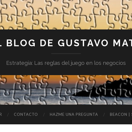
L BLOG DE GUSTAVO MA
Estrategia: Las reglas del juego en los negocios
R
CONTACTO
HAZME UNA PREGUNTA
BEACON |