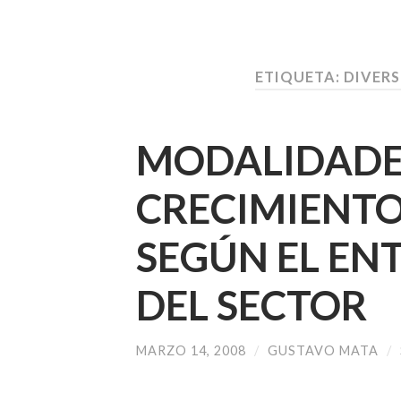
ETIQUETA:
DIVER
MODALIDADE
CRECIMIENTO
SEGÚN EL EN
DEL SECTOR
MARZO 14, 2008
/
GUSTAVO MATA
/