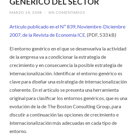
GENÉRICO DEL SECTOR
MARZO 14, 2008
/
SIN COMENTARIOS
Artículo publicado en el Nº 839, Noviembre-Diciembre
2007, de la Revista de Economía ICE.
(PDF, 533 kB)
El entorno genérico en el que se desenvuelva la actividad
de la empresa va a condicionar la estrategia de
crecimiento y en consecuencia la posible estrategia de
internacionalización. Identificar el entorno genérico es
clave para diseñar una estrategia de internacionalización
coherente. En el artículo se presenta una herramienta
original para clasificar los entornos genéricos, que es una
evolución de la de The Boston Consulting Group, para
discutir a continuación las opciones de crecimiento e
internacionalización más adecuadas en cada tipo de
entorno.