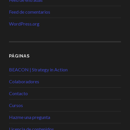
Feed de comentarios
WordPress.org
PÁGINAS
BEACON | Strategy in Action
Colaboradores
Contacto
Cursos
Hazme una pregunta
Licencia de contenidos