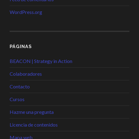
WordPress.org
PÁGINAS
BEACON | Strategy in Action
Colaboradores
Contacto
Cursos
Hazme una pregunta
Licencia de contenidos
Mapa web