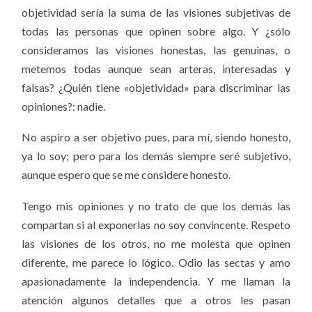
objetividad sería la suma de las visiones subjetivas de
todas las personas que opinen sobre algo. Y ¿sólo
consideramos las visiones honestas, las genuinas, o
metemos todas aunque sean arteras, interesadas y
falsas? ¿Quién tiene «objetividad» para discriminar las
opiniones?: nadie.
No aspiro a ser objetivo pues, para mí, siendo honesto,
ya lo soy; pero para los demás siempre seré subjetivo,
aunque espero que se me considere honesto.
Tengo mis opiniones y no trato de que los demás las
compartan si al exponerlas no soy convincente. Respeto
las visiones de los otros, no me molesta que opinen
diferente, me parece lo lógico. Odio las sectas y amo
apasionadamente la independencia. Y me llaman la
atención algunos detalles que a otros les pasan