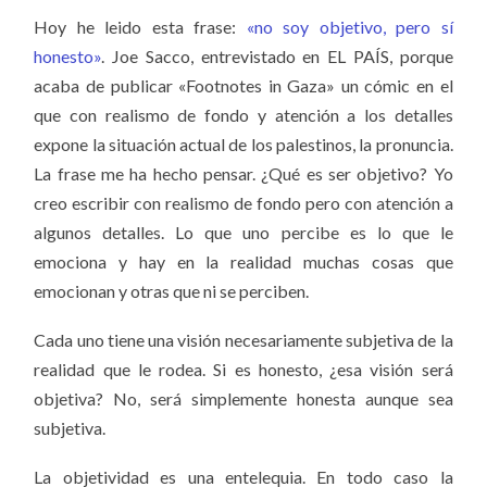
Hoy he leido esta frase:
«no soy objetivo, pero sí
honesto»
. Joe Sacco, entrevistado en EL PAÍS, porque
acaba de publicar «Footnotes in Gaza» un cómic en el
que con realismo de fondo y atención a los detalles
expone la situación actual de los palestinos, la pronuncia.
La frase me ha hecho pensar. ¿Qué es ser objetivo? Yo
creo escribir con realismo de fondo pero con atención a
algunos detalles. Lo que uno percibe es lo que le
emociona y hay en la realidad muchas cosas que
emocionan y otras que ni se perciben.
Cada uno tiene una visión necesariamente subjetiva de la
realidad que le rodea. Si es honesto, ¿esa visión será
objetiva? No, será simplemente honesta aunque sea
subjetiva.
La objetividad es una entelequia. En todo caso la