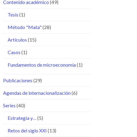
Contenido académico
(49)
Tesis
(1)
Método "Mata"
(28)
Artículos
(15)
Casos
(1)
Fundamentos de microeconomía
(1)
Publicaciones
(29)
Agendas de internacionalización
(6)
Series
(40)
Estrategia y…
(5)
Retos del siglo XXI
(13)