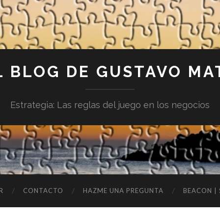
L BLOG DE GUSTAVO MA
Estrategia: Las reglas del juego en los negocios
R
CONTACTO
HAZME UNA PREGUNTA
BEACON |