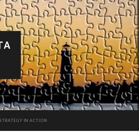
TA
 STRATEGY IN ACTION