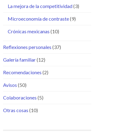
La mejora de la competitividad
(3)
Microeconomía de contraste
(9)
Crónicas mexicanas
(10)
Reflexiones personales
(37)
Galería familiar
(12)
Recomendaciones
(2)
Avisos
(50)
Colaboraciones
(5)
Otras cosas
(10)