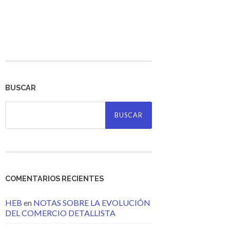
BUSCAR
Buscar:
COMENTARIOS RECIENTES
HEB
en
NOTAS SOBRE LA EVOLUCIÓN
DEL COMERCIO DETALLISTA