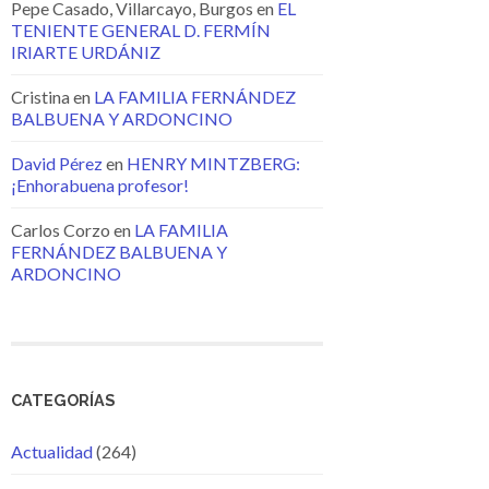
Pepe Casado, Villarcayo, Burgos
en
EL
TENIENTE GENERAL D. FERMÍN
IRIARTE URDÁNIZ
Cristina
en
LA FAMILIA FERNÁNDEZ
BALBUENA Y ARDONCINO
David Pérez
en
HENRY MINTZBERG:
¡Enhorabuena profesor!
Carlos Corzo
en
LA FAMILIA
FERNÁNDEZ BALBUENA Y
ARDONCINO
CATEGORÍAS
Actualidad
(264)