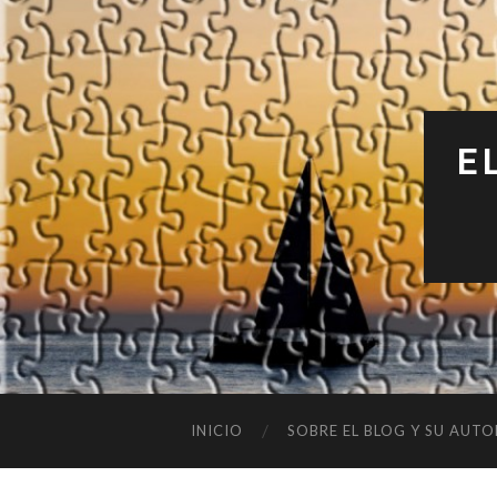
E
INICIO
SOBRE EL BLOG Y SU AUTO