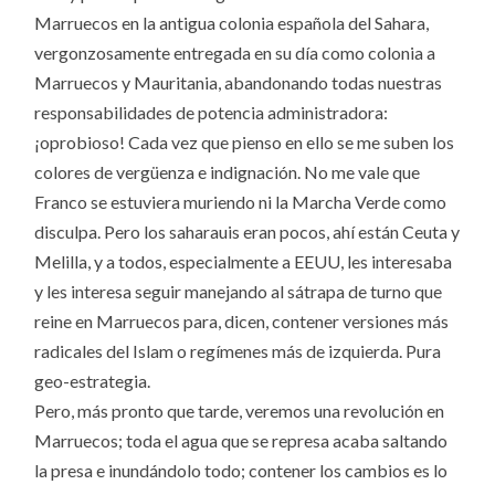
Marruecos en la antigua colonia española del Sahara,
vergonzosamente entregada en su día como colonia a
Marruecos y Mauritania, abandonando todas nuestras
responsabilidades de potencia administradora:
¡oprobioso! Cada vez que pienso en ello se me suben los
colores de vergüenza e indignación. No me vale que
Franco se estuviera muriendo ni la Marcha Verde como
disculpa. Pero los saharauis eran pocos, ahí están Ceuta y
Melilla, y a todos, especialmente a EEUU, les interesaba
y les interesa seguir manejando al sátrapa de turno que
reine en Marruecos para, dicen, contener versiones más
radicales del Islam o regímenes más de izquierda. Pura
geo-estrategia.
Pero, más pronto que tarde, veremos una revolución en
Marruecos; toda el agua que se represa acaba saltando
la presa e inundándolo todo; contener los cambios es lo