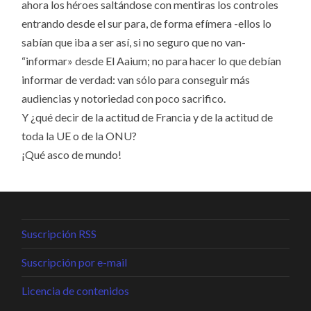
ahora los héroes saltándose con mentiras los controles
entrando desde el sur para, de forma efímera -ellos lo
sabían que iba a ser así, si no seguro que no van-
“informar» desde El Aaium; no para hacer lo que debían
informar de verdad: van sólo para conseguir más
audiencias y notoriedad con poco sacrifico.
Y ¿qué decir de la actitud de Francia y de la actitud de
toda la UE o de la ONU?
¡Qué asco de mundo!
Suscripción RSS
Suscripción por e-mail
Licencia de contenidos