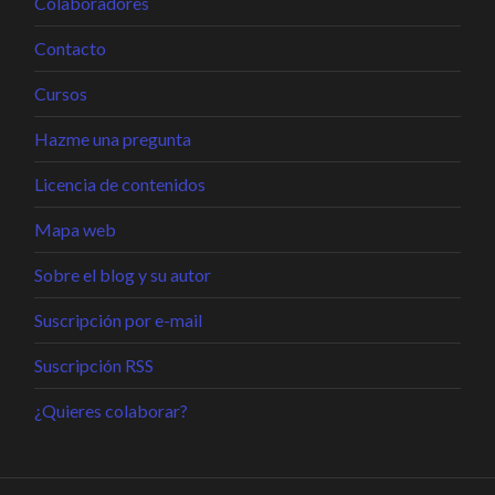
Colaboradores
Contacto
Cursos
Hazme una pregunta
Licencia de contenidos
Mapa web
Sobre el blog y su autor
Suscripción por e-mail
Suscripción RSS
¿Quieres colaborar?