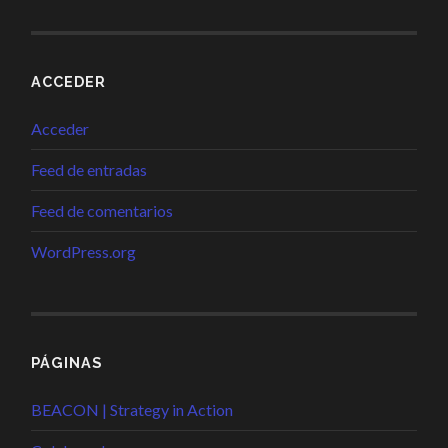
ACCEDER
Acceder
Feed de entradas
Feed de comentarios
WordPress.org
PÁGINAS
BEACON | Strategy in Action