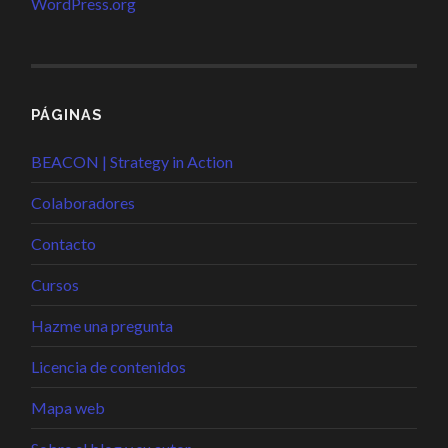
WordPress.org
PÁGINAS
BEACON | Strategy in Action
Colaboradores
Contacto
Cursos
Hazme una pregunta
Licencia de contenidos
Mapa web