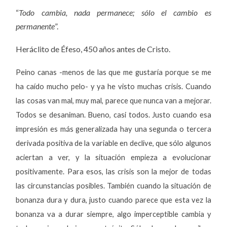
“
Todo cambia, nada permanece; sólo el cambio es
permanente
”.
Heráclito de Éfeso, 450 años antes de Cristo.
Peino canas -menos de las que me gustaría porque se me
ha caído mucho pelo- y ya he visto muchas crisis. Cuando
las cosas van mal, muy mal, parece que nunca van a mejorar.
Todos se desaniman. Bueno, casi todos. Justo cuando esa
impresión es más generalizada hay una segunda o tercera
derivada positiva de la variable en declive, que sólo algunos
aciertan a ver, y la situación empieza a evolucionar
positivamente. Para esos, las crisis son la mejor de todas
las circunstancias posibles. También cuando la situación de
bonanza dura y dura, justo cuando parece que esta vez la
bonanza va a durar siempre, algo imperceptible cambia y