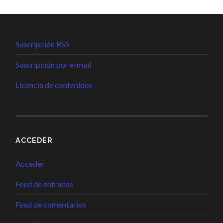
Suscripción RSS
Suscripción por e-mail
Licencia de contenidos
ACCEDER
Acceder
Feed de entradas
Feed de comentarios