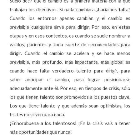
Suelo decir que el cambio es la primera materia con la que
trabajan los directivos. Si nada cambiara ¿haríamos falta?
Cuando los entornos apenas cambian y el cambio es
previsible cualquiera sirve para dirigir. Por eso, en estas
etapas y en esos contextos, es cuando se suele nombrar a
validos, parientes y toda suerte de recomendados para
dirigir. Cuando el cambio se acelera y se hace menos
previsible, más profundo, más impactante, más global es
cuando hace falta verdadero talento para dirigir, para
saber anticipar el cambio, para lograr posicionarse
adecuadamente ante él. Por eso, en tiempos de crisis, sólo
los que tienen talento son promovidos a los puestos clave.
Los que tiene talento y que además sean optimistas, los
tristes no sirven para nada.
¡Enhorabuena a los talentosos! ¡En la crisis vais a tener
más oportunidades que nunca!