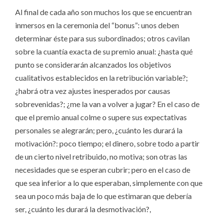
Al final de cada año son muchos los que se encuentran
inmersos en la ceremonia del “bonus”: unos deben
determinar éste para sus subordinados; otros cavilan
sobre la cuantía exacta de su premio anual: ¿hasta qué
punto se considerarán alcanzados los objetivos
cualitativos establecidos en la retribución variable?;
¿habrá otra vez ajustes inesperados por causas
sobrevenidas?; ¿me la van a volver a jugar? En el caso de
que el premio anual colme o supere sus expectativas
personales se alegrarán; pero, ¿cuánto les durará la
motivación?: poco tiempo; el dinero, sobre todo a partir
de un cierto nivel retribuido, no motiva; son otras las
necesidades que se esperan cubrir; pero en el caso de
que sea inferior a lo que esperaban, simplemente con que
sea un poco más baja de lo que estimaran que debería
ser, ¿cuánto les durará la desmotivación?,