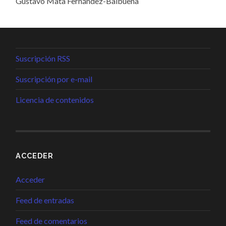
Gustavo Mata Fernández-Balbuena
Suscripción RSS
Suscripción por e-mail
Licencia de contenidos
ACCEDER
Acceder
Feed de entradas
Feed de comentarios