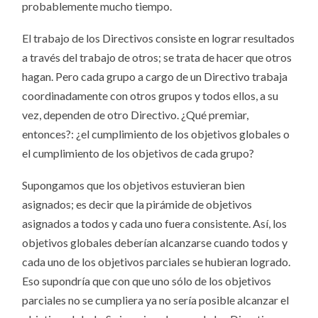
probablemente mucho tiempo.
El trabajo de los Directivos consiste en lograr resultados
a través del trabajo de otros; se trata de hacer que otros
hagan. Pero cada grupo a cargo de un Directivo trabaja
coordinadamente con otros grupos y todos ellos, a su
vez, dependen de otro Directivo. ¿Qué premiar,
entonces?: ¿el cumplimiento de los objetivos globales o
el cumplimiento de los objetivos de cada grupo?
Supongamos que los objetivos estuvieran bien
asignados; es decir que la pirámide de objetivos
asignados a todos y cada uno fuera consistente. Así, los
objetivos globales deberían alcanzarse cuando todos y
cada uno de los objetivos parciales se hubieran logrado.
Eso supondría que con que uno sólo de los objetivos
parciales no se cumpliera ya no sería posible alcanzar el