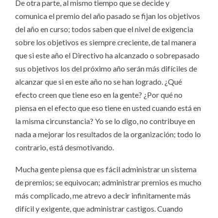
De otra parte, al mismo tiempo que se decide y
comunica el premio del año pasado se fijan los objetivos
del año en curso; todos saben que el nivel de exigencia
sobre los objetivos es siempre creciente, de tal manera
que si este año el Directivo ha alcanzado o sobrepasado
sus objetivos los del próximo año serán más difíciles de
alcanzar que si en este año no se han logrado. ¿Qué
efecto creen que tiene eso en la gente? ¿Por qué no
piensa en el efecto que eso tiene en usted cuando está en
la misma circunstancia? Yo se lo digo, no contribuye en
nada a mejorar los resultados de la organización; todo lo
contrario, está desmotivando.
Mucha gente piensa que es fácil administrar un sistema
de premios; se equivocan; administrar premios es mucho
más complicado, me atrevo a decir infinitamente más
difícil y exigente, que administrar castigos. Cuando