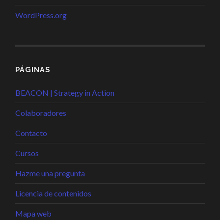
WordPress.org
PÁGINAS
BEACON | Strategy in Action
Colaboradores
Contacto
Cursos
Hazme una pregunta
Licencia de contenidos
Mapa web