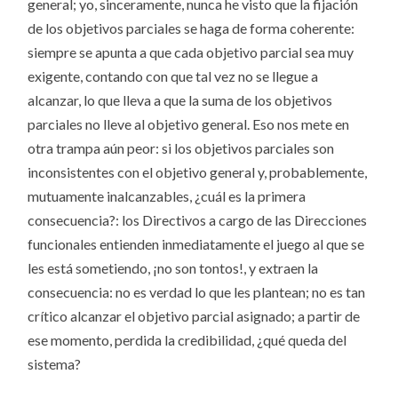
general; yo, sinceramente, nunca he visto que la fijación
de los objetivos parciales se haga de forma coherente:
siempre se apunta a que cada objetivo parcial sea muy
exigente, contando con que tal vez no se llegue a
alcanzar, lo que lleva a que la suma de los objetivos
parciales no lleve al objetivo general. Eso nos mete en
otra trampa aún peor: si los objetivos parciales son
inconsistentes con el objetivo general y, probablemente,
mutuamente inalcanzables, ¿cuál es la primera
consecuencia?: los Directivos a cargo de las Direcciones
funcionales entienden inmediatamente el juego al que se
les está sometiendo, ¡no son tontos!, y extraen la
consecuencia: no es verdad lo que les plantean; no es tan
crítico alcanzar el objetivo parcial asignado; a partir de
ese momento, perdida la credibilidad, ¿qué queda del
sistema?