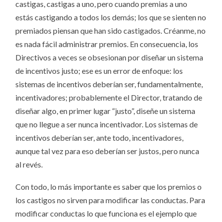
castigas, castigas a uno, pero cuando premias a uno
estás castigando a todos los demás; los que se sienten no
premiados piensan que han sido castigados. Créanme, no
es nada fácil administrar premios. En consecuencia, los
Directivos a veces se obsesionan por diseñar un sistema
de incentivos justo; ese es un error de enfoque: los
sistemas de incentivos deberían ser, fundamentalmente,
incentivadores; probablemente el Director, tratando de
diseñar algo, en primer lugar “justo”, diseñe un sistema
que no llegue a ser nunca incentivador. Los sistemas de
incentivos deberían ser, ante todo, incentivadores,
aunque tal vez para eso deberían ser justos, pero nunca
al revés.
Con todo, lo más importante es saber que los premios o
los castigos no sirven para modificar las conductas. Para
modificar conductas lo que funciona es el ejemplo que