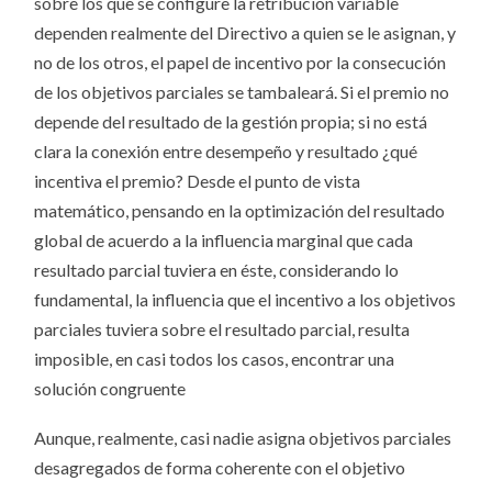
sobre los que se configure la retribución variable
dependen realmente del Directivo a quien se le asignan, y
no de los otros, el papel de incentivo por la consecución
de los objetivos parciales se tambaleará. Si el premio no
depende del resultado de la gestión propia; si no está
clara la conexión entre desempeño y resultado ¿qué
incentiva el premio? Desde el punto de vista
matemático, pensando en la optimización del resultado
global de acuerdo a la influencia marginal que cada
resultado parcial tuviera en éste, considerando lo
fundamental, la influencia que el incentivo a los objetivos
parciales tuviera sobre el resultado parcial, resulta
imposible, en casi todos los casos, encontrar una
solución congruente
Aunque, realmente, casi nadie asigna objetivos parciales
desagregados de forma coherente con el objetivo