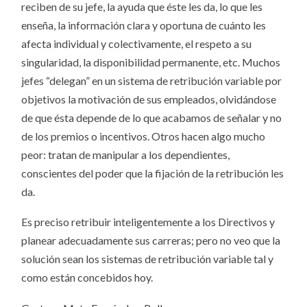
reciben de su jefe, la ayuda que éste les da, lo que les
enseña, la información clara y oportuna de cuánto les
afecta individual y colectivamente, el respeto a su
singularidad, la disponibilidad permanente, etc. Muchos
jefes “delegan” en un sistema de retribución variable por
objetivos la motivación de sus empleados, olvidándose
de que ésta depende de lo que acabamos de señalar y no
de los premios o incentivos. Otros hacen algo mucho
peor: tratan de manipular a los dependientes,
conscientes del poder que la fijación de la retribución les
da.
Es preciso retribuir inteligentemente a los Directivos y
planear adecuadamente sus carreras; pero no veo que la
solución sean los sistemas de retribución variable tal y
como están concebidos hoy.