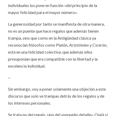
individuales los pone en función «del principio de la
mayor felicidad para el mayor número».
La generosidad por tanto se manifiesta de otra manera,
no es un puente que hace regalos que además tienen
trampa, sino que como en la Antigüedad clásica ya
reconocían filósofos como Platón, Aristóteles y Cicerón,
está en una felicidad colectiva, que además ellos
presuponían que era compatible con la libertad y la
excelencia individual.
~
Sin embargo, voy a poner solamente una objeción a este
discurso que solo ve trampas detrás de los regalos y de
los intereses personales.
Se trata no del regalo, sino del «pequeño detalle». Ojalá sí