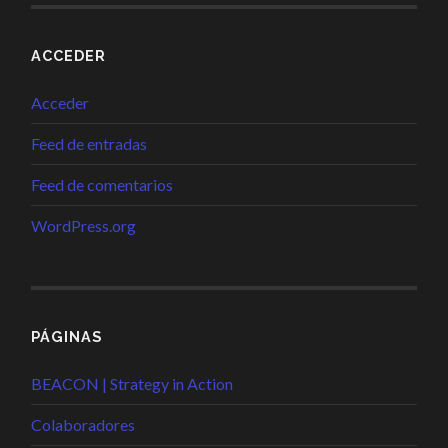
ACCEDER
Acceder
Feed de entradas
Feed de comentarios
WordPress.org
PÁGINAS
BEACON | Strategy in Action
Colaboradores