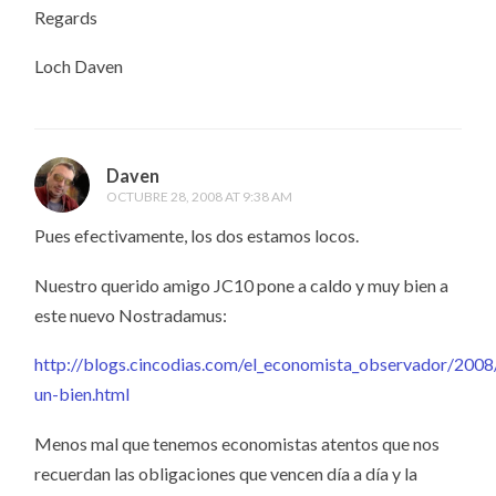
Regards
Loch Daven
Daven
OCTUBRE 28, 2008 AT 9:38 AM
Pues efectivamente, los dos estamos locos.
Nuestro querido amigo JC10 pone a caldo y muy bien a
este nuevo Nostradamus:
http://blogs.cincodias.com/el_economista_observador/2008
un-bien.html
Menos mal que tenemos economistas atentos que nos
recuerdan las obligaciones que vencen día a día y la