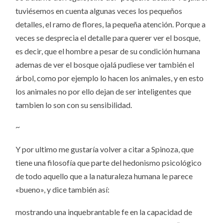
tuviésemos en cuenta algunas veces los pequeños
detalles, el ramo de flores, la pequeña atención. Porque a
veces se desprecia el detalle para querer ver el bosque,
es decir, que el hombre a pesar de su condición humana
ademas de ver el bosque ojalá pudiese ver también el
árbol, como por ejemplo lo hacen los animales, y en esto
los animales no por ello dejan de ser inteligentes que
tambien lo son con su sensibilidad.
~
Y por ultimo me gustaría volver a citar a Spinoza, que
tiene una filosofía que parte del hedonismo psicológico
de todo aquello que a la naturaleza humana le parece
«bueno», y dice también así:
mostrando una inquebrantable fe en la capacidad de