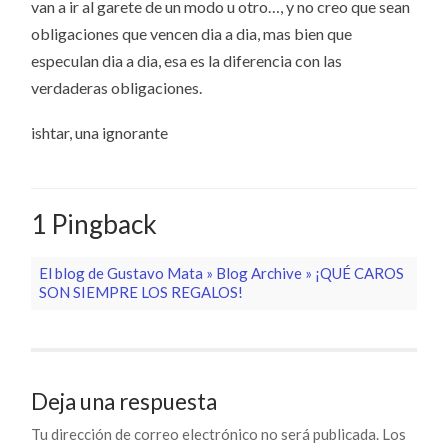
van a ir al garete de un modo u otro…, y no creo que sean
obligaciones que vencen dia a dia, mas bien que
especulan dia a dia, esa es la diferencia con las
verdaderas obligaciones.
ishtar, una ignorante
1 Pingback
El blog de Gustavo Mata » Blog Archive » ¡QUÉ CAROS
SON SIEMPRE LOS REGALOS!
Deja una respuesta
Tu dirección de correo electrónico no será publicada.
Los