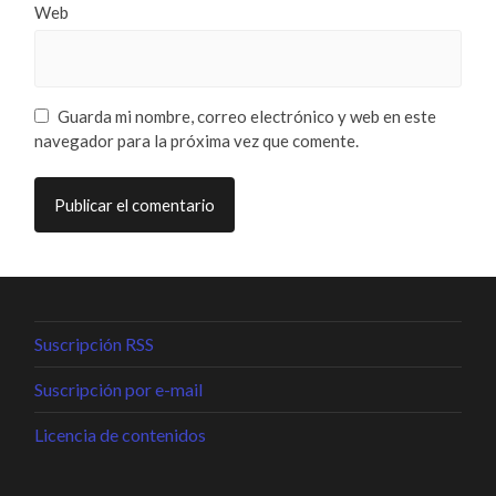
Web
Guarda mi nombre, correo electrónico y web en este
navegador para la próxima vez que comente.
Suscripción RSS
Suscripción por e-mail
Licencia de contenidos