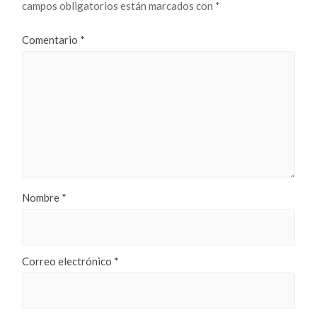
campos obligatorios están marcados con
*
Comentario
*
Nombre
*
Correo electrónico
*