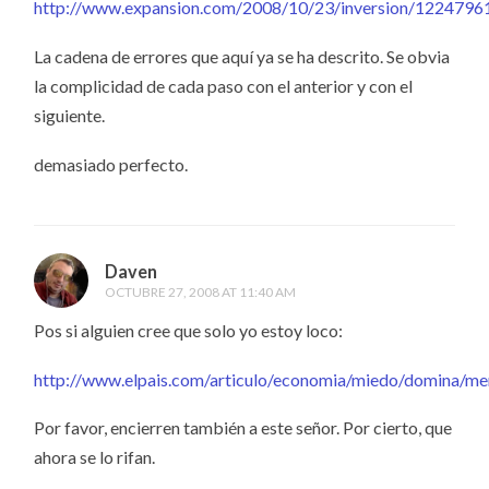
http://www.expansion.com/2008/10/23/inversion/1224796
La cadena de errores que aquí ya se ha descrito. Se obvia
la complicidad de cada paso con el anterior y con el
siguiente.
demasiado perfecto.
Daven
OCTUBRE 27, 2008 AT 11:40 AM
Pos si alguien cree que solo yo estoy loco:
http://www.elpais.com/articulo/economia/miedo/domina/me
Por favor, encierren también a este señor. Por cierto, que
ahora se lo rifan.