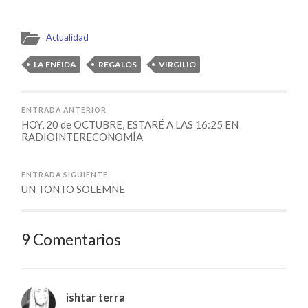
Actualidad
LA ENÉIDA
REGALOS
VIRGILIO
ENTRADA ANTERIOR
HOY, 20 de OCTUBRE, ESTARÉ A LAS 16:25 EN
RADIOINTERECONOMÍA
ENTRADA SIGUIENTE
UN TONTO SOLEMNE
9 Comentarios
ishtar terra