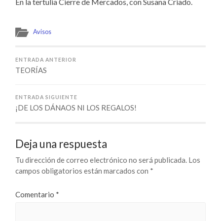
En la tertulia Cierre de Mercados, con Susana Criado.
Avisos
ENTRADA ANTERIOR
TEORÍAS
ENTRADA SIGUIENTE
¡DE LOS DÁNAOS NI LOS REGALOS!
Deja una respuesta
Tu dirección de correo electrónico no será publicada.
Los
campos obligatorios están marcados con
*
Comentario
*