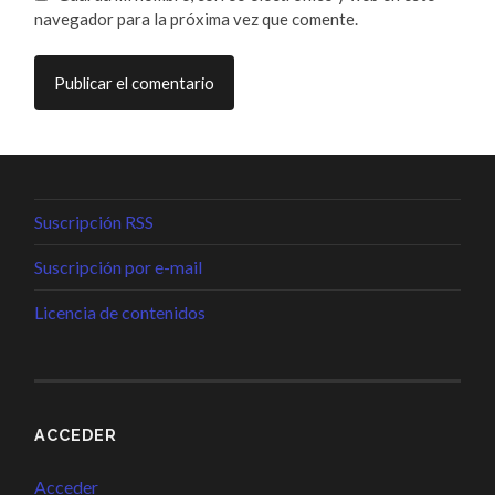
navegador para la próxima vez que comente.
Suscripción RSS
Suscripción por e-mail
Licencia de contenidos
ACCEDER
Acceder