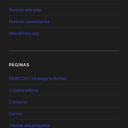
Feed de entradas
Feed de comentarios
WordPress.org
PÁGINAS
BEACON | Strategy in Action
Colaboradores
Contacto
Cursos
Hazme una pregunta