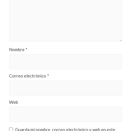
Nombre
*
Correo electrónico
*
Web
Guarda mi nombre, correo electrónico y web en este