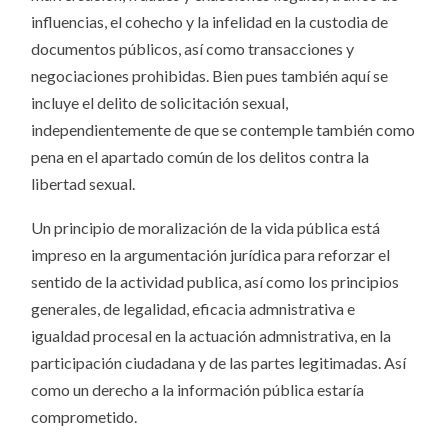
influencias, el cohecho y la infelidad en la custodia de
documentos públicos, así como transacciones y
negociaciones prohibidas. Bien pues también aquí se
incluye el delito de solicitación sexual,
independientemente de que se contemple también como
pena en el apartado común de los delitos contra la
libertad sexual.
Un principio de moralización de la vida pública está
impreso en la argumentación jurídica para reforzar el
sentido de la actividad publica, así como los principios
generales, de legalidad, eficacia admnistrativa e
igualdad procesal en la actuación admnistrativa, en la
participación ciudadana y de las partes legitimadas. Así
como un derecho a la información pública estaría
comprometido.