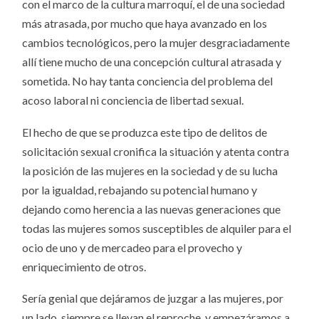
con el marco de la cultura marroquí, el de una sociedad
más atrasada, por mucho que haya avanzado en los
cambios tecnológicos, pero la mujer desgraciadamente
allí tiene mucho de una concepción cultural atrasada y
sometida. No hay tanta conciencia del problema del
acoso laboral ni conciencia de libertad sexual.
El hecho de que se produzca este tipo de delitos de
solicitación sexual cronifica la situación y atenta contra
la posición de las mujeres en la sociedad y de su lucha
por la igualdad, rebajando su potencial humano y
dejando como herencia a las nuevas generaciones que
todas las mujeres somos susceptibles de alquiler para el
ocio de uno y de mercadeo para el provecho y
enriquecimiento de otros.
Sería genial que dejáramos de juzgar a las mujeres, por
un lado, siempre se llevan el reproche, y empezáramos a