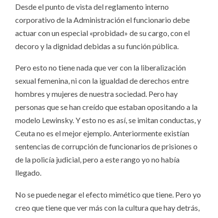
Desde el punto de vista del reglamento interno
corporativo de la Administración el funcionario debe
actuar con un especial «probidad» de su cargo, con el
decoro y la dignidad debidas a su función pública.
Pero esto no tiene nada que ver con la liberalización
sexual femenina, ni con la igualdad de derechos entre
hombres y mujeres de nuestra sociedad. Pero hay
personas que se han creído que estaban opositando a la
modelo Lewinsky. Y esto no es así, se imitan conductas, y
Ceuta no es el mejor ejemplo. Anteriormente existían
sentencias de corrupción de funcionarios de prisiones o
de la policía judicial, pero a este rango yo no había
llegado.
No se puede negar el efecto mimético que tiene. Pero yo
creo que tiene que ver más con la cultura que hay detrás,