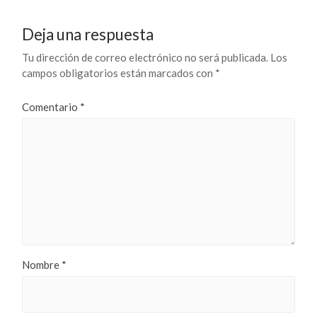
Deja una respuesta
Tu dirección de correo electrónico no será publicada.
Los
campos obligatorios están marcados con
*
Comentario
*
Nombre
*