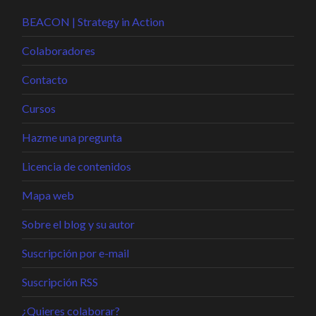
BEACON | Strategy in Action
Colaboradores
Contacto
Cursos
Hazme una pregunta
Licencia de contenidos
Mapa web
Sobre el blog y su autor
Suscripción por e-mail
Suscripción RSS
¿Quieres colaborar?