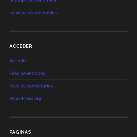
Licencia de contenidos
ACCEDER
Acceder
Feed de entradas
Feed de comentarios
WordPress.org
PÁGINAS