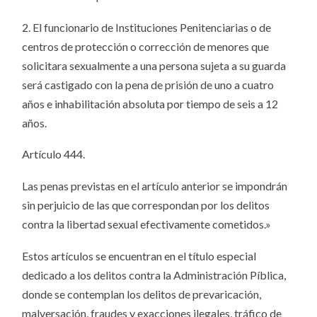
2. El funcionario de Instituciones Penitenciarias o de
centros de protección o corrección de menores que
solicitara sexualmente a una persona sujeta a su guarda
será castigado con la pena de prisión de uno a cuatro
años e inhabilitación absoluta por tiempo de seis a 12
años.
Artículo 444.
Las penas previstas en el artículo anterior se impondrán
sin perjuicio de las que correspondan por los delitos
contra la libertad sexual efectivamente cometidos.»
Estos artículos se encuentran en el título especial
dedicado a los delitos contra la Administración Píblica,
donde se contemplan los delitos de prevaricación,
malversación, fraudes y exacciones ilegales, tráfico de