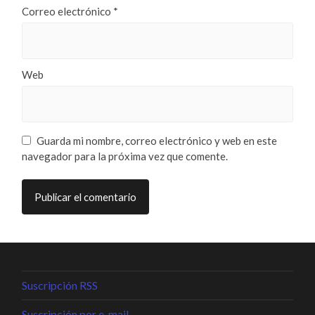
Correo electrónico
*
Web
Guarda mi nombre, correo electrónico y web en este
navegador para la próxima vez que comente.
Suscripción RSS
Suscripción por e-mail