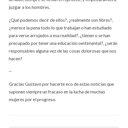
juzgar a los hombres.
¿Qué podemos decir de ellos?, ¿realmente son libres?,
¿merece la pena todo lo que trabajan o han estudiado
para verse arrojados a esa realidad?, ¿tienen o se han
precupado por tener una educación sentimental?, ¿serán
responsables alguna vez de las cosas dolorosas que nos
hacen?
~
Gracias Gustavo por hacerte eco de estas noticias que
suponen siempre un fracaso en la lucha de muchas
mujeres por el progreso.