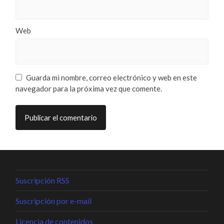
Web
Guarda mi nombre, correo electrónico y web en este
navegador para la próxima vez que comente.
Suscripción RSS
Suscripción por e-mail
Licencia de contenidos