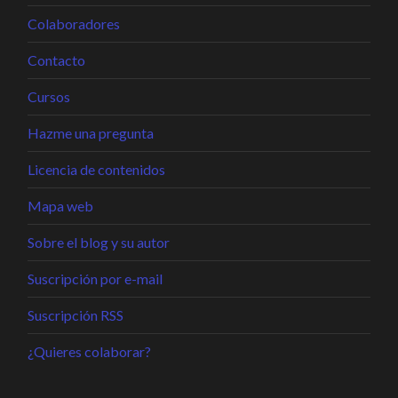
Colaboradores
Contacto
Cursos
Hazme una pregunta
Licencia de contenidos
Mapa web
Sobre el blog y su autor
Suscripción por e-mail
Suscripción RSS
¿Quieres colaborar?