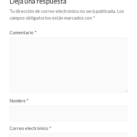
Deja una respuesta
Tu dirección de correo electrónico no será publicada.
Los
campos obligatorios están marcados con
*
Comentario
*
Nombre
*
Correo electrónico
*