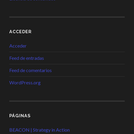
ACCEDER
Acceder
Feed de entradas
Feed de comentarios
WordPress.org
PÁGINAS
BEACON | Strategy in Action