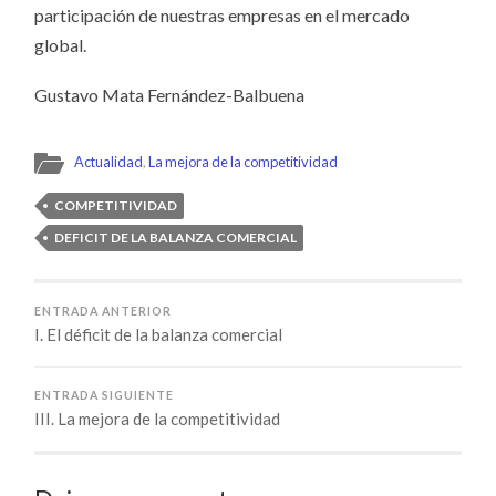
participación de nuestras empresas en el mercado
global.
Gustavo Mata Fernández-Balbuena
Actualidad
,
La mejora de la competitividad
COMPETITIVIDAD
DEFICIT DE LA BALANZA COMERCIAL
ENTRADA ANTERIOR
I. El déficit de la balanza comercial
ENTRADA SIGUIENTE
III. La mejora de la competitividad