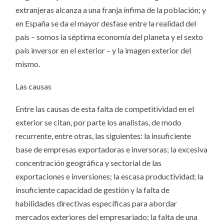
extranjeras alcanza a una franja ínfima de la población; y
en España se da el mayor desfase entre la realidad del
país – somos la séptima economía del planeta y el sexto
país inversor en el exterior – y la imagen exterior del
mismo.
Las causas
Entre las causas de esta falta de competitividad en el
exterior se citan, por parte los analistas, de modo
recurrente, entre otras, las siguientes: la insuficiente
base de empresas exportadoras e inversoras; la excesiva
concentración geográfica y sectorial de las
exportaciones e inversiones; la escasa productividad; la
insuficiente capacidad de gestión y la falta de
habilidades directivas específicas para abordar
mercados exteriores del empresariado; la falta de una