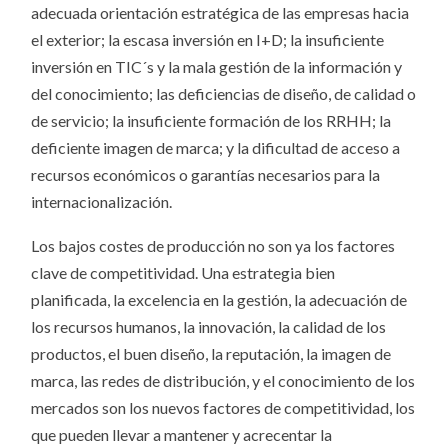
adecuada orientación estratégica de las empresas hacia
el exterior; la escasa inversión en I+D; la insuficiente
inversión en TIC´s y la mala gestión de la información y
del conocimiento; las deficiencias de diseño, de calidad o
de servicio; la insuficiente formación de los RRHH; la
deficiente imagen de marca; y la dificultad de acceso a
recursos económicos o garantías necesarios para la
internacionalización.
Los bajos costes de producción no son ya los factores
clave de competitividad. Una estrategia bien
planificada, la excelencia en la gestión, la adecuación de
los recursos humanos, la innovación, la calidad de los
productos, el buen diseño, la reputación, la imagen de
marca, las redes de distribución, y el conocimiento de los
mercados son los nuevos factores de competitividad, los
que pueden llevar a mantener y acrecentar la