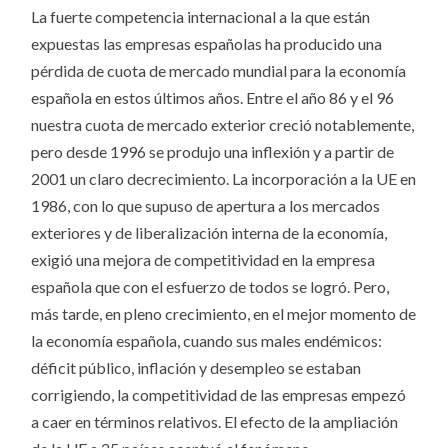
La fuerte competencia internacional a la que están
expuestas las empresas españolas ha producido una
pérdida de cuota de mercado mundial para la economía
española en estos últimos años. Entre el año 86 y el 96
nuestra cuota de mercado exterior creció notablemente,
pero desde 1996 se produjo una inflexión y a partir de
2001 un claro decrecimiento. La incorporación a la UE en
1986, con lo que supuso de apertura a los mercados
exteriores y de liberalización interna de la economía,
exigió una mejora de competitividad en la empresa
española que con el esfuerzo de todos se logró. Pero,
más tarde, en pleno crecimiento, en el mejor momento de
la economía española, cuando sus males endémicos:
déficit público, inflación y desempleo se estaban
corrigiendo, la competitividad de las empresas empezó
a caer en términos relativos. El efecto de la ampliación