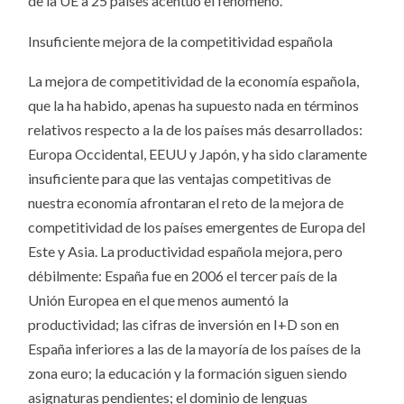
de la UE a 25 países acentuó el fenómeno.
Insuficiente mejora de la competitividad española
La mejora de competitividad de la economía española,
que la ha habido, apenas ha supuesto nada en términos
relativos respecto a la de los países más desarrollados:
Europa Occidental, EEUU y Japón, y ha sido claramente
insuficiente para que las ventajas competitivas de
nuestra economía afrontaran el reto de la mejora de
competitividad de los países emergentes de Europa del
Este y Asia. La productividad española mejora, pero
débilmente: España fue en 2006 el tercer país de la
Unión Europea en el que menos aumentó la
productividad; las cifras de inversión en I+D son en
España inferiores a las de la mayoría de los países de la
zona euro; la educación y la formación siguen siendo
asignaturas pendientes; el dominio de lenguas