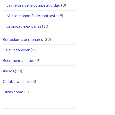
La mejora de la competitividad
(3)
Microeconomía de contraste
(9)
Crónicas mexicanas
(10)
Reflexiones personales
(37)
Galería familiar
(12)
Recomendaciones
(2)
Avisos
(50)
Colaboraciones
(5)
Otras cosas
(10)