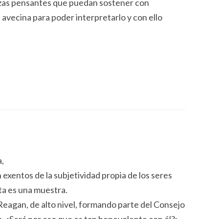
zas pensantes que puedan sostener con
 avecina para poder interpretarlo y con ello
a,
exentos de la subjetividad propia de los seres
ta es una muestra.
eagan, de alto nivel, formando parte del Consejo