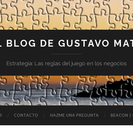
L BLOG DE GUSTAVO MA
Estrategia: Las reglas del juego en los negocios
R
CONTACTO
HAZME UNA PREGUNTA
BEACON |