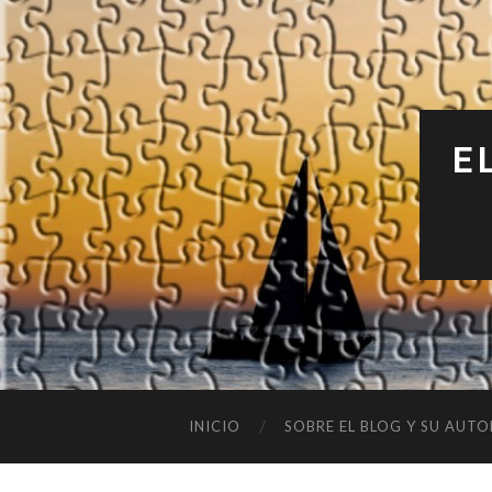
E
INICIO
SOBRE EL BLOG Y SU AUTO