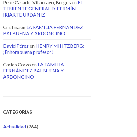
Pepe Casado, Villarcayo, Burgos
en
EL
TENIENTE GENERAL D. FERMÍN
IRIARTE URDÁNIZ
Cristina
en
LA FAMILIA FERNÁNDEZ
BALBUENA Y ARDONCINO
David Pérez
en
HENRY MINTZBERG:
¡Enhorabuena profesor!
Carlos Corzo
en
LA FAMILIA
FERNÁNDEZ BALBUENA Y
ARDONCINO
CATEGORÍAS
Actualidad
(264)