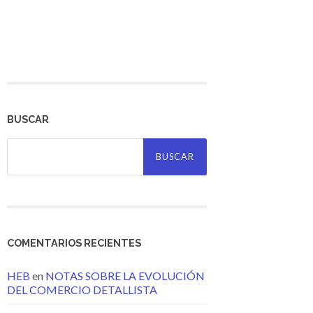
BUSCAR
Buscar:
COMENTARIOS RECIENTES
HEB
en
NOTAS SOBRE LA EVOLUCIÓN
DEL COMERCIO DETALLISTA