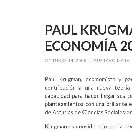
PAUL KRUGMA
ECONOMÍA 2
OCTUBRE 14, 2008
/
GUSTAVO MATA
Paul Krugman, ecomomista y per
contribución a una nueva teoría
capacidad para hacer llegar sus te
planteamientos con una brillante e
de Asturias de Ciencias Sociales e
Krugman es considerado por la re