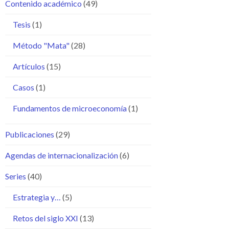
Contenido académico
(49)
Tesis
(1)
Método "Mata"
(28)
Artículos
(15)
Casos
(1)
Fundamentos de microeconomía
(1)
Publicaciones
(29)
Agendas de internacionalización
(6)
Series
(40)
Estrategia y…
(5)
Retos del siglo XXI
(13)