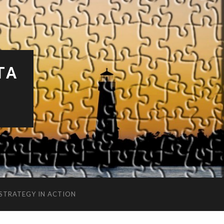
TA
 STRATEGY IN ACTION