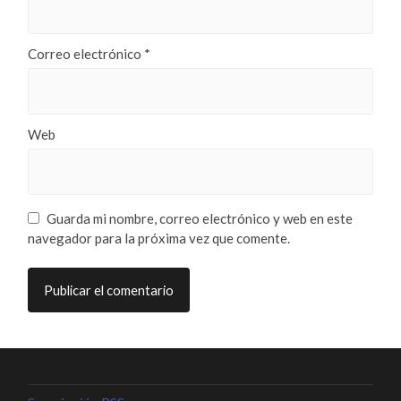
Correo electrónico
*
Web
Guarda mi nombre, correo electrónico y web en este
navegador para la próxima vez que comente.