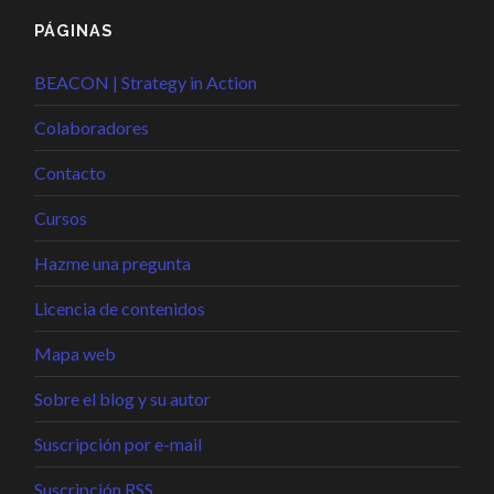
PÁGINAS
BEACON | Strategy in Action
Colaboradores
Contacto
Cursos
Hazme una pregunta
Licencia de contenidos
Mapa web
Sobre el blog y su autor
Suscripción por e-mail
Suscripción RSS