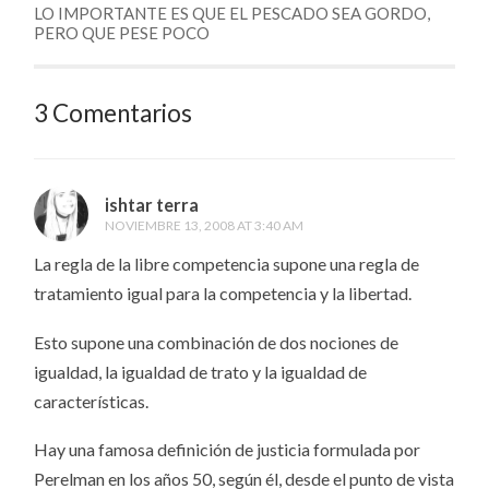
LO IMPORTANTE ES QUE EL PESCADO SEA GORDO,
PERO QUE PESE POCO
3 Comentarios
ishtar terra
NOVIEMBRE 13, 2008 AT 3:40 AM
La regla de la libre competencia supone una regla de
tratamiento igual para la competencia y la libertad.
Esto supone una combinación de dos nociones de
igualdad, la igualdad de trato y la igualdad de
características.
Hay una famosa definición de justicia formulada por
Perelman en los años 50, según él, desde el punto de vista