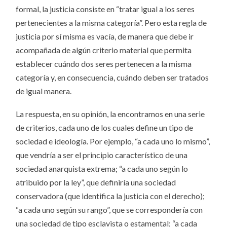
formal, la justicia consiste en “tratar igual a los seres
pertenecientes a la misma categoría”. Pero esta regla de
justicia por sí misma es vacía, de manera que debe ir
acompañada de algún criterio material que permita
establecer cuándo dos seres pertenecen a la misma
categoría y, en consecuencia, cuándo deben ser tratados
de igual manera.
La respuesta, en su opinión, la encontramos en una serie
de criterios, cada uno de los cuales define un tipo de
sociedad e ideología. Por ejemplo, “a cada uno lo mismo”,
que vendría a ser el principio característico de una
sociedad anarquista extrema; “a cada uno según lo
atribuido por la ley”, que definiría una sociedad
conservadora (que identifica la justicia con el derecho);
“a cada uno según su rango”, que se correspondería con
una sociedad de tipo esclavista o estamental; “a cada