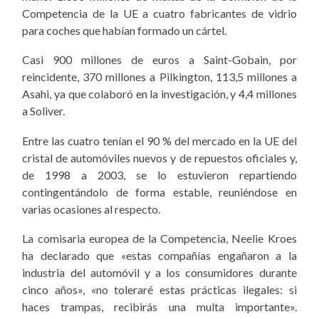
Competencia de la UE a cuatro fabricantes de vidrio
para coches que habían formado un cártel.
Casi 900 millones de euros a Saint-Gobain, por
reincidente,
370 millones a Pilkington, 113,5 millones a
Asahi, ya que colaboró en la investigación, y 4,4 millones
a Soliver.
Entre las cuatro tenían el 90 % del mercado en la UE del
cristal de automóviles nuevos y de repuestos oficiales y,
de 1998 a 2003, se lo estuvieron repartiendo
contingentándolo de forma estable, reuniéndose en
varias ocasiones al respecto.
La comisaria europea de la Competencia, Neelie Kroes
ha declarado que «estas compañías engañaron a la
industria del automóvil y a los consumidores durante
cinco años», «no toleraré estas prácticas ilegales: si
haces trampas, recibirás una multa importante».