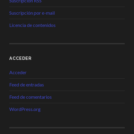
Suscripción RSS
Suscripción por e-mail
Licencia de contenidos
ACCEDER
Acceder
Feed de entradas
Feed de comentarios
WordPress.org