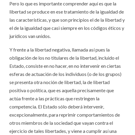
Pero lo que es importante comprender aquí es que la
libertad se produce en ese tratamiento de la igualdad de
las características, y que son principios el de la libertad y
el de la igualdad que casi siempre en los códigos éticos y
jurídicos van unidos.
Y frente a la libertad negativa, llamada así pues la
obligación de los no titulares de la libertad, incluido el
Estado, consiste en no hacer, en no intervenir en ciertas
esferas de actuación de los individuos (o de los grupos)
se presenta otra noción de libertad, la de libertad
positiva o política, que es aquella precisamente que
actúa frente a las prácticas que restringen la
competencia. El Estado sólo deberá intervenir,
excepcionalmente, para reprimir comportamientos de
otros miembros de la sociedad que vayan contra el
ejercicio de tales libertades, y viene a cumplir así una