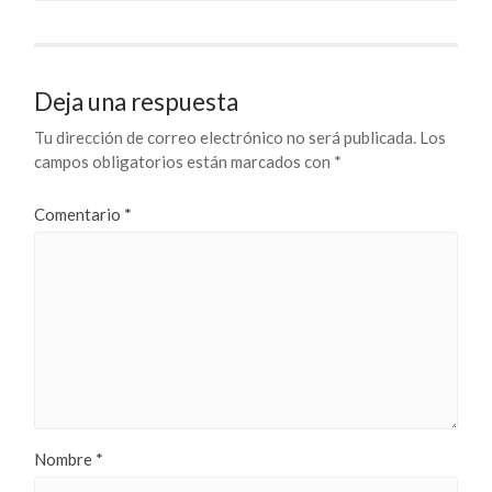
Deja una respuesta
Tu dirección de correo electrónico no será publicada.
Los
campos obligatorios están marcados con
*
Comentario
*
Nombre
*