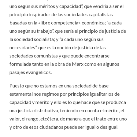
uno según sus méritos y capacidad”, que vendría a ser el
principio inspirador de las sociedades capitalistas
basadas en la «libre competencia» económica; “a cada
uno según su trabajo”, que sería el principio de justicia de
la sociedad socialista; y “a cada uno según sus
necesidades”, que es la noción de justicia de las
sociedades comunistas y que puede encontrarse
formulada tanto en la obra de Marx como en algunos
pasajes evangélicos.
Puesto que no estamos en una sociedad de base
estamental nos regimos por principios igualitarios de
capacidad y mérito y ello es lo que hace que se produzca
una justicia distributiva, teniendo en cuenta el mérito, el
valor, el rango, etcétera, de manera que el trato entre uno
y otro de esos ciudadanos puede ser igual o desigual.