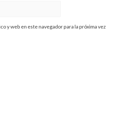
co y web en este navegador para la próxima vez