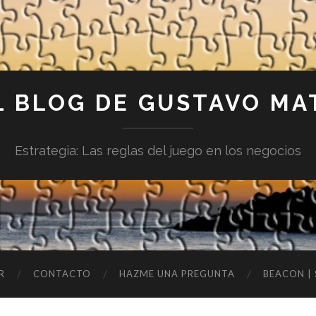
L BLOG DE GUSTAVO MA
Estrategia: Las reglas del juego en los negocios
R
CONTACTO
HAZME UNA PREGUNTA
BEACON |