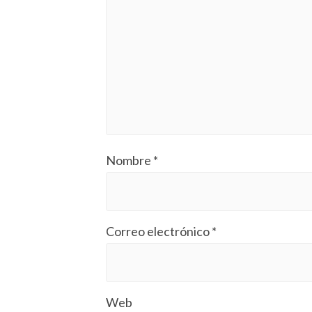
Nombre
*
Correo electrónico
*
Web