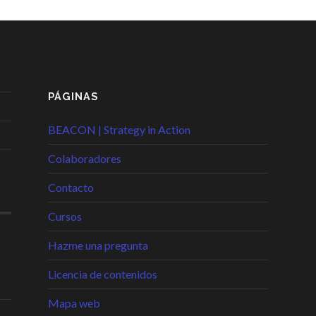
PÁGINAS
BEACON | Strategy in Action
Colaboradores
Contacto
Cursos
Hazme una pregunta
Licencia de contenidos
Mapa web