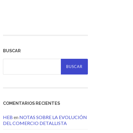
BUSCAR
Buscar:
COMENTARIOS RECIENTES
HEB
en
NOTAS SOBRE LA EVOLUCIÓN
DEL COMERCIO DETALLISTA