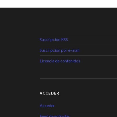
Suscripción RSS
Suscripción por e-mail
Licencia de contenidos
ACCEDER
Acceder
Feed de entradas