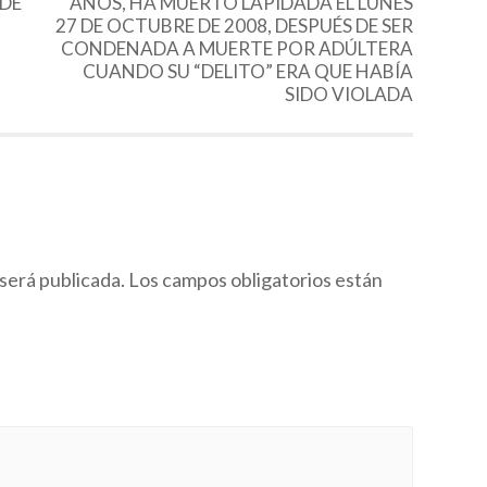
DE
AÑOS, HA MUERTO LAPIDADA EL LUNES
27 DE OCTUBRE DE 2008, DESPUÉS DE SER
CONDENADA A MUERTE POR ADÚLTERA
CUANDO SU “DELITO” ERA QUE HABÍA
SIDO VIOLADA
será publicada.
Los campos obligatorios están