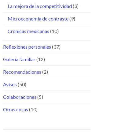
La mejora de la competitividad
(3)
Microeconomía de contraste
(9)
Crónicas mexicanas
(10)
Reflexiones personales
(37)
Galería familiar
(12)
Recomendaciones
(2)
Avisos
(50)
Colaboraciones
(5)
Otras cosas
(10)