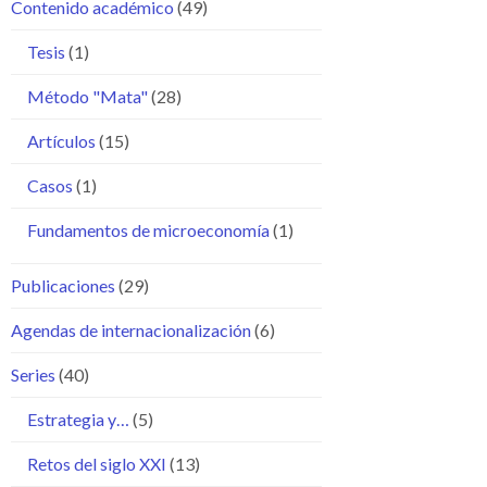
Contenido académico
(49)
Tesis
(1)
Método "Mata"
(28)
Artículos
(15)
Casos
(1)
Fundamentos de microeconomía
(1)
Publicaciones
(29)
Agendas de internacionalización
(6)
Series
(40)
Estrategia y…
(5)
Retos del siglo XXI
(13)