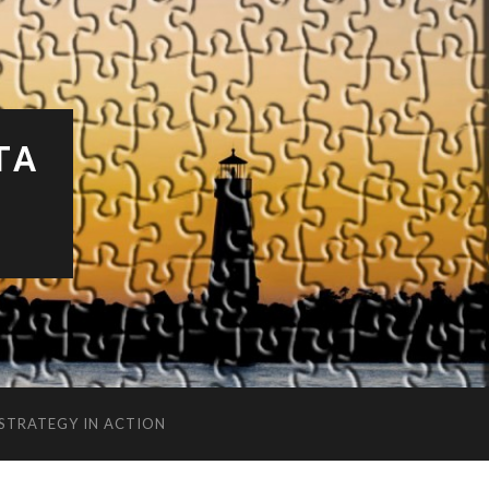
TA
 STRATEGY IN ACTION