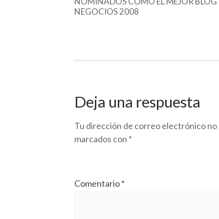
NOMINADOS COMO EL MEJOR BLOG 
NEGOCIOS 2008
Deja una respuesta
Tu dirección de correo electrónico no 
marcados con
*
Comentario
*