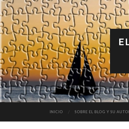
E
INICIO
SOBRE EL BLOG Y SU AUTO