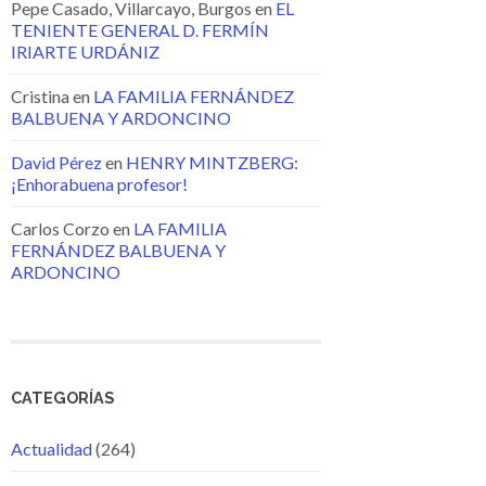
Pepe Casado, Villarcayo, Burgos
en
EL
TENIENTE GENERAL D. FERMÍN
IRIARTE URDÁNIZ
Cristina
en
LA FAMILIA FERNÁNDEZ
BALBUENA Y ARDONCINO
David Pérez
en
HENRY MINTZBERG:
¡Enhorabuena profesor!
Carlos Corzo
en
LA FAMILIA
FERNÁNDEZ BALBUENA Y
ARDONCINO
CATEGORÍAS
Actualidad
(264)