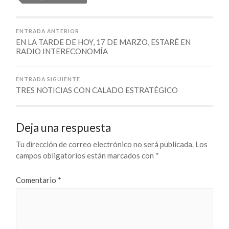
ENTRADA ANTERIOR
EN LA TARDE DE HOY, 17 DE MARZO, ESTARÉ EN
RADIO INTERECONOMÍA
ENTRADA SIGUIENTE
TRES NOTICIAS CON CALADO ESTRATÉGICO
Deja una respuesta
Tu dirección de correo electrónico no será publicada.
Los
campos obligatorios están marcados con
*
Comentario
*