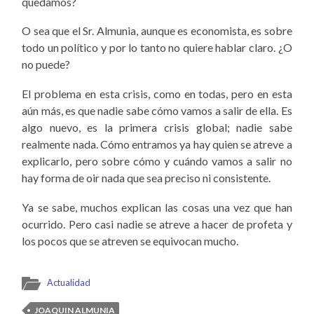
quedamos?
O sea que el Sr. Almunia, aunque es economista, es sobre
todo un político y por lo tanto no quiere hablar claro. ¿O
no puede?
El problema en esta crisis, como en todas, pero en esta
aún más, es que nadie sabe cómo vamos a salir de ella. Es
algo nuevo, es la primera crisis global; nadie sabe
realmente nada. Cómo entramos ya hay quien se atreve a
explicarlo, pero sobre cómo y cuándo vamos a salir no
hay forma de oir nada que sea preciso ni consistente.
Ya se sabe, muchos explican las cosas una vez que han
ocurrido. Pero casi nadie se atreve a hacer de profeta y
los pocos que se atreven se equivocan mucho.
Actualidad
JOAQUIN ALMUNIA