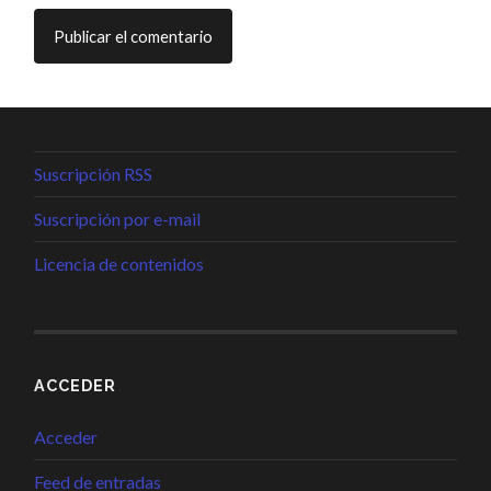
Suscripción RSS
Suscripción por e-mail
Licencia de contenidos
ACCEDER
Acceder
Feed de entradas