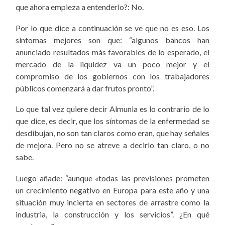
que ahora empieza a entenderlo?: No.
Por lo que dice a continuación se ve que no es eso. Los
síntomas mejores son que: “algunos bancos han
anunciado resultados más favorables de lo esperado, el
mercado de la liquidez va un poco mejor y el
compromiso de los gobiernos con los trabajadores
públicos comenzará a dar frutos pronto”.
Lo que tal vez quiere decir Almunia es lo contrario de lo
que dice, es decir, que los síntomas de la enfermedad se
desdibujan, no son
tan claros como eran, que hay señales
de mejora. Pero no se atreve a decirlo tan claro, o no
sabe.
Luego añade: “aunque «todas las previsiones prometen
un crecimiento negativo en Europa para este año y una
situación muy incierta en sectores de arrastre como la
industria, la construcción y los servicios”.
¿En qué