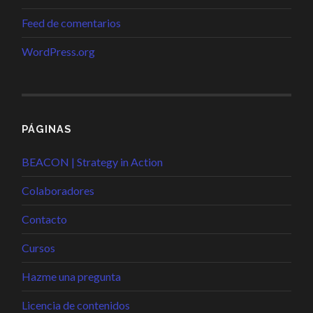
Feed de comentarios
WordPress.org
PÁGINAS
BEACON | Strategy in Action
Colaboradores
Contacto
Cursos
Hazme una pregunta
Licencia de contenidos