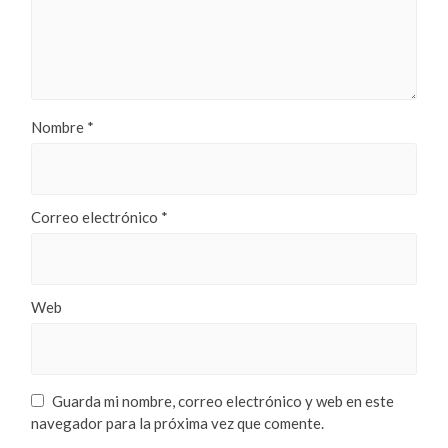
Nombre
*
Correo electrónico
*
Web
Guarda mi nombre, correo electrónico y web en este
navegador para la próxima vez que comente.