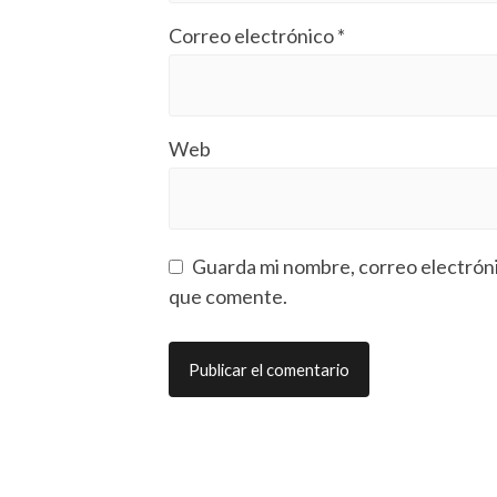
Correo electrónico
*
Web
Guarda mi nombre, correo electróni
que comente.