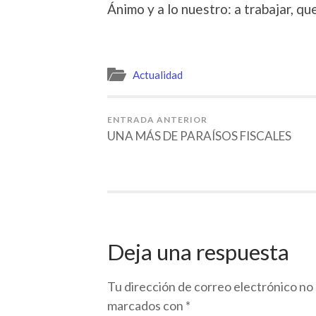
Ánimo y a lo nuestro: a trabajar, q
Actualidad
ENTRADA ANTERIOR
UNA MÁS DE PARAÍSOS FISCALES
Deja una respuesta
Tu dirección de correo electrónico no 
marcados con
*