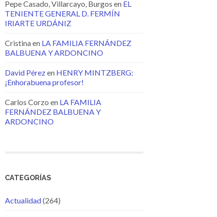
Pepe Casado, Villarcayo, Burgos
en
EL
TENIENTE GENERAL D. FERMÍN
IRIARTE URDÁNIZ
Cristina
en
LA FAMILIA FERNÁNDEZ
BALBUENA Y ARDONCINO
David Pérez
en
HENRY MINTZBERG:
¡Enhorabuena profesor!
Carlos Corzo
en
LA FAMILIA
FERNÁNDEZ BALBUENA Y
ARDONCINO
CATEGORÍAS
Actualidad
(264)