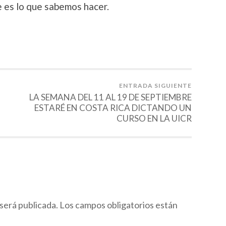
ue es lo que sabemos hacer.
ENTRADA SIGUIENTE
LA SEMANA DEL 11 AL 19 DE SEPTIEMBRE
ESTARÉ EN COSTA RICA DICTANDO UN
CURSO EN LA UICR
será publicada.
Los campos obligatorios están