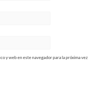
co y web en este navegador para la próxima vez