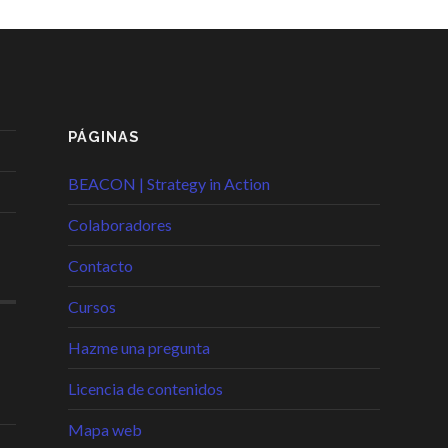
PÁGINAS
BEACON | Strategy in Action
Colaboradores
Contacto
Cursos
Hazme una pregunta
Licencia de contenidos
Mapa web