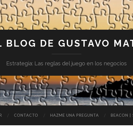
L BLOG DE GUSTAVO MA
Estrategia: Las reglas del juego en los negocios
R
CONTACTO
HAZME UNA PREGUNTA
BEACON |