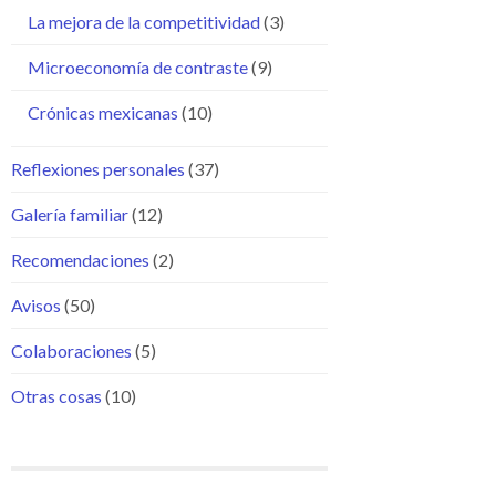
La mejora de la competitividad
(3)
Microeconomía de contraste
(9)
Crónicas mexicanas
(10)
Reflexiones personales
(37)
Galería familiar
(12)
Recomendaciones
(2)
Avisos
(50)
Colaboraciones
(5)
Otras cosas
(10)