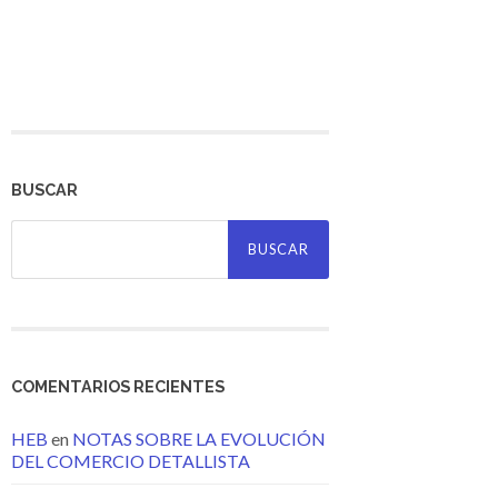
BUSCAR
Buscar:
COMENTARIOS RECIENTES
HEB
en
NOTAS SOBRE LA EVOLUCIÓN
DEL COMERCIO DETALLISTA