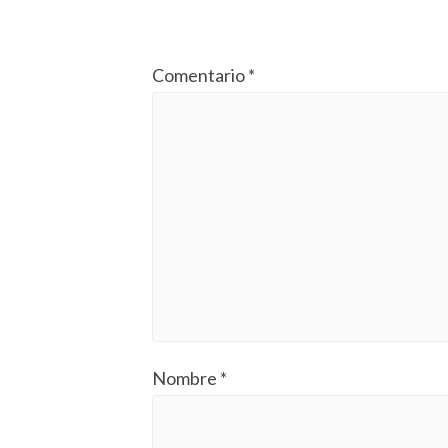
Comentario
*
Nombre
*