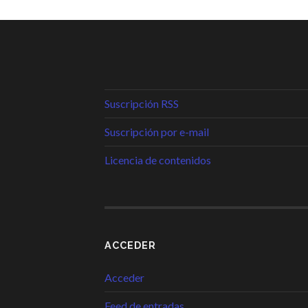
Suscripción RSS
Suscripción por e-mail
Licencia de contenidos
ACCEDER
Acceder
Feed de entradas