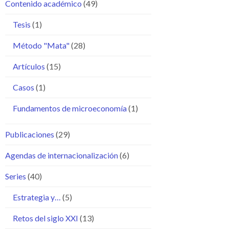
Contenido académico
(49)
Tesis
(1)
Método "Mata"
(28)
Artículos
(15)
Casos
(1)
Fundamentos de microeconomía
(1)
Publicaciones
(29)
Agendas de internacionalización
(6)
Series
(40)
Estrategia y…
(5)
Retos del siglo XXI
(13)