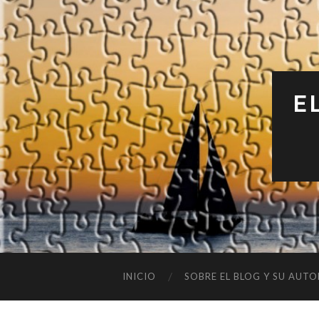
E
INICIO
SOBRE EL BLOG Y SU AUTO