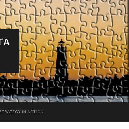
TA
 STRATEGY IN ACTION