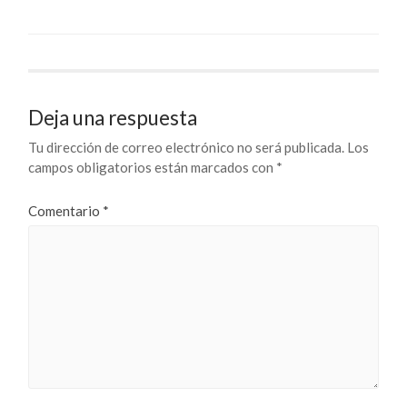
Deja una respuesta
Tu dirección de correo electrónico no será publicada.
Los
campos obligatorios están marcados con
*
Comentario
*