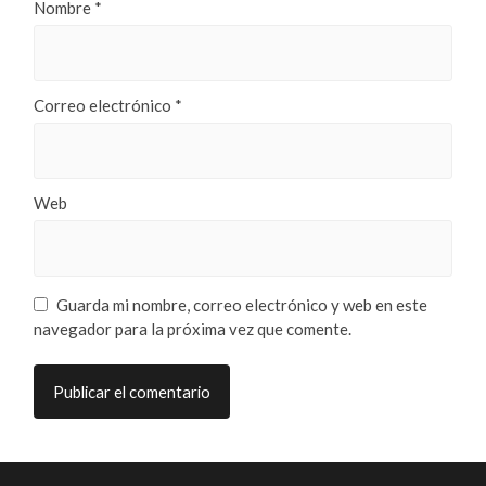
Nombre
*
Correo electrónico
*
Web
Guarda mi nombre, correo electrónico y web en este
navegador para la próxima vez que comente.