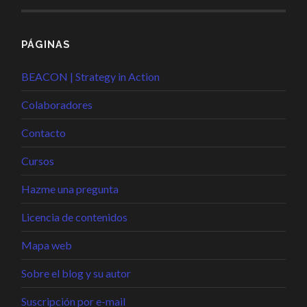
PÁGINAS
BEACON | Strategy in Action
Colaboradores
Contacto
Cursos
Hazme una pregunta
Licencia de contenidos
Mapa web
Sobre el blog y su autor
Suscripción por e-mail