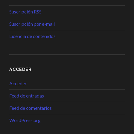
Suscripción RSS
Suscripción por e-mail
Licencia de contenidos
ACCEDER
Acceder
Feed de entradas
Feed de comentarios
WordPress.org