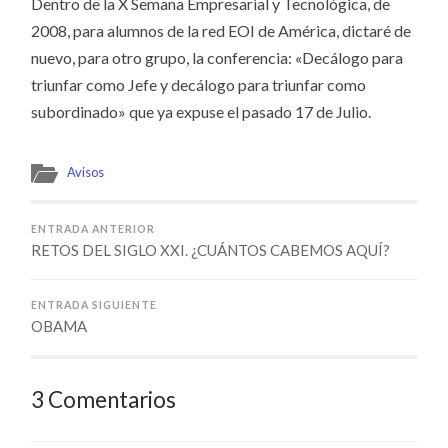
Dentro de la X Semana Empresarial y Tecnológica, de
2008, para alumnos de la red EOI de América, dictaré de
nuevo, para otro grupo, la conferencia: «Decálogo para
triunfar como Jefe y decálogo para triunfar como
subordinado» que ya expuse el pasado 17 de Julio.
Avisos
ENTRADA ANTERIOR
RETOS DEL SIGLO XXI. ¿CUÁNTOS CABEMOS AQUÍ?
ENTRADA SIGUIENTE
OBAMA
3 Comentarios