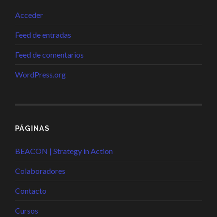
Acceder
Feed de entradas
Feed de comentarios
WordPress.org
PÁGINAS
BEACON | Strategy in Action
Colaboradores
Contacto
Cursos