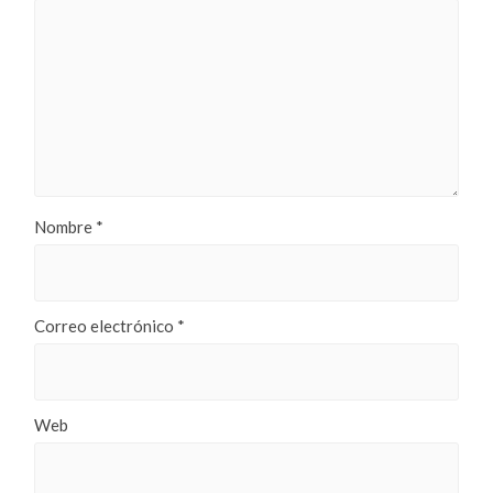
Nombre
*
Correo electrónico
*
Web