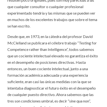
resulten poco originales, pues son muy parecidas a las
que cualquier consultor o cualquier profesional
experimentado tendría y las mismas que se pueden ver
en muchos de los excelentes trabajos que sobre el tema
se han escrito.
Desde que, en 1973, en la cátedra del profesor David
McClelland se publicara el célebre trabajo “Testing for
Competence rather than Intelligence”, todos sabemos
que un cociente intelectual elevado no garantiza el éxito
en el desempeño de posiciones directivas. Hasta
entonces, un buen cociente intelectual, junto a una
formación académica adecuada y una experiencia
suficiente, eran casi las únicas medidas con la que se
intentaba diagnosticar el futuro éxito en el desempeño
de cualquier puesto directivo. Ahora sabemos que las
tres son condiciones umbral, es decir “sine qua non”,