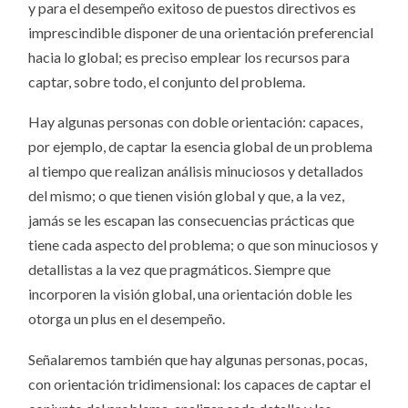
y para el desempeño exitoso de puestos directivos es
imprescindible disponer de una orientación preferencial
hacia lo global; es preciso emplear los recursos para
captar, sobre todo, el conjunto del problema.
Hay algunas personas con doble orientación: capaces,
por ejemplo, de captar la esencia global de un problema
al tiempo que realizan análisis minuciosos y detallados
del mismo; o que tienen visión global y que, a la vez,
jamás se les escapan las consecuencias prácticas que
tiene cada aspecto del problema; o que son minuciosos y
detallistas a la vez que pragmáticos. Siempre que
incorporen la visión global, una orientación doble les
otorga un plus en el desempeño.
Señalaremos también que hay algunas personas, pocas,
con orientación tridimensional: los capaces de captar el