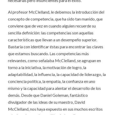
necesarias pero insuficientes para el éxito.
Al profesor McClelland, le debemos la introducción del
concepto de competencia, que ha sido tan manido, que
conviene que de vez en cuando alguien recuerde su
sencilla definición: las competencias son aquellas
características que llevan a un desempeño superior.
Bastaría con identificar éstas para encontrar las claves
que estamos buscando. Las competencias más
relevantes, como señalaba McClelland, se agrupan en
torno a la iniciativa, la motivación de logro, la
adaptabilidad, la influencia, la capacidad de liderazgo, la
conciencia política, la empatía, la confianza en uno
mismo y la capacidad para alentar el desarrollo de los
demás. Desde que Daniel Goleman, fantástico
divulgador de las ideas de su maestro, David
McClelland, nos haya expuesto en sus muchos escritos