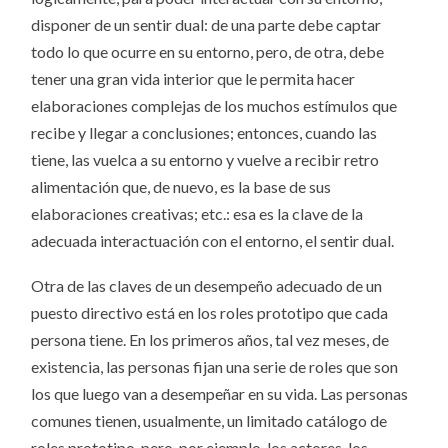
disponer de un sentir dual: de una parte debe captar
todo lo que ocurre en su entorno, pero, de otra, debe
tener una gran vida interior que le permita hacer
elaboraciones complejas de los muchos estímulos que
recibe y llegar a conclusiones; entonces, cuando las
tiene, las vuelca a su entorno y vuelve a recibir retro
alimentación que, de nuevo, es la base de sus
elaboraciones creativas; etc.: esa es la clave de la
adecuada interactuación con el entorno, el sentir dual.
Otra de las claves de un desempeño adecuado de un
puesto directivo está en los roles prototipo que cada
persona tiene. En los primeros años, tal vez meses, de
existencia, las personas fijan una serie de roles que son
los que luego van a desempeñar en su vida. Las personas
comunes tienen, usualmente, un limitado catálogo de
roles prototipo, pero, por ejemplo, los actores, los