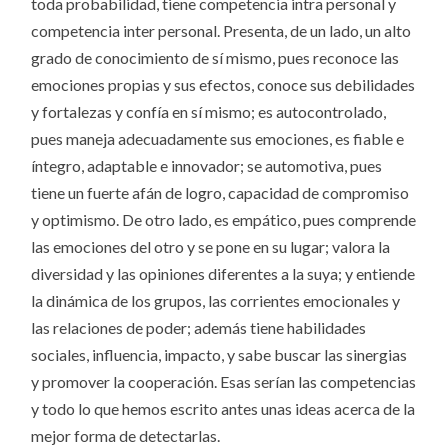
toda probabilidad, tiene competencia intra personal y
competencia inter personal. Presenta, de un lado, un alto
grado de conocimiento de sí mismo, pues reconoce las
emociones propias y sus efectos, conoce sus debilidades
y fortalezas y confía en sí mismo; es autocontrolado,
pues maneja adecuadamente sus emociones, es fiable e
íntegro, adaptable e innovador; se automotiva, pues
tiene un fuerte afán de logro, capacidad de compromiso
y optimismo. De otro lado, es empático, pues comprende
las emociones del otro y se pone en su lugar; valora la
diversidad y las opiniones diferentes a la suya; y entiende
la dinámica de los grupos, las corrientes emocionales y
las relaciones de poder; además tiene habilidades
sociales, influencia, impacto, y sabe buscar las sinergias
y promover la cooperación. Esas serían las competencias
y todo lo que hemos escrito antes unas ideas acerca de la
mejor forma de detectarlas.