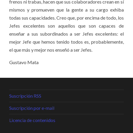
frenos ni trabas, hacen que sus colaboradores crean en sí
mismos y promueven que la gente a su cargo exhiba
todas sus capacidades. Creo que, por encima de todo, los
Jefes excelentes son aquellos que son capaces de
enseñar a sus subordinados a ser Jefes excelentes: el
mejor Jefe que hemos tenido todos es, probablemente,
el que más y mejor nos enseñó a ser Jefes.
Gustavo Mata
Suscripción RSS
Suscripción por e-mail
Licencia de contenidos