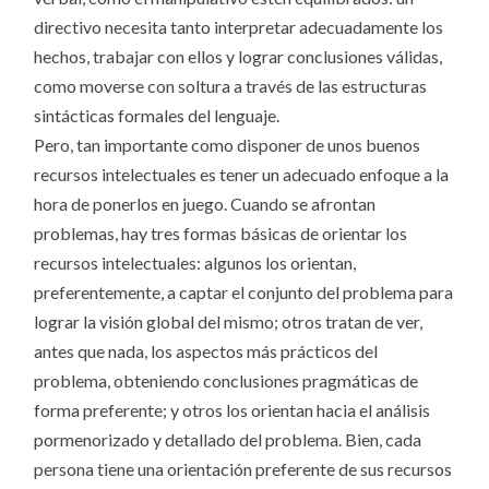
directivo necesita tanto interpretar adecuadamente los
hechos, trabajar con ellos y lograr conclusiones válidas,
como moverse con soltura a través de las estructuras
sintácticas formales del lenguaje.
Pero, tan importante como disponer de unos buenos
recursos intelectuales es tener un adecuado enfoque a la
hora de ponerlos en juego. Cuando se afrontan
problemas, hay tres formas básicas de orientar los
recursos intelectuales: algunos los orientan,
preferentemente, a captar el conjunto del problema para
lograr la visión global del mismo; otros tratan de ver,
antes que nada, los aspectos más prácticos del
problema, obteniendo conclusiones pragmáticas de
forma preferente; y otros los orientan hacia el análisis
pormenorizado y detallado del problema. Bien, cada
persona tiene una orientación preferente de sus recursos