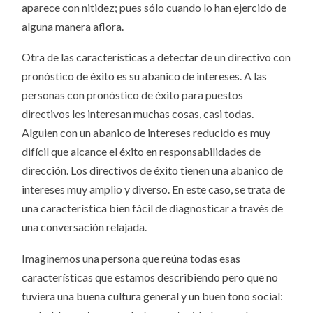
aparece con nitidez; pues sólo cuando lo han ejercido de
alguna manera aflora.
Otra de las características a detectar de un directivo con
pronóstico de éxito es su abanico de intereses. A las
personas con pronóstico de éxito para puestos
directivos les interesan muchas cosas, casi todas.
Alguien con un abanico de intereses reducido es muy
difícil que alcance el éxito en responsabilidades de
dirección. Los directivos de éxito tienen una abanico de
intereses muy amplio y diverso. En este caso, se trata de
una característica bien fácil de diagnosticar a través de
una conversación relajada.
Imaginemos una persona que reúna todas esas
características que estamos describiendo pero que no
tuviera una buena cultura general y un buen tono social: