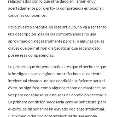
relacionados con lo que él ha dado en llamar -muy
acertadamente por cierto- la competencia emocional,
todos las conocemos.
Pero, nuestro enfoque, en este artículo, no va a ser tanto
una descripción más de las competencias sino una
aproximación, necesariamente parcial, a algunas de las
claves que permitirían diagnosticar que el candidato
posee esas competencias.
Lo primero que debemos señalar es que el hecho de que
la inteligencia privilegiada -nos referimos al cociente
intelectual elevado- no sea condición suficiente para el
éxito, no significa, como algunos tratan de mantener, tal
vez para consolarse, que no sea una condición necesaria.
La primera condición, necesaria pero no suficiente, para
el éxito, es disponer de un elevado cociente intelectual.
El promedio del cociente intelectual de una amplia