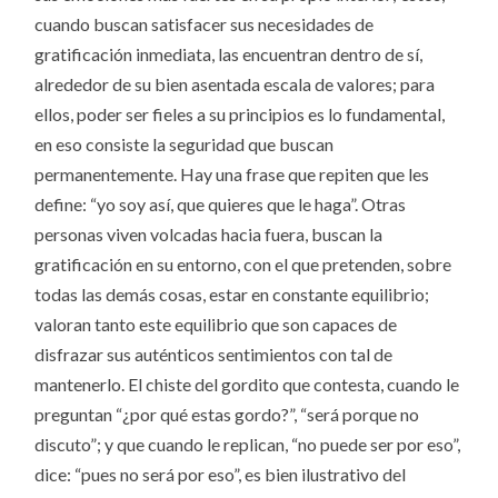
cuando buscan satisfacer sus necesidades de
gratificación inmediata, las encuentran dentro de sí,
alrededor de su bien asentada escala de valores; para
ellos, poder ser fieles a su principios es lo fundamental,
en eso consiste la seguridad que buscan
permanentemente. Hay una frase que repiten que les
define: “yo soy así, que quieres que le haga”. Otras
personas viven volcadas hacia fuera, buscan la
gratificación en su entorno, con el que pretenden, sobre
todas las demás cosas, estar en constante equilibrio;
valoran tanto este equilibrio que son capaces de
disfrazar sus auténticos sentimientos con tal de
mantenerlo. El chiste del gordito que contesta, cuando le
preguntan “¿por qué estas gordo?”, “será porque no
discuto”; y que cuando le replican, “no puede ser por eso”,
dice: “pues no será por eso”, es bien ilustrativo del