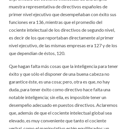
muestra representativa de directivos españoles de
primer nivel ejecutivo que desempeñaban con éxito sus
funciones era 136, mientras que el promedio del
cociente intelectual de los directivos de segundo nivel,
es decir de los que reportaban directamente al primer
nivel ejecutivo, de las mismas empresas era 127 y de los
que dependían de éstos, 120.
Que hagan falta más cosas que la inteligencia para tener
éxito y que sólo el disponer de una buena cabeza no
garantice éste, es una cosa; pero, otra es que, no hay
duda, para tener éxito como directivo hace falta una
notable inteligencia; sin ella, es imposible tener un
desempeño adecuado en puestos directivos. Aclaremos
que, además de que el cociente intelectual global sea
elevado, es muy conveniente que tanto el cociente
verbal, como el manipulativo estén equilibrados: un