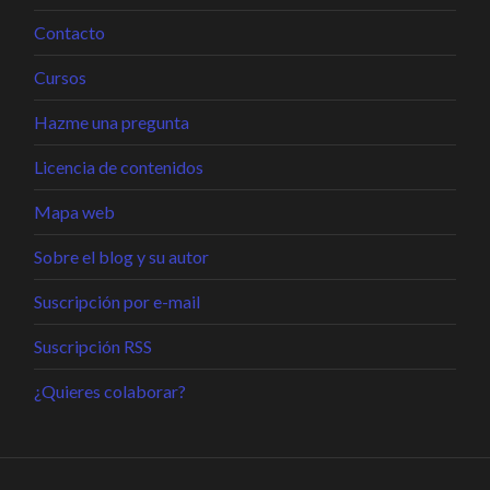
Contacto
Cursos
Hazme una pregunta
Licencia de contenidos
Mapa web
Sobre el blog y su autor
Suscripción por e-mail
Suscripción RSS
¿Quieres colaborar?