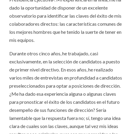
dado la oportunidad de disponer de un excelente
observatorio para identificar las claves del éxito de mis
colaboradores directos: las características comunes de
los mejores hombres que he tenido la suerte de tener en
mis equipos.
Durante otros cinco años, he trabajado, casi
exclusivamente, en la selección de candidatos a puesto
de primer nivel directivo. En esos años, he realizado
varios miles de entrevistas en profundidad a candidatos
preseleccionados para optar a posiciones de dirección.
¿Me ha dado esa experiencia alguna o algunas claves
para pronosticar el éxito de los candidatos en el futuro
desempeño de sus funciones de dirección? Sería
lamentable que la respuesta fuera no; sí, tengo una idea
clara de cuales son las claves, aunque tal vez mis ideas