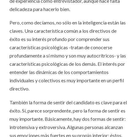
de experiencia como entrevistador, aunque hace falta
delicadeza para hacerlo bien.
Pero, como decíamos, no sólo en la inteligencia están las
claves. Una característica común a los directivos de
éxito es su interés profundo por comprender sus
características psicológicas -tratan de conocerse
profundamente a sí mismo y son muy autocrítricos- y las
características psicológicas de los demás. El interés por
entender las dinámicas de los comportamientos
individuales y colectivos es muy importante en un perfil
directivo.
También la forma de sentir del candidato es clave para el
éxito. Sí, parece sorprendente, pero la forma de sentir es
muy importante. Básicamente, hay dos formas de sentir:
introtensiva y extroversiva. Algunas personas alcanzan
sus emociones más fuertes en su propio interior; éstos,