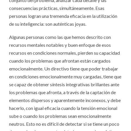
conjunto del problema, analizar cada detalle y las
consecuencias prácticas, simultáneamente. Esas
personas logran una tremenda eficacia en la utilización
de su inteligencia: son auténticas joyas.
Algunas personas como las que hemos descrito con
recursos mentales notables y buen enfoque de esos
recursos en condiciones normales, pierden su capacidad
cuando los problemas que afrontan están cargados
emocionalmente. Un directivo tiene que poder trabajar
en condiciones emocionalmente muy cargadas, tiene que
se capaz de obtener síntesis integrativas brillantes ante
los problemas que afronta, a través de la captación de
elementos dispersos y aparentemente inconexos, y debe
hacerlo, con igual eficacia cuando la tensión emocional
sube o cuando los problemas sean emocionalmente
neutros. Esto no es difícil de detectar si se tiene un poco