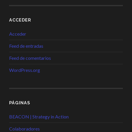
ACCEDER
Acceder
Feed de entradas
Feed de comentarios
WordPress.org
PÁGINAS
BEACON | Strategy in Action
Colaboradores