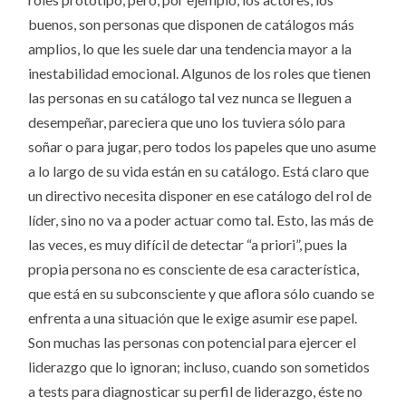
buenos, son personas que disponen de catálogos más
amplios, lo que les suele dar una tendencia mayor a la
inestabilidad emocional. Algunos de los roles que tienen
las personas en su catálogo tal vez nunca se lleguen a
desempeñar, pareciera que uno los tuviera sólo para
soñar o para jugar, pero todos los papeles que uno asume
a lo largo de su vida están en su catálogo. Está claro que
un directivo necesita disponer en ese catálogo del rol de
líder, sino no va a poder actuar como tal. Esto, las más de
las veces, es muy difícil de detectar “a priori”, pues la
propia persona no es consciente de esa característica,
que está en su subconsciente y que aflora sólo cuando se
enfrenta a una situación que le exige asumir ese papel.
Son muchas las personas con potencial para ejercer el
liderazgo que lo ignoran; incluso, cuando son sometidos
a tests para diagnosticar su perfil de liderazgo, éste no