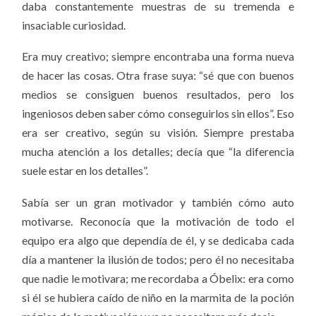
daba constantemente muestras de su tremenda e
insaciable curiosidad.
Era muy creativo; siempre encontraba una forma nueva
de hacer las cosas. Otra frase suya: “sé que
con buenos
medios se consiguen buenos resultados, pero los
ingeniosos deben saber cómo conseguirlos sin ellos”. Eso
era ser creativo, según su visión. Siempre prestaba
mucha
atención a los detalles; decía que “
la diferencia
suele estar en los detalles”.
Sabía ser
un gran motivador y también cómo auto
motivarse. Reconocía que la motivación de todo el
equipo era algo que dependía de él, y se dedicaba cada
día a mantener la ilusión de todos; pero él no necesitaba
que nadie le motivara; me recordaba a Óbelix: era como
si él se hubiera caído de niño en la marmita de la poción