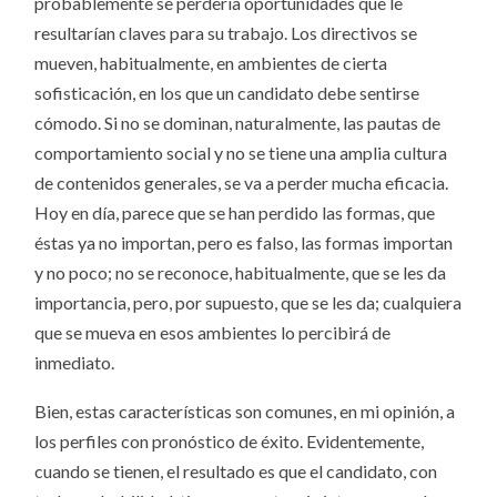
probablemente se perdería oportunidades que le
resultarían claves para su trabajo. Los directivos se
mueven, habitualmente, en ambientes de cierta
sofisticación, en los que un candidato debe sentirse
cómodo. Si no se dominan, naturalmente, las pautas de
comportamiento social y no se tiene una amplia cultura
de contenidos generales, se va a perder mucha eficacia.
Hoy en día, parece que se han perdido las formas, que
éstas ya no importan, pero es falso, las formas importan
y no poco; no se reconoce, habitualmente, que se les da
importancia, pero, por supuesto, que se les da; cualquiera
que se mueva en esos ambientes lo percibirá de
inmediato.
Bien, estas características son comunes, en mi opinión, a
los perfiles con pronóstico de éxito. Evidentemente,
cuando se tienen, el resultado es que el candidato, con