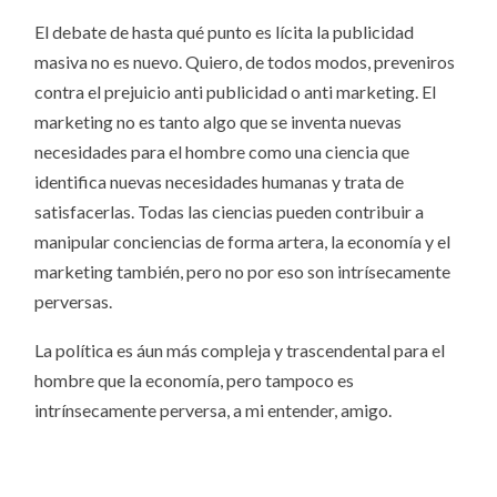
El debate de hasta qué punto es lícita la publicidad
masiva no es nuevo. Quiero, de todos modos, preveniros
contra el prejuicio anti publicidad o anti marketing. El
marketing no es tanto algo que se inventa nuevas
necesidades para el hombre como una ciencia que
identifica nuevas necesidades humanas y trata de
satisfacerlas. Todas las ciencias pueden contribuir a
manipular conciencias de forma artera, la economía y el
marketing también, pero no por eso son intrísecamente
perversas.
La política es áun más compleja y trascendental para el
hombre que la economía, pero tampoco es
intrínsecamente perversa, a mi entender, amigo.