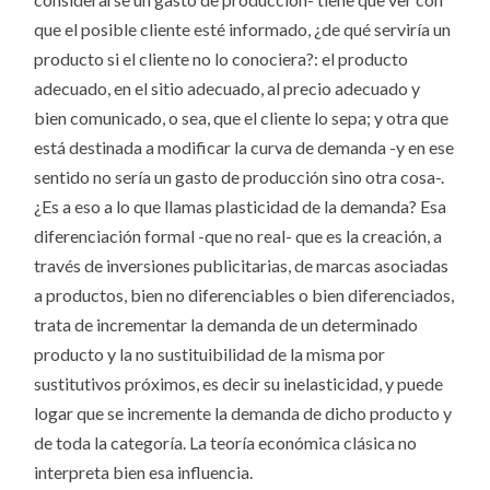
que el posible cliente esté informado, ¿de qué serviría un
producto si el cliente no lo conociera?: el producto
adecuado, en el sitio adecuado, al precio adecuado y
bien comunicado, o sea, que el cliente lo sepa; y otra que
está destinada a modificar la curva de demanda -y en ese
sentido no sería un gasto de producción sino otra cosa-.
¿Es a eso a lo que llamas plasticidad de la demanda? Esa
diferenciación formal -que no real- que es la creación, a
través de inversiones publicitarias, de marcas asociadas
a productos, bien no diferenciables o bien diferenciados,
trata de incrementar la demanda de un determinado
producto y la no sustituibilidad de la misma por
sustitutivos próximos, es decir su inelasticidad, y puede
logar que se incremente la demanda de dicho producto y
de toda la categoría. La teoría económica clásica no
interpreta bien esa influencia.