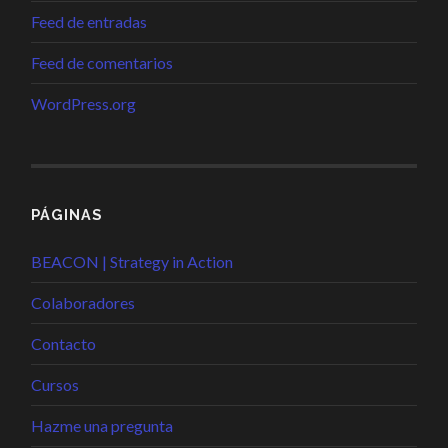
Feed de entradas
Feed de comentarios
WordPress.org
PÁGINAS
BEACON | Strategy in Action
Colaboradores
Contacto
Cursos
Hazme una pregunta