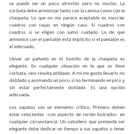
se puede ser un poco atrevido pero no mucho. La
corbata debe armonizar tanto con la camisa como con la
chaqueta. Lo que no me parece aceptable es mezclar
cuadros con rayas en ningún caso. Sí cuadros con
cuadros si se eligen con sumo cuidado. Lo de que
armonice con el pantalón está implícito si el pantalón es
el adecuado.
Llevar un pañuelo en el bolsillo de la chaqueta es
elegante. En cualquier situación en la que se lleve
corbata, sino resulta atildado. A mí me gusta llevarlo no
doblado y asomando un poco, si no terminando en pico y
sin estar perfectamente doblado. Es una opción
adecuada.
Los zapatos son un elemento crítico. Primero deben
estar relucientes –con aspecto de recién lustrados- en
cualquier circunstancia. Un caballero que pretenda ser
elegante debe dedicar un tiempo a sus zapatos o tener