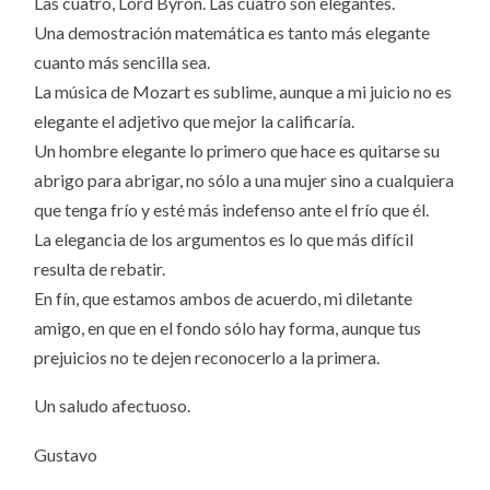
Las cuatro, Lord Byron. Las cuatro son elegantes.
Una demostración matemática es tanto más elegante
cuanto más sencilla sea.
La música de Mozart es sublime, aunque a mi juicio no es
elegante el adjetivo que mejor la calificaría.
Un hombre elegante lo primero que hace es quitarse su
abrigo para abrigar, no sólo a una mujer sino a cualquiera
que tenga frío y esté más indefenso ante el frío que él.
La elegancia de los argumentos es lo que más difícil
resulta de rebatir.
En fín, que estamos ambos de acuerdo, mi diletante
amigo, en que en el fondo sólo hay forma, aunque tus
prejuicios no te dejen reconocerlo a la primera.
Un saludo afectuoso.
Gustavo