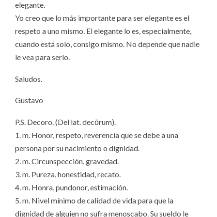
elegante.
Yo creo que lo más importante para ser elegante es el
respeto a uno mismo. El elegante lo es, especialmente,
cuando está solo, consigo mismo. No depende que nadie
le vea para serlo.
Saludos.
Gustavo
P.S. Decoro. (Del lat. decōrum).
1. m. Honor, respeto, reverencia que se debe a una
persona por su nacimiento o dignidad.
2. m. Circunspección, gravedad.
3. m. Pureza, honestidad, recato.
4. m. Honra, pundonor, estimación.
5. m. Nivel mínimo de calidad de vida para que la
dignidad de alguien no sufra menoscabo. Su sueldo le