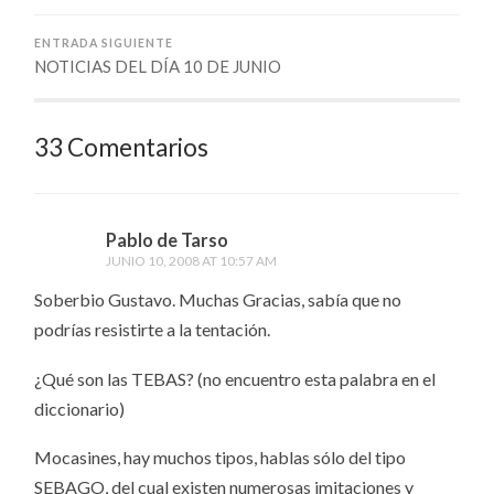
ENTRADA SIGUIENTE
NOTICIAS DEL DÍA 10 DE JUNIO
33 Comentarios
Pablo de Tarso
JUNIO 10, 2008 AT 10:57 AM
Soberbio Gustavo. Muchas Gracias, sabía que no
podrías resistirte a la tentación.
¿Qué son las TEBAS? (no encuentro esta palabra en el
diccionario)
Mocasines, hay muchos tipos, hablas sólo del tipo
SEBAGO, del cual existen numerosas imitaciones y