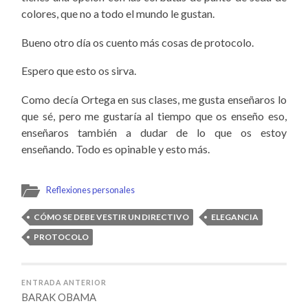
colores, que no a todo el mundo le gustan.
Bueno otro día os cuento más cosas de protocolo.
Espero que esto os sirva.
Como decía Ortega en sus clases, me gusta enseñaros lo
que sé, pero me gustaría al tiempo que os enseño eso,
enseñaros también a dudar de lo que os estoy
enseñando. Todo es opinable y esto más.
Reflexiones personales
CÓMO SE DEBE VESTIR UN DIRECTIVO
ELEGANCIA
PROTOCOLO
ENTRADA ANTERIOR
BARAK OBAMA