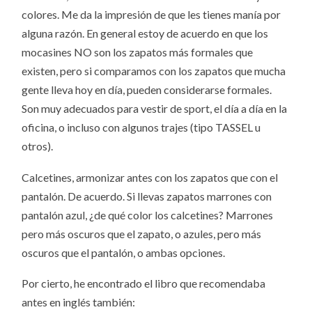
colores. Me da la impresión de que les tienes manía por
alguna razón. En general estoy de acuerdo en que los
mocasines NO son los zapatos más formales que
existen, pero si comparamos con los zapatos que mucha
gente lleva hoy en día, pueden considerarse formales.
Son muy adecuados para vestir de sport, el día a día en la
oficina, o incluso con algunos trajes (tipo TASSEL u
otros).
Calcetines, armonizar antes con los zapatos que con el
pantalón. De acuerdo. Si llevas zapatos marrones con
pantalón azul, ¿de qué color los calcetines? Marrones
pero más oscuros que el zapato, o azules, pero más
oscuros que el pantalón, o ambas opciones.
Por cierto, he encontrado el libro que recomendaba
antes en inglés también: