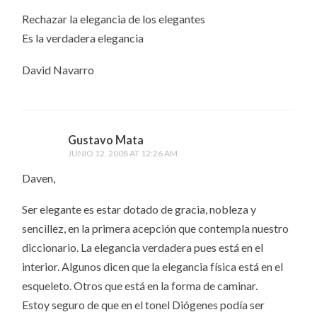
Rechazar la elegancia de los elegantes
Es la verdadera elegancia
David Navarro
Gustavo Mata
JUNIO 12, 2008 AT 12:26 AM
Daven,
Ser elegante es estar dotado de gracia, nobleza y
sencillez, en la primera acepción que contempla nuestro
diccionario. La elegancia verdadera pues está en el
interior. Algunos dicen que la elegancia física está en el
esqueleto. Otros que está en la forma de caminar.
Estoy seguro de que en el tonel Diógenes podía ser