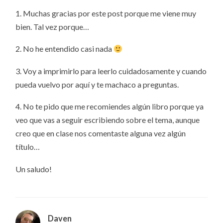
1. Muchas gracias por este post porque me viene muy
bien. Tal vez porque…
2. No he entendido casi nada
3. Voy a imprimirlo para leerlo cuidadosamente y cuando
pueda vuelvo por aquí y te machaco a preguntas.
4. No te pido que me recomiendes algún libro porque ya
veo que vas a seguir escribiendo sobre el tema, aunque
creo que en clase nos comentaste alguna vez algún
título…
Un saludo!
Daven