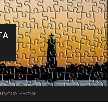
TA
 STRATEGY IN ACTION