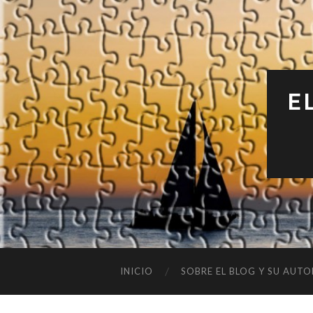
E
INICIO
SOBRE EL BLOG Y SU AUTO