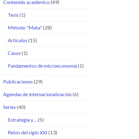
Contenido académico
(49)
Tesis
(1)
Método "Mata"
(28)
Artículos
(15)
Casos
(1)
Fundamentos de microeconomía
(1)
Publicaciones
(29)
Agendas de internacionalización
(6)
Series
(40)
Estrategia y…
(5)
Retos del siglo XXI
(13)