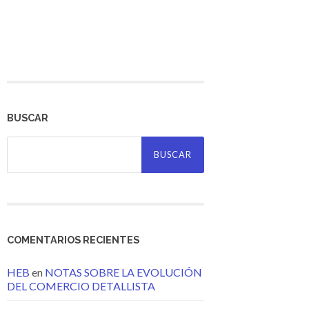
BUSCAR
Buscar:
COMENTARIOS RECIENTES
HEB
en
NOTAS SOBRE LA EVOLUCIÓN
DEL COMERCIO DETALLISTA