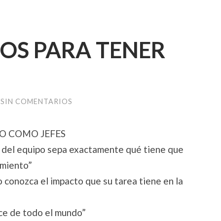
OS PARA TENER
SIN COMENTARIOS
TO COMO JEFES
 del equipo sepa exactamente qué tiene que
imiento”
 conozca el impacto que su tarea tiene en la
nce de todo el mundo”