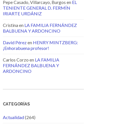
Pepe Casado, Villarcayo, Burgos
en
EL
TENIENTE GENERAL D. FERMÍN
IRIARTE URDÁNIZ
Cristina
en
LA FAMILIA FERNÁNDEZ
BALBUENA Y ARDONCINO
David Pérez
en
HENRY MINTZBERG:
¡Enhorabuena profesor!
Carlos Corzo
en
LA FAMILIA
FERNÁNDEZ BALBUENA Y
ARDONCINO
CATEGORÍAS
Actualidad
(264)