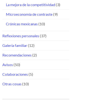
La mejora de la competitividad
(3)
Microeconomía de contraste
(9)
Crónicas mexicanas
(10)
Reflexiones personales
(37)
Galería familiar
(12)
Recomendaciones
(2)
Avisos
(50)
Colaboraciones
(5)
Otras cosas
(10)