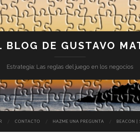
L BLOG DE GUSTAVO MA
Estrategia: Las reglas del juego en los negocios
R
CONTACTO
HAZME UNA PREGUNTA
BEACON |