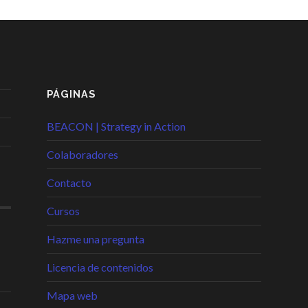
PÁGINAS
BEACON | Strategy in Action
Colaboradores
Contacto
Cursos
Hazme una pregunta
Licencia de contenidos
Mapa web