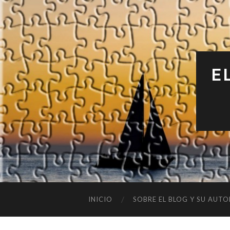
E
INICIO
SOBRE EL BLOG Y SU AUTO