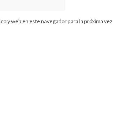
co y web en este navegador para la próxima vez