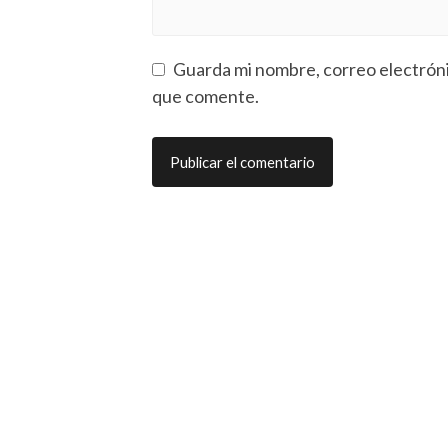
Guarda mi nombre, correo electróni
que comente.