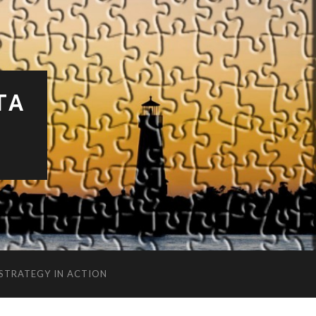
TA
 STRATEGY IN ACTION