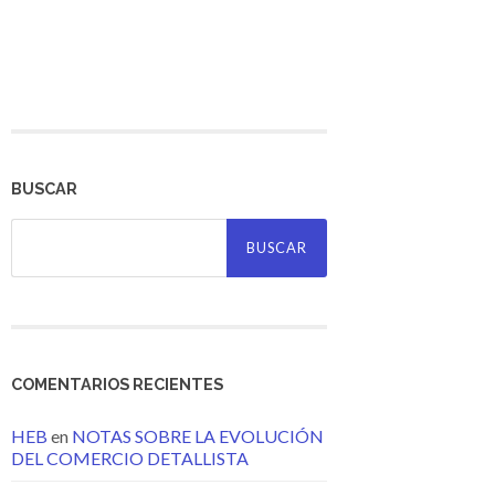
BUSCAR
Buscar:
COMENTARIOS RECIENTES
HEB
en
NOTAS SOBRE LA EVOLUCIÓN
DEL COMERCIO DETALLISTA