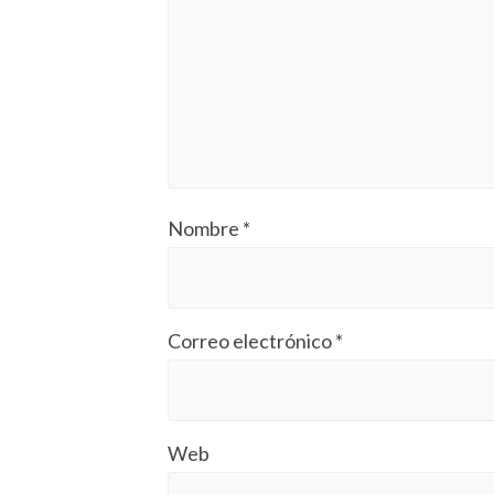
Nombre
*
Correo electrónico
*
Web