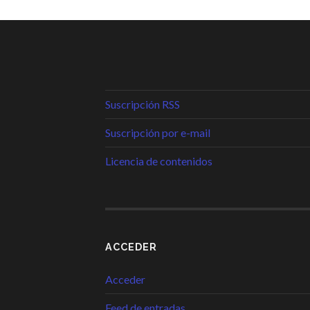
Suscripción RSS
Suscripción por e-mail
Licencia de contenidos
ACCEDER
Acceder
Feed de entradas