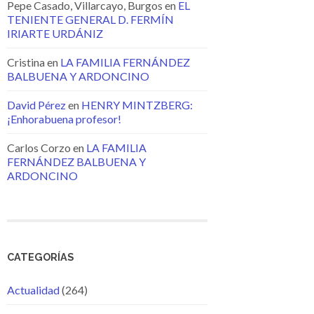
Pepe Casado, Villarcayo, Burgos
en
EL
TENIENTE GENERAL D. FERMÍN
IRIARTE URDÁNIZ
Cristina
en
LA FAMILIA FERNÁNDEZ
BALBUENA Y ARDONCINO
David Pérez
en
HENRY MINTZBERG:
¡Enhorabuena profesor!
Carlos Corzo
en
LA FAMILIA
FERNÁNDEZ BALBUENA Y
ARDONCINO
CATEGORÍAS
Actualidad
(264)