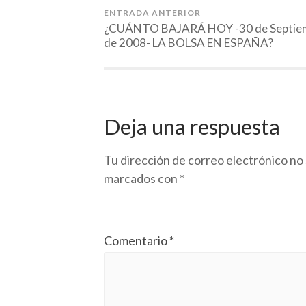
ENTRADA ANTERIOR
¿CUÁNTO BAJARÁ HOY -30 de Septie
de 2008- LA BOLSA EN ESPAÑA?
Deja una respuesta
Tu dirección de correo electrónico no 
marcados con
*
Comentario
*