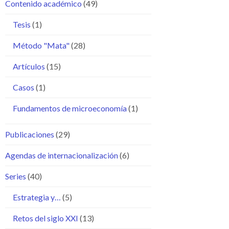
Contenido académico
(49)
Tesis
(1)
Método "Mata"
(28)
Artículos
(15)
Casos
(1)
Fundamentos de microeconomía
(1)
Publicaciones
(29)
Agendas de internacionalización
(6)
Series
(40)
Estrategia y…
(5)
Retos del siglo XXI
(13)