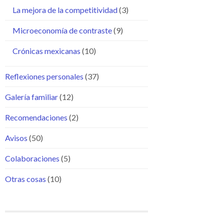
La mejora de la competitividad
(3)
Microeconomía de contraste
(9)
Crónicas mexicanas
(10)
Reflexiones personales
(37)
Galería familiar
(12)
Recomendaciones
(2)
Avisos
(50)
Colaboraciones
(5)
Otras cosas
(10)