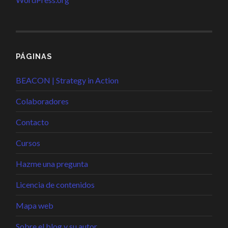
PÁGINAS
BEACON | Strategy in Action
Colaboradores
Contacto
Cursos
Hazme una pregunta
Licencia de contenidos
Mapa web
Sobre el blog y su autor