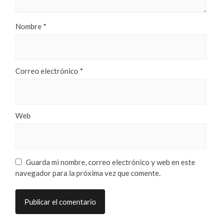
Nombre
*
Correo electrónico
*
Web
Guarda mi nombre, correo electrónico y web en este
navegador para la próxima vez que comente.