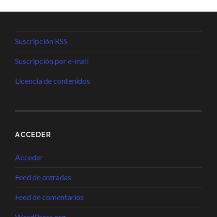
Suscripción RSS
Suscripción por e-mail
Licencia de contenidos
ACCEDER
Acceder
Feed de entradas
Feed de comentarios
WordPress.org