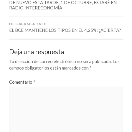
DE NUEVO ESTA TARDE, 1 DE OCTUBRE, ESTARÉ EN
RADIO INTERECONOMÍA
ENTRADA SIGUIENTE
EL BCE MANTIENE LOS TIPOS EN EL 4,25%: ¿ACIERTA?
Deja una respuesta
Tu dirección de correo electrónico no será publicada.
Los
campos obligatorios están marcados con
*
Comentario
*