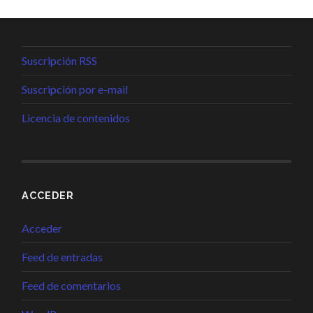
Suscripción RSS
Suscripción por e-mail
Licencia de contenidos
ACCEDER
Acceder
Feed de entradas
Feed de comentarios