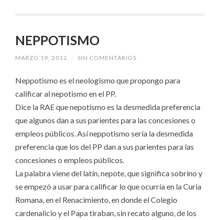
NEPPOTISMO
MARZO 19, 2012
/
SIN COMENTARIOS
Neppotismo es el neologismo que propongo para
calificar al nepotismo en el PP.
Dice la RAE que nepotismo es la desmedida preferencia
que algunos dan a sus parientes para las concesiones o
empleos públicos. Así neppotismo sería la desmedida
preferencia que los del PP dan a sus parientes para las
concesiones o empleos públicos.
La palabra viene del latín, nepote, que significa sobrino y
se empezó a usar para calificar lo que ocurría en la Curia
Romana, en el Renacimiento, en donde el Colegio
cardenalicio y el Papa tiraban, sin recato alguno, de los