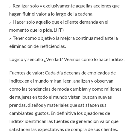
.- Realizar solo y exclusivamente aquellas acciones que
hagan fluir el valor a lo largo de la cadena.
.- Hacer solo aquello que el cliente demanda en el
momento que lo pide. (JIT)
.- Tener como objetivo la mejora continua mediante la
eliminación de ineficiencias.
Lógico y sencillo ¿Verdad? Veamos como lo hace Inditex.
Fuentes de valor: Cada día decenas de empleados de
Inditex en el mundo miran, leen, analizan y observan
como las tendencias de moda cambian y como millones
de mujeres en todo el mundo visten, buscan nuevas
prendas, diseños y materiales que satisfacen sus
cambiantes gustos. En definitiva los ojeadores de
Inditex identifican las fuentes de generación valor que
satisfacen las expectativas de compra de sus clientes.