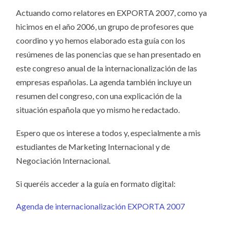
Actuando como relatores en EXPORTA 2007, como ya
hicimos en el año 2006, un grupo de profesores que
coordino y yo hemos elaborado esta guía con los
resúmenes de las ponencias que se han presentado en
este congreso anual de la internacionalización de las
empresas españolas. La agenda también incluye un
resumen del congreso, con una explicación de la
situación española que yo mismo he redactado.
Espero que os interese a todos y, especialmente a mis
estudiantes de Marketing Internacional y de
Negociación Internacional.
Si queréis acceder a la guía en formato digital:
Agenda de internacionalización EXPORTA 2007