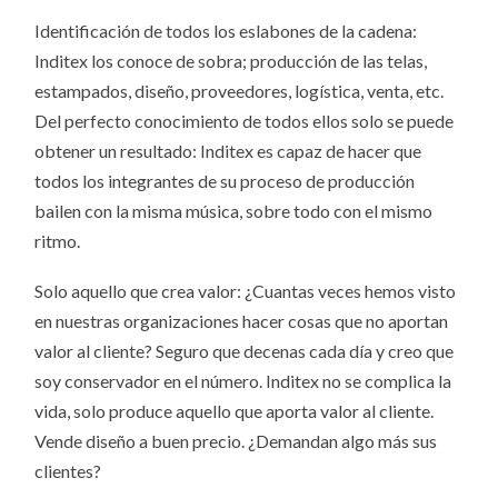
Identificación de todos los eslabones de la cadena:
Inditex los conoce de sobra; producción de las telas,
estampados, diseño, proveedores, logística, venta, etc.
Del perfecto conocimiento de todos ellos solo se puede
obtener un resultado: Inditex es capaz de hacer que
todos los integrantes de su proceso de producción
bailen con la misma música, sobre todo con el mismo
ritmo.
Solo aquello que crea valor: ¿Cuantas veces hemos visto
en nuestras organizaciones hacer cosas que no aportan
valor al cliente? Seguro que decenas cada día y creo que
soy conservador en el número. Inditex no se complica la
vida, solo produce aquello que aporta valor al cliente.
Vende diseño a buen precio. ¿Demandan algo más sus
clientes?