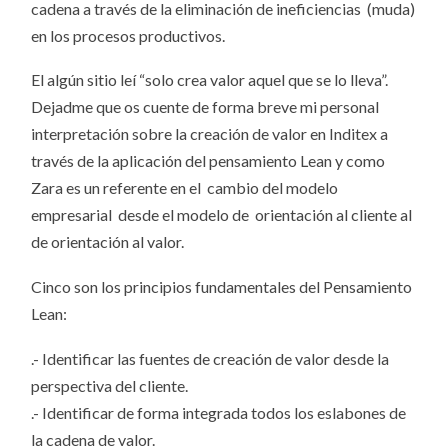
cadena a través de la eliminación de ineficiencias (muda)
en los procesos productivos.
El algún sitio leí “solo crea valor aquel que se lo lleva”.
Dejadme que os cuente de forma breve mi personal
interpretación sobre la creación de valor en Inditex a
través de la aplicación del pensamiento Lean y como
Zara es un referente en el cambio del modelo
empresarial desde el modelo de orientación al cliente al
de orientación al valor.
Cinco son los principios fundamentales del Pensamiento
Lean:
.- Identificar las fuentes de creación de valor desde la
perspectiva del cliente.
.- Identificar de forma integrada todos los eslabones de
la cadena de valor.