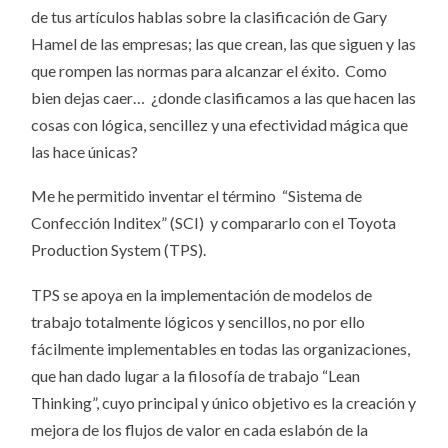
de tus artículos hablas sobre la clasificación de Gary
Hamel de las empresas; las que crean, las que siguen y las
que rompen las normas para alcanzar el éxito. Como
bien dejas caer… ¿donde clasificamos a las que hacen las
cosas con lógica, sencillez y una efectividad mágica que
las hace únicas?
Me he permitido inventar el término “Sistema de
Confección Inditex” (SCI) y compararlo con el Toyota
Production System (TPS).
TPS se apoya en la implementación de modelos de
trabajo totalmente lógicos y sencillos, no por ello
fácilmente implementables en todas las organizaciones,
que han dado lugar a la filosofía de trabajo “Lean
Thinking”, cuyo principal y único objetivo es la creación y
mejora de los flujos de valor en cada eslabón de la