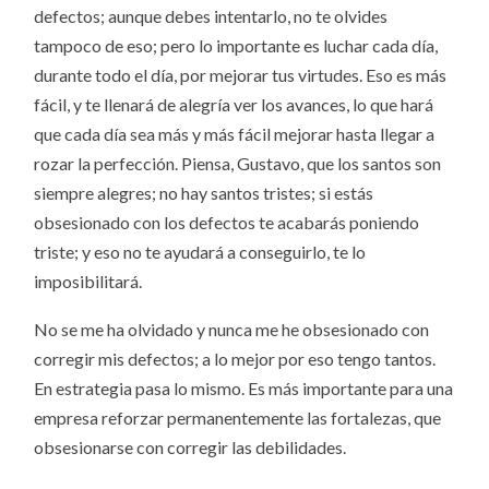
defectos; aunque debes intentarlo, no te olvides
tampoco de eso; pero lo importante es luchar cada día,
durante todo el día, por mejorar tus virtudes. Eso es más
fácil, y te llenará de alegría ver los avances, lo que hará
que cada día sea más y más fácil mejorar hasta llegar a
rozar la perfección. Piensa, Gustavo, que los santos son
siempre alegres; no hay santos tristes; si estás
obsesionado con los defectos te acabarás poniendo
triste; y eso no te ayudará a conseguirlo, te lo
imposibilitará.
No se me ha olvidado y nunca me he obsesionado con
corregir mis defectos; a lo mejor por eso tengo tantos.
En estrategia pasa lo mismo. Es más importante para una
empresa reforzar permanentemente las fortalezas, que
obsesionarse con corregir las debilidades.