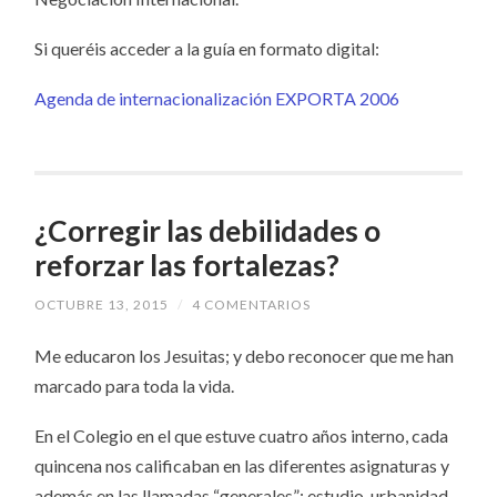
Si queréis acceder a la guía en formato digital:
Agenda de internacionalización EXPORTA 2006
¿Corregir las debilidades o
reforzar las fortalezas?
OCTUBRE 13, 2015
/
4 COMENTARIOS
Me educaron los Jesuitas; y debo reconocer que me han
marcado para toda la vida.
En el Colegio en el que estuve cuatro años interno, cada
quincena nos calificaban en las diferentes asignaturas y
además en las llamadas “generales”: estudio, urbanidad,