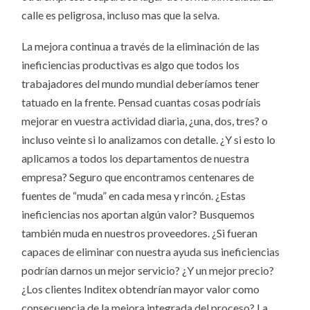
calle es peligrosa, incluso mas que la selva.
La mejora continua a través de la eliminación de las
ineficiencias productivas es algo que todos los
trabajadores del mundo mundial deberíamos tener
tatuado en la frente. Pensad cuantas cosas podríais
mejorar en vuestra actividad diaria, ¿una, dos, tres? o
incluso veinte si lo analizamos con detalle. ¿Y si esto lo
aplicamos a todos los departamentos de nuestra
empresa? Seguro que encontramos centenares de
fuentes de “muda” en cada mesa y rincón. ¿Estas
ineficiencias nos aportan algún valor? Busquemos
también muda en nuestros proveedores. ¿Si fueran
capaces de eliminar con nuestra ayuda sus ineficiencias
podrían darnos un mejor servicio? ¿Y un mejor precio?
¿Los clientes Inditex obtendrían mayor valor como
consecuencia de la mejora integrada del proceso? La