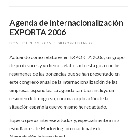
Agenda de internacionalización
EXPORTA 2006
NOVIEMBRE 13, 2015
/
SIN COMENTARIOS
Actuando como relatores en EXPORTA 2006, un grupo
de profesores y yo hemos elaborado esta guía con los
resúmenes de las ponencias que se han presentado en
este congreso anual de la internacionalización de las
empresas españolas. La agenda también incluye un
resumen del congreso, con una explicación de la
situación española que yo mismo he redactado.
Espero que os interese a todos y, especialmente a mis
estudiantes de Marketing Internacional y de
Negociación Internacional.