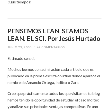
¡Qué tiempos!
PENSEMOS LEAN, SEAMOS
LEAN. EL SCI. Por Jesús Hurtado
JUNIO 29, 2008
/
42 COMENTARIOS
Estimado sensei,
Muchos leemos con admiración cada artículo que es
publicado en la prensa escrita o virtual donde aparece el
nombre de Amancio Ortega, Inditex o Zara.
Creo que prácticamente todos los que visitamos tu blog
hemos tenido la oportunidad de estudiar el caso Inditex
y analizar sus principales ventajas competitivas. En uno