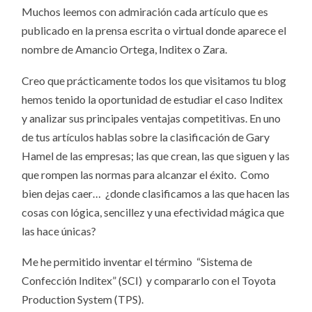
Muchos leemos con admiración cada artículo que es
publicado en la prensa escrita o virtual donde aparece el
nombre de Amancio Ortega, Inditex o Zara.
Creo que prácticamente todos los que visitamos tu blog
hemos tenido la oportunidad de estudiar el caso Inditex
y analizar sus principales ventajas competitivas. En uno
de tus artículos hablas sobre la clasificación de Gary
Hamel de las empresas; las que crean, las que siguen y las
que rompen las normas para alcanzar el éxito. Como
bien dejas caer… ¿donde clasificamos a las que hacen las
cosas con lógica, sencillez y una efectividad mágica que
las hace únicas?
Me he permitido inventar el término “Sistema de
Confección Inditex” (SCI) y compararlo con el Toyota
Production System (TPS).