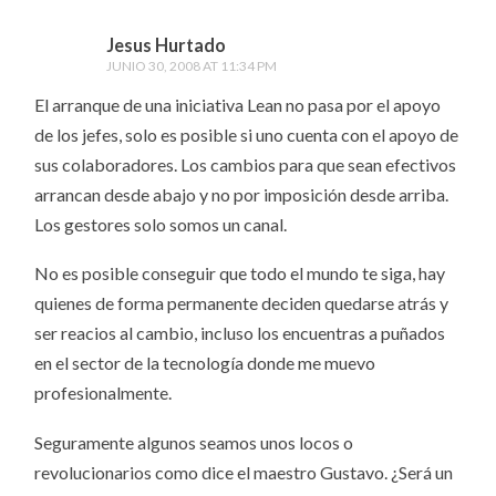
Jesus Hurtado
JUNIO 30, 2008 AT 11:34 PM
El arranque de una iniciativa Lean no pasa por el apoyo
de los jefes, solo es posible si uno cuenta con el apoyo de
sus colaboradores. Los cambios para que sean efectivos
arrancan desde abajo y no por imposición desde arriba.
Los gestores solo somos un canal.
No es posible conseguir que todo el mundo te siga, hay
quienes de forma permanente deciden quedarse atrás y
ser reacios al cambio, incluso los encuentras a puñados
en el sector de la tecnología donde me muevo
profesionalmente.
Seguramente algunos seamos unos locos o
revolucionarios como dice el maestro Gustavo. ¿Será un