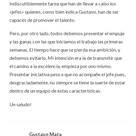
Indiscutiblemente tarea que han de llevar a cabo los
«jefes» quienes, como bien indica Gustavo, han de ser
capaces de promover el talento.
Pero, por otro lado, todos debemos presentar el empuje
y las ganas con las que iniciamos el trabajo las primeras
semanas. El tiempo hace que se pierda esa ambición, y
debemos evitarlo. Mi intención era la de transmitir que
el camino a la excelencia, empieza por uno mismo.
Presentar iniciativa pese a que no acompañe el jefe pues,
desgraciadamente, no siempre se tiene la suerte de estar
dentro de un equipo de estas características.
Un saludo!
Gustavo Mata