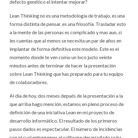
defecto genético el intentar mejorar?
Lean Thinking no es una metodología de trabajo, es una
forma distinta de pensar, es una filosofía. Trasladar esto
a la mente de las personas es complicado y mas aun, si
les cuentas que al menos se necesita un par de años en
implantar de forma definitiva este modelo. Este es el
momento donde te ven como un loco justo veinte
minutos antes de terminar de hacer la presentación
sobre Lean Thinking que has preparado para tu equipo
de colaboradores.
Al día de hoy, dos meses depués de la presentación a la
que arriba hago mención, estamos en pleno proceso de
definición de una iniciativa Lean en mi proyecto de
desarrollo informático. El resultado de los primeros
pasos dados es espectacular. El número de incidencias
con el cual entregamos el software desarrollado se ha