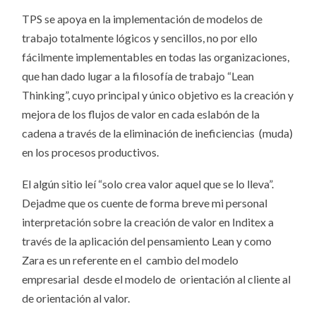
TPS se apoya en la implementación de modelos de
trabajo totalmente lógicos y sencillos, no por ello
fácilmente implementables en todas las organizaciones,
que han dado lugar a la filosofía de trabajo “Lean
Thinking”, cuyo principal y único objetivo es la creación y
mejora de los flujos de valor en cada eslabón de la
cadena a través de la eliminación de ineficiencias (muda)
en los procesos productivos.
El algún sitio leí “solo crea valor aquel que se lo lleva”.
Dejadme que os cuente de forma breve mi personal
interpretación sobre la creación de valor en Inditex a
través de la aplicación del pensamiento Lean y como
Zara es un referente en el cambio del modelo
empresarial desde el modelo de orientación al cliente al
de orientación al valor.