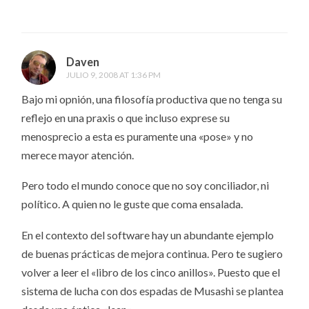
Daven
JULIO 9, 2008 AT 1:36 PM
Bajo mi opnión, una filosofía productiva que no tenga su
reflejo en una praxis o que incluso exprese su
menosprecio a esta es puramente una «pose» y no
merece mayor atención.
Pero todo el mundo conoce que no soy conciliador, ni
político. A quien no le guste que coma ensalada.
En el contexto del software hay un abundante ejemplo
de buenas prácticas de mejora continua. Pero te sugiero
volver a leer el «libro de los cinco anillos». Puesto que el
sistema de lucha con dos espadas de Musashi se plantea