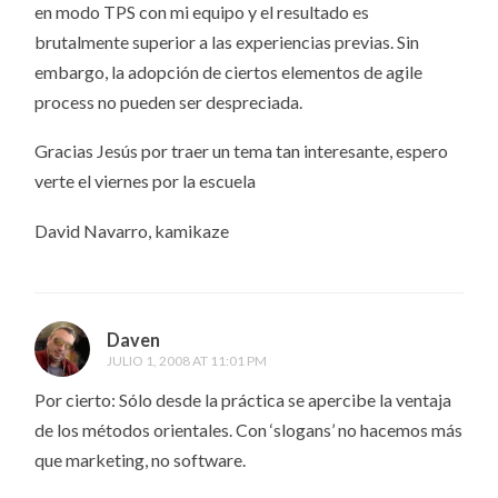
en modo TPS con mi equipo y el resultado es
brutalmente superior a las experiencias previas. Sin
embargo, la adopción de ciertos elementos de agile
process no pueden ser despreciada.
Gracias Jesús por traer un tema tan interesante, espero
verte el viernes por la escuela
David Navarro, kamikaze
Daven
JULIO 1, 2008 AT 11:01 PM
Por cierto: Sólo desde la práctica se apercibe la ventaja
de los métodos orientales. Con ‘slogans’ no hacemos más
que marketing, no software.