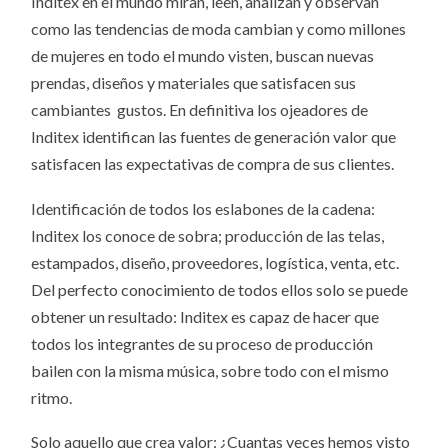
Inditex en el mundo miran, leen, analizan y observan
como las tendencias de moda cambian y como millones
de mujeres en todo el mundo visten, buscan nuevas
prendas, diseños y materiales que satisfacen sus
cambiantes gustos. En definitiva los ojeadores de
Inditex identifican las fuentes de generación valor que
satisfacen las expectativas de compra de sus clientes.
Identificación de todos los eslabones de la cadena:
Inditex los conoce de sobra; producción de las telas,
estampados, diseño, proveedores, logística, venta, etc.
Del perfecto conocimiento de todos ellos solo se puede
obtener un resultado: Inditex es capaz de hacer que
todos los integrantes de su proceso de producción
bailen con la misma música, sobre todo con el mismo
ritmo.
Solo aquello que crea valor: ¿Cuantas veces hemos visto