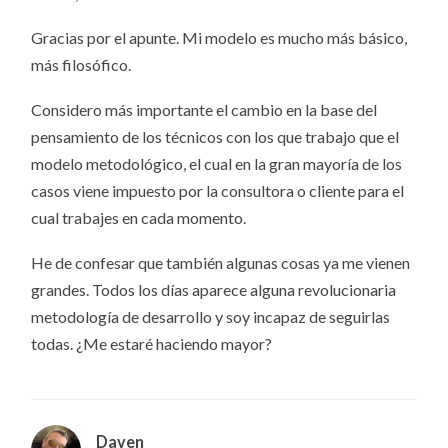
Gracias por el apunte. Mi modelo es mucho más básico,
más filosófico.
Considero más importante el cambio en la base del
pensamiento de los técnicos con los que trabajo que el
modelo metodológico, el cual en la gran mayoría de los
casos viene impuesto por la consultora o cliente para el
cual trabajes en cada momento.
He de confesar que también algunas cosas ya me vienen
grandes. Todos los días aparece alguna revolucionaria
metodología de desarrollo y soy incapaz de seguirlas
todas. ¿Me estaré haciendo mayor?
Daven