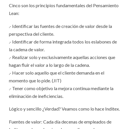
Cinco son los principios fundamentales del Pensamiento
Lean:
.- Identificar las fuentes de creación de valor desde la
perspectiva del cliente.
.- Identificar de forma integrada todos los eslabones de
la cadena de valor.
.- Realizar solo y exclusivamente aquellas acciones que
hagan fluir el valor a lo largo de la cadena.
.- Hacer solo aquello que el cliente demanda en el
momento que lo pide. (JIT)
.- Tener como objetivo la mejora continua mediante la
eliminación de ineficiencias.
Lógico y sencillo ¿Verdad? Veamos como lo hace Inditex.
Fuentes de valor: Cada día decenas de empleados de