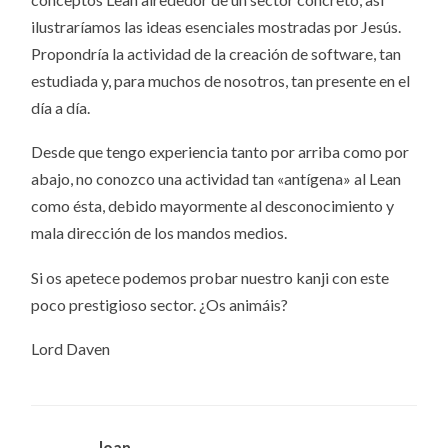
ilustraríamos las ideas esenciales mostradas por Jesús.
Propondría la actividad de la creación de software, tan
estudiada y, para muchos de nosotros, tan presente en el
día a día.
Desde que tengo experiencia tanto por arriba como por
abajo, no conozco una actividad tan «antígena» al Lean
como ésta, debido mayormente al desconocimiento y
mala dirección de los mandos medios.
Si os apetece podemos probar nuestro kanji con este
poco prestigioso sector. ¿Os animáis?
Lord Daven
Joan