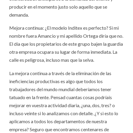
producir en el momento justo solo aquello que se
demanda.
Mejora continua: ¿El modelo Inditex es perfecto? Si mi
nombre fuera Amancio y mi apellido Ortega diría que no.
El día que los propietarios de este grupo bajen la guardia
otra empresa ocupara su lugar de forma inmediata. La
calle es peligrosa, incluso mas que la selva.
La mejora continua a través de la eliminación de las
ineficiencias productivas es algo que todos los
trabajadores del mundo mundial deberíamos tener
tatuado en la frente. Pensad cuantas cosas podríais
mejorar en vuestra actividad diaria, ¿una, dos, tres? o
incluso veinte si lo analizamos con detalle. ¿Y si esto lo
aplicamos a todos los departamentos de nuestra
empresa? Seguro que encontramos centenares de