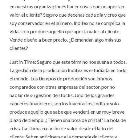
en nuestras organizaciones hacer cosas que no aportan
valor al cliente? Seguro que decenas cada día y creo que
soy conservador en el número. Inditex no se complica la
vida, solo produce aquello que aporta valor al cliente.
Vende diseño a buen precio. ¿Demandan algo más sus
clientes?
Just in Time: Seguro que este término nos suena a todos.
La gestión de la producción Inditex es estudiada en todo
el mundo. Los tiempos de producción son ínfimos
comparados con otras empresas del sector, por no
hablar de su gestión de stocks. Uno de los grandes
canceres financieros son los inventarios. Inditex solo
produce aquello que sabe que venderá en un muy breve
plazo de tiempo. ¿Tienen una bola de cristal? La bola de
cristal se llama creación de valor desde el lado del
cliente. Saben anticiparse a la demanda del cliente y