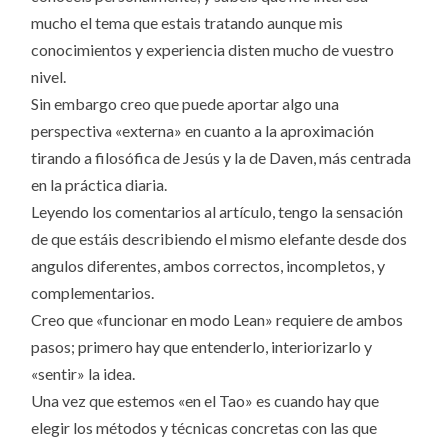
mucho el tema que estais tratando aunque mis
conocimientos y experiencia disten mucho de vuestro
nivel.
Sin embargo creo que puede aportar algo una
perspectiva «externa» en cuanto a la aproximación
tirando a filosófica de Jesús y la de Daven, más centrada
en la práctica diaria.
Leyendo los comentarios al artículo, tengo la sensación
de que estáis describiendo el mismo elefante desde dos
angulos diferentes, ambos correctos, incompletos, y
complementarios.
Creo que «funcionar en modo Lean» requiere de ambos
pasos; primero hay que entenderlo, interiorizarlo y
«sentir» la idea.
Una vez que estemos «en el Tao» es cuando hay que
elegir los métodos y técnicas concretas con las que