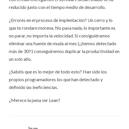
reducido junto con el tiempo medio de desarrollo.
¿Errores en el proceso de implentación? Un cerro y lo
que te rondare morena. No pasa nada, lo importante es
no parar, no importa la velocidad. Si consiguiéramos
eliminar una fuente de muda al mes (¡¡hemos detectado
más de 30!!) conseguiremos duplicar la productividad en
un solo año.
¿Sabéis que es lo mejor de todo esto? Han sido los
propios programadores los que han detectado y
definido las ineficiencias.
¿Merece la pena ser Lean?
Joan