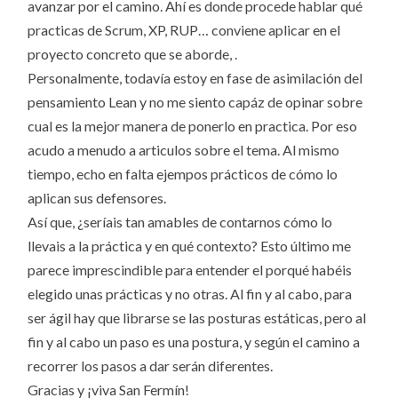
avanzar por el camino. Ahí es donde procede hablar qué
practicas de Scrum, XP, RUP… conviene aplicar en el
proyecto concreto que se aborde, .
Personalmente, todavía estoy en fase de asimilación del
pensamiento Lean y no me siento capáz de opinar sobre
cual es la mejor manera de ponerlo en practica. Por eso
acudo a menudo a articulos sobre el tema. Al mismo
tiempo, echo en falta ejempos prácticos de cómo lo
aplican sus defensores.
Así que, ¿seríais tan amables de contarnos cómo lo
llevais a la práctica y en qué contexto? Esto último me
parece imprescindible para entender el porqué habéis
elegido unas prácticas y no otras. Al fin y al cabo, para
ser ágil hay que librarse se las posturas estáticas, pero al
fin y al cabo un paso es una postura, y según el camino a
recorrer los pasos a dar serán diferentes.
Gracias y ¡viva San Fermín!